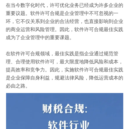
在当今数字化时代，许可优化业务已经成为许多企业的
重要议题。软件许可合规是企业管理中不可忽视的一
环，它不仅关系到企业的合法经营，也直接影响到企业
的商业运营和风险管理。因此，软件许可合规最佳实践
成为了企业管理中的重要课题。
在软件许可合规领域，最佳实践是指企业通过规范管
理、合理使用软件许可，最大限度地降低风险和成本，
提高效率和竞争力。因此，实施软件许可合规最佳实践
是企业保障自身利益，规避法律风险，降低运营成本的
必由之路。