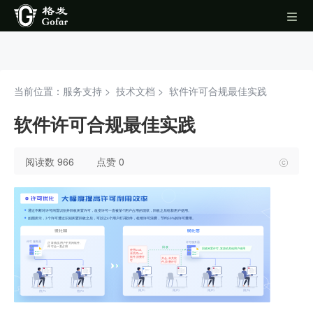
当前位置：服务支持 >
技术文档
>
软件许可合规最佳实践
软件许可合规最佳实践
阅读数 966
点赞 0