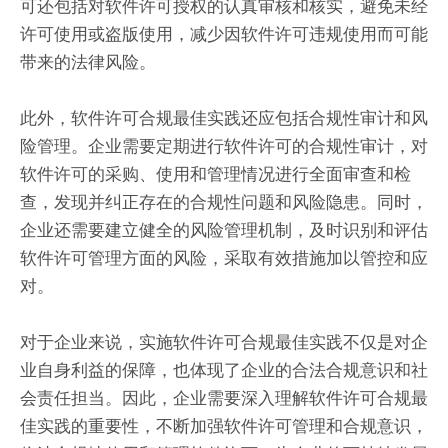
可还包括对软件许可授权的认真审核和核实，避免未经
许可使用或盗版使用，减少因软件许可违规使用而可能
带来的法律风险。
此外，软件许可合规最佳实践还应包括合规性审计和风
险管理。企业需要定期进行软件许可的合规性审计，对
软件许可的采购、使用和管理情况进行全面审查和检
查，发现并纠正存在的合规性问题和风险隐患。同时，
企业还需要建立健全的风险管理机制，及时识别和评估
软件许可管理方面的风险，采取有效措施加以管控和应
对。
对于企业来说，实施软件许可合规最佳实践不仅是对企
业自身利益的保障，也体现了企业的合法合规意识和社
会责任担当。因此，企业需要深入理解软件许可合规最
佳实践的重要性，不断加强软件许可管理和合规意识，