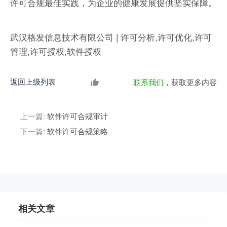
许可合规最佳实践，为企业的健康发展提供坚实保障。
武汉格发信息技术有限公司 | 许可分析,许可优化,许可
管理,许可授权,软件授权
返回上级列表
联系我们
，获取更多内容
上一篇:
软件许可合规审计
下一篇:
软件许可合规策略
相关文章