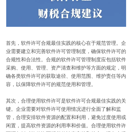
首先，软件许可合规最佳实践的核心在于规范管理。企
业需要建立和完善软件许可管理制度，确保软件许可的
合规性和合法性。合规的软件许可管理制度应包括软件
采购、使用、管理、资产清查和维护等方面的规定，明
确各类软件许可的获取途径、使用范围、维护责任等内
容，以保障软件许可的规范使用和管理。
其次，合理使用软件许可是软件许可合规最佳实践的关
键。企业需要对软件许可使用情况进行全面了解和监
管，合理安排软件资源的配置和利用，避免过度使用或
闲置，提高软件资源的利用率和价值。合理使用软件许