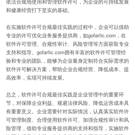
依法合规地使用和管理软件许可，为企业的可持续发展
和健康经营打下坚实的基础。
在实施软件许可合规最佳实践的过程中，企业可以借助
专业的许可优化业务服务提供商，如gofarlic.com，在
软件许可管理、合规性审计、风险管理等方面获取专业
支持和指导。gofarlic.com拥有丰富的软件许可管理经
验和专业的团队，能够为企业量身定制符合实际需求的
软件许可解决方案，帮助企业合规经营、降低成本、提
高效率，实现可持续发展。
总之，软件许可合规最佳实践是企业管理中的重要环
节，对保障企业利益、规避法律风险、降低运营成本具
有重要意义。企业需要针对实际情况，认真落实软件许
可管理制度、合理使用软件许可、加强合规性审计和风
险管理，借助专业服务提供商的支持和指导，实施软件