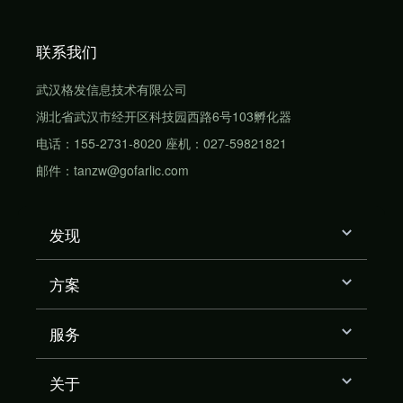
联系我们
武汉格发信息技术有限公司
湖北省武汉市经开区科技园西路6号103孵化器
电话：155-2731-8020 座机：027-59821821
邮件：tanzw@gofarlic.com
发现
方案
服务
关于