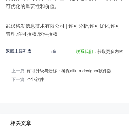
可优化的重要性和价值。
武汉格发信息技术有限公司 | 许可分析,许可优化,许可
管理,许可授权,软件授权
返回上级列表
联系我们
，获取更多内容
上一篇:
许可升级与迁移：确保altium designer软件版本更新的合规性
下一篇:
企业软件
相关文章