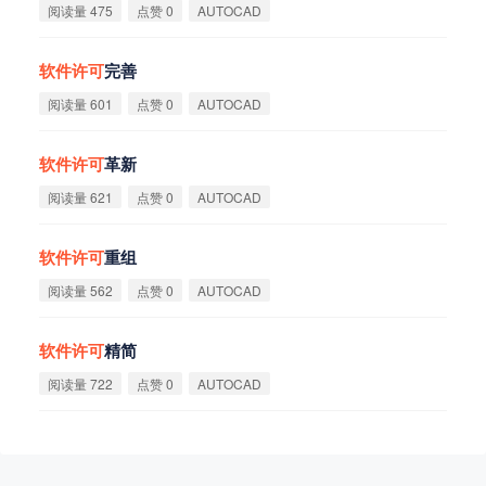
阅读量 475
点赞 0
AUTOCAD
软
件
许
可
完善
阅读量 601
点赞 0
AUTOCAD
软
件
许
可
革新
阅读量 621
点赞 0
AUTOCAD
软
件
许
可
重组
阅读量 562
点赞 0
AUTOCAD
软
件
许
可
精简
阅读量 722
点赞 0
AUTOCAD