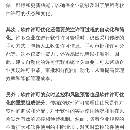
储、跟踪和更新功能，以确保企业能够及时了解所有软
件许可的状态和变化。
其次，软件许可优化还需要关注许可过程的自动化和简
许多企业在进行软件许可管理时，仍然采用传统的
化。
手动方式，包括人工收集许可信息、手动审批和许可分
配等。这不仅费时费力，还容易出现错误和漏洞。因
此，建立自动化的许可流程系统至关重要，可以帮助企
业实现许可申请、审批和分配的自动化，从而提高管理
效率和降低管理成本。
另外，软件许可的实时监控和风险预警也是软件许可优
传统的软件许可管理往往只是针对
化的重要组成部分。
软件的购买和分配，对于软件的实际使用情况和潜在风
险缺乏有效的监控和预警机制。然而，随着企业规模的
不断扩大和软件使用的不断增加，对实时监控软件使用