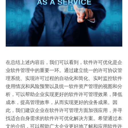
在总结上述内容后，我们可以看到，软件许可优化是企
业软件管理中的重要一环。通过建立统一的许可协议管
理系统、实现许可过程的自动化和简化、实时监控软件
使用情况和风险预警以及统一软件资产管理的视图和分
析，可以帮助企业实现更好的软件许可管理效果，降低
成本，提高管理效率，从而实现更好的业务成果。因
此，我们建议企业在软件许可管理方面加强应用，并寻
找适合自身需求的软件许可优化解决方案。希望通过本
文的介绍，可以帮助广大企业更好地了解和应用软件许