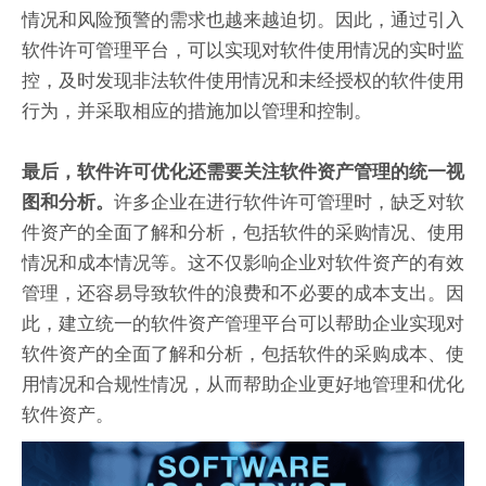
情况和风险预警的需求也越来越迫切。因此，通过引入
软件许可管理平台，可以实现对软件使用情况的实时监
控，及时发现非法软件使用情况和未经授权的软件使用
行为，并采取相应的措施加以管理和控制。
最后，软件许可优化还需要关注软件资产管理的统一视
许多企业在进行软件许可管理时，缺乏对软
图和分析。
件资产的全面了解和分析，包括软件的采购情况、使用
情况和成本情况等。这不仅影响企业对软件资产的有效
管理，还容易导致软件的浪费和不必要的成本支出。因
此，建立统一的软件资产管理平台可以帮助企业实现对
软件资产的全面了解和分析，包括软件的采购成本、使
用情况和合规性情况，从而帮助企业更好地管理和优化
软件资产。