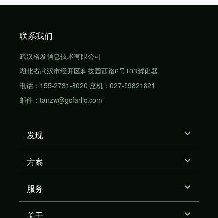
联系我们
武汉格发信息技术有限公司
湖北省武汉市经开区科技园西路6号103孵化器
电话：155-2731-8020 座机：027-59821821
邮件：tanzw@gofarlic.com
发现
方案
服务
关于