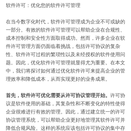
软件许可：优化您的软件许可管理
在当今数字化时代，软件许可管理成为企业不可或缺的
一部分。有效的软件许可管理可以帮助企业在合规性、
成本控制和安全性方面取得成功。然而，许多企业在软
件许可管理方面仍面临着挑战，包括许可协议的复杂
性、软件许可过程的繁琐性以及未经授权的软件使用问
题。因此，优化软件许可管理就显得尤为重要。在本文
中，我们将探讨如何通过优化软件许可来提高企业的管
理效率和降低成本，从而实现更好的业务成果。
许可协
首先，软件许可优化需要从许可协议管理开始。
议是软件使用的基础，其复杂性和不断变化的特性使得
企业很难进行有效的管理。因此，通过建立统一的许可
协议管理系统，可以帮助企业更好地管理其软件许可并
降低合规风险。这样的系统应该包括许可协议的集中存