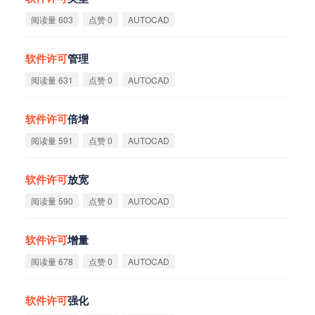
阅读量 603
点赞 0
AUTOCAD
软
件
许
可
管理
阅读量 631
点赞 0
AUTOCAD
软
件
许
可
倍增
阅读量 591
点赞 0
AUTOCAD
软
件
许
可
放宽
阅读量 590
点赞 0
AUTOCAD
软
件
许
可
增量
阅读量 678
点赞 0
AUTOCAD
软
件
许
可
强化