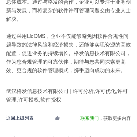
总体成本。通过与格发的合作，企业可以专注于业务创
新与发展，而将复杂的软件许可管理问题交由专业人士
解决。
通过采用LicOMS，企业不仅能够避免因软件合规性问
题导致的法律风险和经济损失，还能够实现资源的高效
配置，促进业务的持续增长。格发信息技术有限公司，
作为您合规管理的可靠伙伴，期待与您共同探索更高
效、更合规的软件管理模式，携手迈向成功的未来。
武汉格发信息技术有限公司 | 许可分析,许可优化,许可
管理,许可授权,软件授权
返回上级列表
联系我们
，获取更多内容