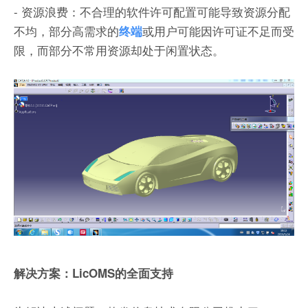
- 资源浪费：不合理的软件许可配置可能导致资源分配
不均，部分高需求的
或用户可能因许可证不足而受
终端
限，而部分不常用资源却处于闲置状态。
解决方案：LicOMS的全面支持