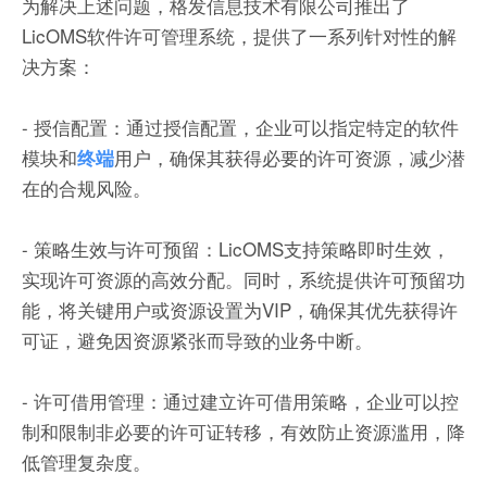
为解决上述问题，格发信息技术有限公司推出了
LicOMS软件许可管理系统，提供了一系列针对性的解
决方案：
- 授信配置：通过授信配置，企业可以指定特定的软件
模块和
用户，确保其获得必要的许可资源，减少潜
终端
在的合规风险。
- 策略生效与许可预留：LicOMS支持策略即时生效，
实现许可资源的高效分配。同时，系统提供许可预留功
能，将关键用户或资源设置为VIP，确保其优先获得许
可证，避免因资源紧张而导致的业务中断。
- 许可借用管理：通过建立许可借用策略，企业可以控
制和限制非必要的许可证转移，有效防止资源滥用，降
低管理复杂度。