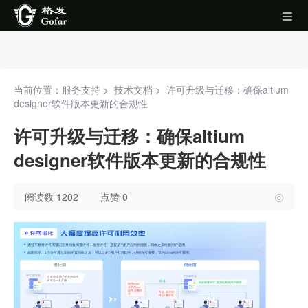
当前位置：服务支持 >
技术文档
>
许可升级与迁移：确保altium
designer软件版本更新的合规性
许可升级与迁移：确保altium
designer软件版本更新的合规性
阅读数 1202
点赞 0