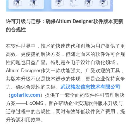
许可升级与迁移：确保Altium Designer软件版本更新
的合规性
在软件世界中，技术的快速迭代和创新为用户提供了更
高效、更便捷的解决方案，但随之而来的软件许可合规
性问题也日益凸显。特别是在电子设计自动化领域，
Altium Designer作为一款功能强大、广受欢迎的工具，
其版本升级不仅是技术进步的体现，更是企业保持竞争
力、确保合规性的关键。
武汉格发信息技术有限公司
（
）提供了一套全面的软件许可管理解决
gofarlic.com
方案——LicOMS，旨在帮助企业实现软件版本升级与
迁移过程中的合规性，同时有效降低软件资产费用，提
升资源利用效率。