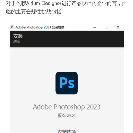
对于依赖Altium Designer进行产品设计的企业而言，面
临的主要合规性挑战包括：