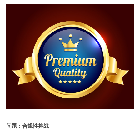
问题：合规性挑战