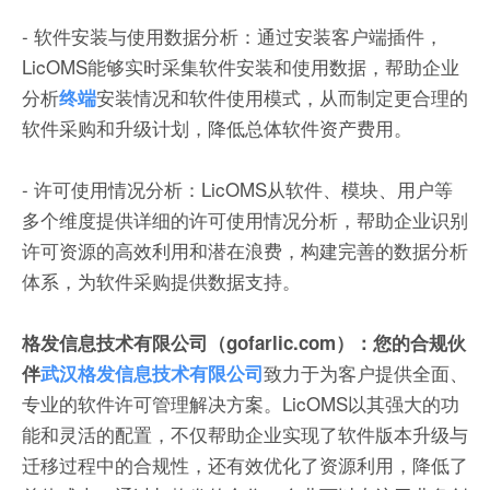
- 软件安装与使用数据分析：通过安装客户端插件，
LicOMS能够实时采集软件安装和使用数据，帮助企业
分析
安装情况和软件使用模式，从而制定更合理的
终端
软件采购和升级计划，降低总体软件资产费用。
- 许可使用情况分析：LicOMS从软件、模块、用户等
多个维度提供详细的许可使用情况分析，帮助企业识别
许可资源的高效利用和潜在浪费，构建完善的数据分析
体系，为软件采购提供数据支持。
格发信息技术有限公司（gofarlic.com）：您的合规伙
致力于为客户提供全面、
伴
武汉格发信息技术有限公司
专业的软件许可管理解决方案。LicOMS以其强大的功
能和灵活的配置，不仅帮助企业实现了软件版本升级与
迁移过程中的合规性，还有效优化了资源利用，降低了