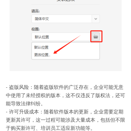
- 盗版风险：随着盗版软件的广泛存在，企业可能无意
中使用了未经授权的版本，这不仅违反了版权法，还可
能导致法律纠纷。
- 许可升级成本：随着软件版本的更新，企业需要定期
更新其许可，这一过程可能涉及大量成本，包括但不限
于购买新许可、培训员工适应新功能等。