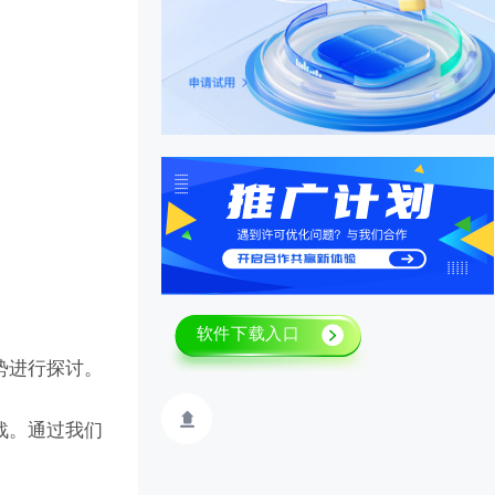
势进行探讨。
战。通过我们