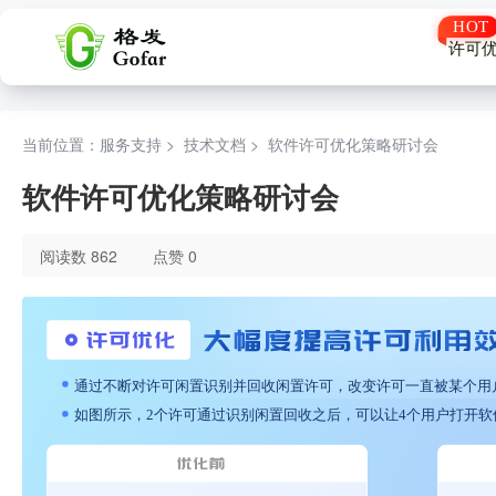
许可
当前位置：服务支持 >
技术文档
>
软件许可优化策略研讨会
软件许可优化策略研讨会
阅读数 862
点赞 0