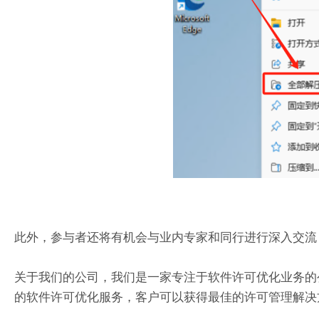
此外，参与者还将有机会与业内专家和同行进行深入交流
关于我们的公司，我们是一家专注于软件许可优化业务的
的软件许可优化服务，客户可以获得最佳的许可管理解决