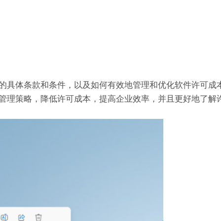
的具体条款和条件，以及如何有效地管理和优化软件许可成
管理策略，降低许可成本，提高企业效率，并且更好地了解