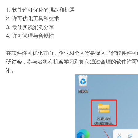
1. 软件许可优化的挑战和机遇
2. 许可优化工具和技术
3. 最佳实践案例分享
4. 许可管理与合规性
在软件许可优化方面，企业和个人需要深入了解软件许可
研讨会，参与者将有机会学习到如何通过合理的软件许可
准。