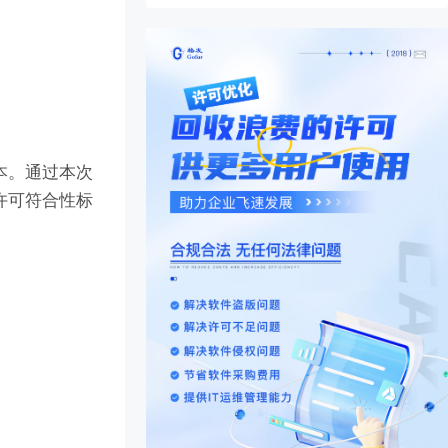
本。通过本次
许可符合性标