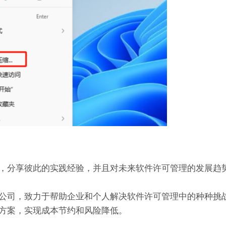
，分享彼此的实践经验，并且对未来软件许可管理的发展趋
公司，致力于帮助企业和个人解决软件许可管理中的种种挑
方案，实现成本节约和风险降低。