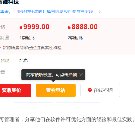
可管理者，分享他们在软件许可优化方面的经验和最佳实践