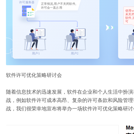
软件许可优化策略研讨会
随着信息技术的迅速发展，软件在企业和个人生活中扮演
战，例如软件许可成本高昂、复杂的许可条款和风险管理
战，我们很荣幸地宣布将举办一场软件许可优化策略研讨