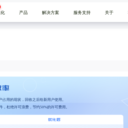
优化
产品
解决方案
服务支持
关于