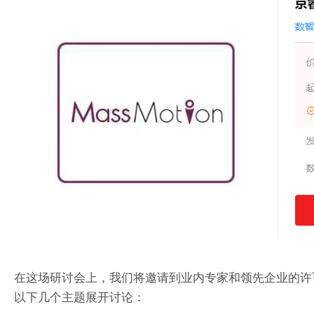
在这场研讨会上，我们将邀请到业内专家和领先企业的许
以下几个主题展开讨论：