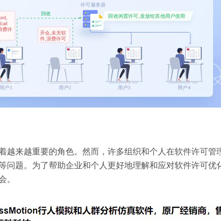
着越来越重要的角色。然而，许多组织和个人在软件许可管
等问题。为了帮助企业和个人更好地理解和应对软件许可优
会。