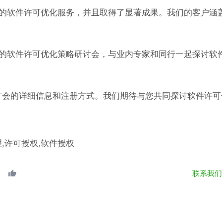
的软件许可优化服务，并且取得了显著成果。我们的客户涵
的软件许可优化策略研讨会，与业内专家和同行一起探讨软
有关研讨会的详细信息和注册方式。我们期待与您共同探讨软件许
理,许可授权,软件授权
联系我