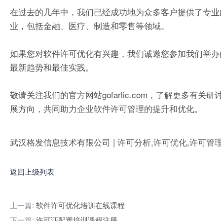
在过去的几年中，我们已经成功地为众多客户提供了专业
业，包括金融、医疗、制造和零售等领域。
如果您对软件许可优化有兴趣，我们诚邀您参加我们举办
最新趋势和最佳实践。
敬请关注我们的官方网站gofarlic.com，了解更多
展方向，共同助力企业软件许可管理的提升和优化。
武汉格发信息技术有限公司 | 许可分析,许可优化,许可管
返回上级列表
上一篇:
软件许可优化培训在线课程
下一篇:
许可证配置培训课程注册