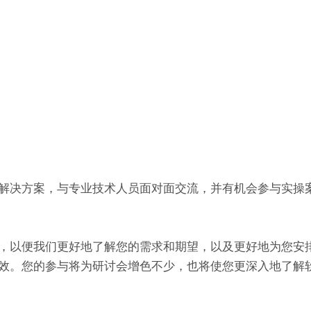
解决方案，与专业技术人员面对面交流，并有机会参与实操
，以便我们更好地了解您的需求和期望，以及更好地为您安
效。您的参与将为研讨会增色不少，也将使您更深入地了解