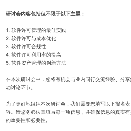
研讨会内容包括但不限于以下主题：
1. 软件许可管理的最佳实践
2. 软件许可与成本优化
3. 软件许可合规性
4. 软件许可利用率的提高
5. 软件资产管理的创新方法
在本次研讨会中，您将有机会与业内同行交流经验、分享
动讨论环节。
为了更好地组织本次研讨会，我们需要您填写以下报名表
容。请您务必认真填写每一项信息，并确保信息的真实有
的重要性和必要性。