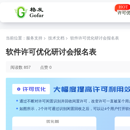
许可
当前位置：服务支持 >
技术文档
>
软件许可优化研讨会报名表
软件许可优化研讨会报名表
阅读数 857
点赞 0