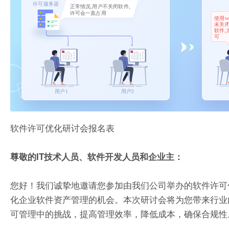
软件许可优化研讨会报名表
尊敬的IT技术人员、软件开发人员和企业主：
您好！我们诚挚地邀请您参加由我们公司举办的软件许可
化企业软件资产管理的机会。本次研讨会将为您带来行业
可管理中的挑战，提高管理效率，降低成本，确保合规性