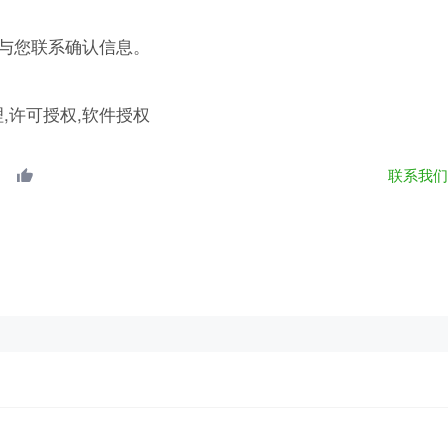
与您联系确认信息。
理,许可授权,软件授权
联系我