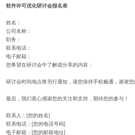
软件许可优化研讨会报名表
姓名：
公司名称：
职务：
联系电话：
电子邮箱：
您希望在研讨会中了解或分享的内容：
研讨会时间地点将另行通知，请您保持手机畅通，谢谢您
最后，我们衷心感谢您的关注和支持，期待您的参与！
联系人：[您的姓名]
联系电话：[您的电话号码]
电子邮箱：[您的邮箱地址]