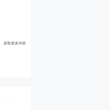
们
，获取更多内容