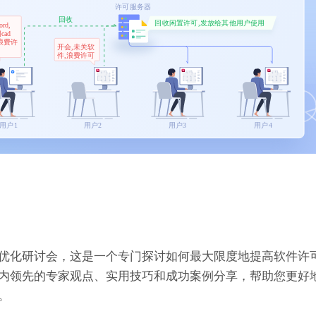
优化研讨会，这是一个专门探讨如何最大限度地提高软件许
内领先的专家观点、实用技巧和成功案例分享，帮助您更好
。