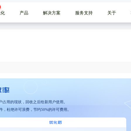
优化
产品
解决方案
服务支持
关于