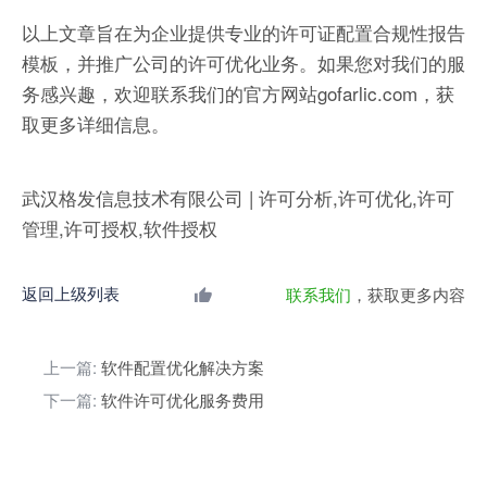
以上文章旨在为企业提供专业的许可证配置合规性报告
模板，并推广公司的许可优化业务。如果您对我们的服
务感兴趣，欢迎联系我们的官方网站gofarlic.com，获
取更多详细信息。
武汉格发信息技术有限公司 | 许可分析,许可优化,许可
管理,许可授权,软件授权
返回上级列表
联系我们
，获取更多内容
上一篇:
软件配置优化解决方案
下一篇:
软件许可优化服务费用