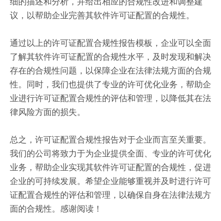
细的描述和分析，并给出相应的合规性改进和调整建
议，以帮助企业完善其软件许可证配置的合规性。
通过以上的许可证配置合规性报告模板，企业可以全面
了解其软件许可证配置的合规性水平，及时发现和解决
存在的合规性问题，以保障企业在法律法规方面的合规
性。同时，我们也提供了专业的许可优化业务，帮助企
业进行许可证配置合规性的评估和管理，以降低其在法
律风险方面的损失。
总之，许可证配置合规性报告对于企业而言至关重要。
我们的公司将致力于为企业提供全面、专业的许可优化
业务，帮助企业实现其软件许可证配置的合规性，促进
企业的可持续发展。希望企业能够重视并及时进行许可
证配置合规性的评估和管理，以确保自身在法律法规方
面的合规性。感谢阅读！