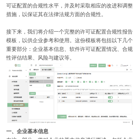
可证配置的合规性水平，并及时采取相应的改进和调整
措施，以保证其在法律法规方面的合规性。
接下来，我们将介绍一个完整的许可证配置合规性报告
模板，以供企业参考和使用。这份模板将包括以下几个
重要部分：企业基本信息、软件许可证配置情况、合规
性评估结果、风险与建议等。
一、企业基本信息