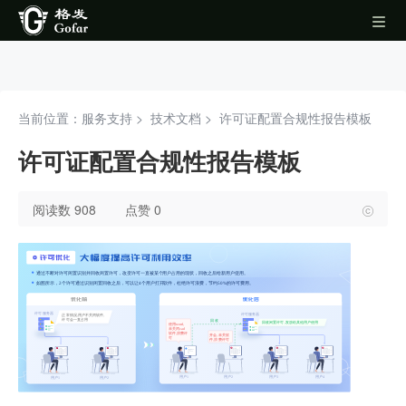
当前位置：服务支持 >
技术文档
>
许可证配置合规性报告模板
许可证配置合规性报告模板
阅读数 908
点赞 0