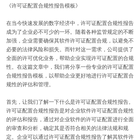
《许可证配置合规性报告模板》
在当今快速发展的数字经济中，许可证配置合规性报告
成为了企业必不可少的一环。随着各种监管规定的不断
加强，企业需要确保其软件许可证配置合规，以避免不
必要的法律风险和损失。而针对这一需求，公司提供了
全面的许可优化业务，帮助企业实现许可证配置的合规
性。在这篇文章中，我们将分享一份专业的许可证配置
合规性报告模板，以帮助企业更好地进行许可证配置合
规性的评估和管理。
首先，让我们了解一下什么是许可证配置合规性报告。
许可证配置合规性报告是对企业软件许可证配置合规性
的评估和报告，通过对企业软件的许可证配置进行全面
的审查和分析，确定其是否符合相关的法律法规和规
定。企业可以通过许可证配置合规性报告了解其软件许