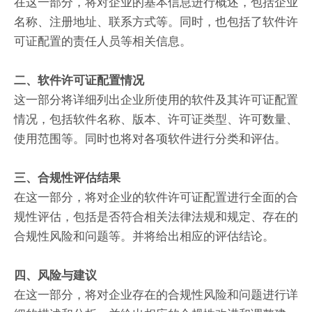
在这一部分，将对企业的基本信息进行概述，包括企业
名称、注册地址、联系方式等。同时，也包括了软件许
可证配置的责任人员等相关信息。
二、软件许可证配置情况
这一部分将详细列出企业所使用的软件及其许可证配置
情况，包括软件名称、版本、许可证类型、许可数量、
使用范围等。同时也将对各项软件进行分类和评估。
三、合规性评估结果
在这一部分，将对企业的软件许可证配置进行全面的合
规性评估，包括是否符合相关法律法规和规定、存在的
合规性风险和问题等。并将给出相应的评估结论。
四、风险与建议
在这一部分，将对企业存在的合规性风险和问题进行详