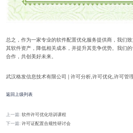
总之，作为一家专业的软件配置优化服务提供商，我们致
其软件资产，降低相关成本，并提升其竞争优势。我们的
合作，共创美好未来。
武汉格发信息技术有限公司 | 许可分析,许可优化,许可管
返回上级列表
上一篇:
软件许可优化培训课程
下一篇:
许可证配置合规性研讨会