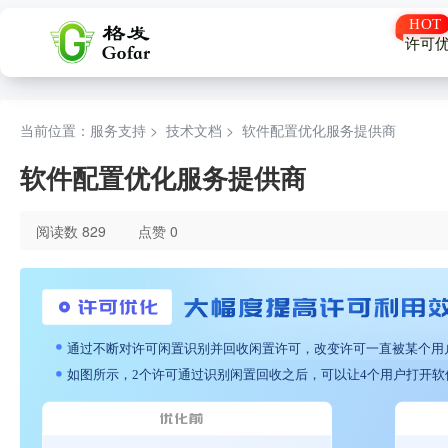
许可
当前位置：服务支持 >
技术文档
>
软件配置优化服务提供商
软件配置优化服务提供商
阅读数 829
点赞 0