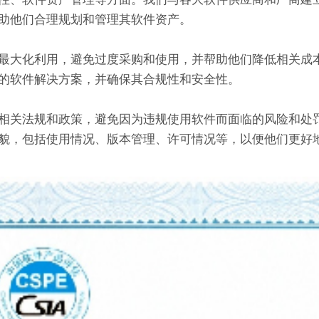
助他们合理规划和管理其软件资产。
最大化利用，避免过度采购和使用，并帮助他们降低相关成
的软件解决方案，并确保其合规性和安全性。
相关法规和政策，避免因为违规使用软件而面临的风险和处
貌，包括使用情况、版本管理、许可情况等，以便他们更好