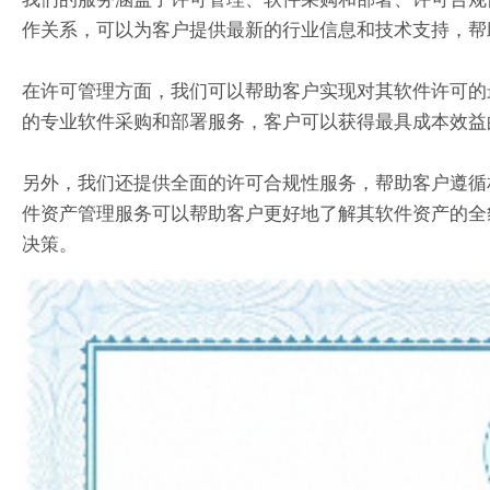
作关系，可以为客户提供最新的行业信息和技术支持，帮
在许可管理方面，我们可以帮助客户实现对其软件许可的
的专业软件采购和部署服务，客户可以获得最具成本效益
另外，我们还提供全面的许可合规性服务，帮助客户遵循
件资产管理服务可以帮助客户更好地了解其软件资产的全
决策。