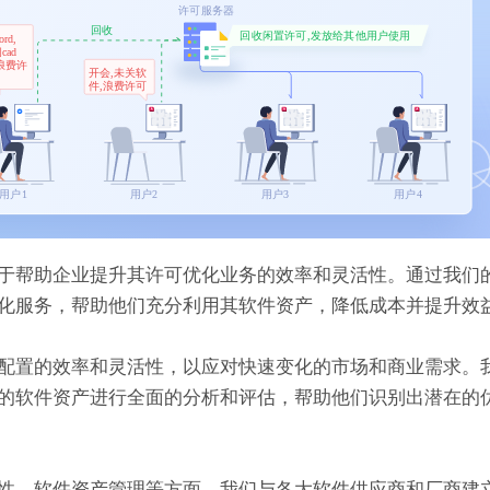
于帮助企业提升其许可优化业务的效率和灵活性。通过我们
化服务，帮助他们充分利用其软件资产，降低成本并提升效
配置的效率和灵活性，以应对快速变化的市场和商业需求。
的软件资产进行全面的分析和评估，帮助他们识别出潜在的
性、软件资产管理等方面。我们与各大软件供应商和厂商建