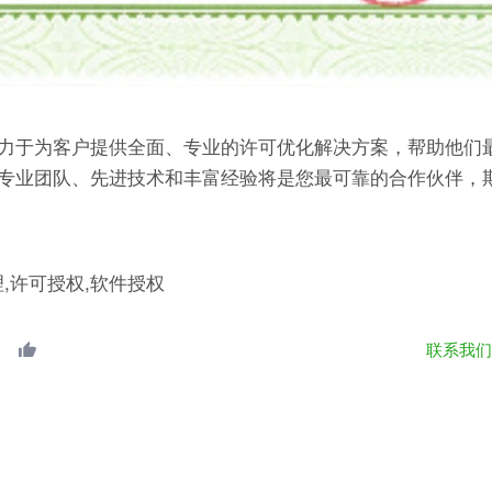
力于为客户提供全面、专业的许可优化解决方案，帮助他们
专业团队、先进技术和丰富经验将是您最可靠的合作伙伴，
理,许可授权,软件授权
联系我