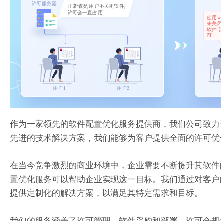
作为一家领先的软件配置优化服务提供商，我们公司致力
先进的技术解决方案，我们能够为客户提供全面的许可优
在当今竞争激烈的商业环境中，企业需要不断提升其软件
置优化服务可以帮助企业实现这一目标。我们通过对客户
提供定制化的解决方案，以满足其特定需求和目标。
我们的服务涵盖了许可管理、软件采购和部署、许可合规