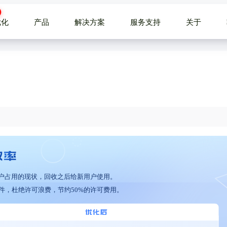
优化
产品
解决方案
服务支持
关于