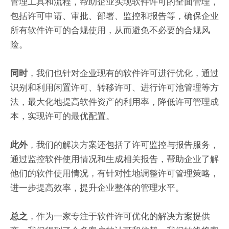
管理工具和流程，帮助企业实现软件许可的全面管理，
包括许可申请、审批、部署、监控和报告等，确保企业
所有软件许可的合规使用，从而避免不必要的合规风
险。
，我们也针对企业现有的软件许可进行优化，通过
同时
识别和利用闲置许可、转移许可、进行许可池管理等方
法，最大化地提高软件资产的利用率，降低许可管理成
本，实现许可的最优配置。
，我们的解决方案还包括了许可监控与报告服务，
此外
通过监控软件使用情况和生成相关报告，帮助企业了解
他们的软件使用情况，有针对性地调整许可管理策略，
进一步提高效率，提升企业整体的管理水平。
，作为一家专注于软件许可优化的解决方案提供
总之