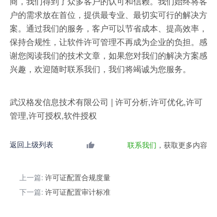
商，我们得到了众多客户的认可和信赖。我们始终将客
户的需求放在首位，提供最专业、最切实可行的解决方
案。通过我们的服务，客户可以节省成本、提高效率，
保持合规性，让软件许可管理不再成为企业的负担。感
谢您阅读我们的技术文章，如果您对我们的解决方案感
兴趣，欢迎随时联系我们，我们将竭诚为您服务。
武汉格发信息技术有限公司 | 许可分析,许可优化,许可
管理,许可授权,软件授权
返回上级列表
联系我们
，获取更多内容
上一篇:
许可证配置合规度量
下一篇:
许可证配置审计标准