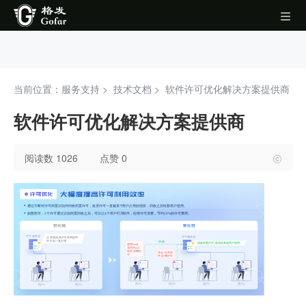
当前位置：服务支持 >
技术文档
>
软件许可优化解决方案提供商
软件许可优化解决方案提供商
阅读数 1026
点赞 0