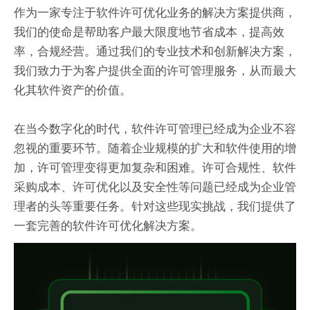
作为一家专注于软件许可优化业务的解决方案提供商，
我们的使命是帮助客户最大限度地节省成本，提高效
率，合规经营。通过我们的专业技术和创新解决方案，
我们致力于为客户提供全面的许可管理服务，从而最大
化其软件资产的价值。
在当今数字化的时代，软件许可管理已经成为企业不容
忽视的重要环节。随着企业规模的扩大和软件使用的增
加，许可管理变得更加复杂和困难。许可合规性、软件
采购成本、许可优化以及安全性等问题已经成为企业管
理者的头等重要任务。针对这些现实挑战，我们提供了
一套完善的软件许可优化解决方案。