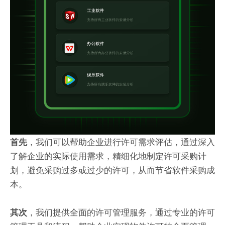
，我们可以帮助企业进行许可需求评估，通过深入
首先
了解企业的实际使用需求，精细化地制定许可采购计
划，避免采购过多或过少的许可，从而节省软件采购成
本。
，我们提供全面的许可管理服务，通过专业的许可
其次