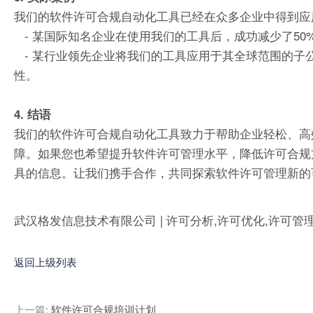
我们的软件许可合规自动化工具已经在众多企业中得到应
- 某国际知名企业在使用我们的工具后，成功减少了5
- 某行业领先企业将我们的工具应用于其全球范围的子
性。
4. 结语
我们的软件许可合规自动化工具致力于帮助企业轻松、高
障。如果您也希望提升软件许可管理水平，降低许可合规
具的信息。让我们携手合作，共同探索软件许可管理新的
武汉格发信息技术有限公司 | 许可分析,许可优化,许可管
返回上级列表
上一篇:
软件许可合规培训计划