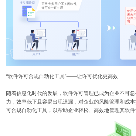
“软件许可合规自动化工具”——让许可优化更高效
随着信息化时代的发展，软件许可管理已成为企业不可忽
力，效率低下且容易出现遗漏，对企业的风险管理和成本
可合规自动化工具，以帮助企业轻松、高效地管理其软件