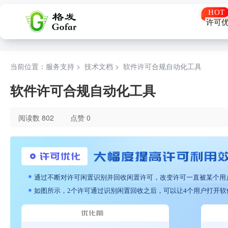
许可
当前位置：服务支持 >
技术文档
>
软件许可合规自动化工具
软件许可合规自动化工具
阅读数 802
点赞 0