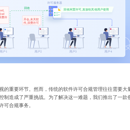
视的重要环节。然而，传统的软件许可合规管理往往需要大
控制造成了严重挑战。为了解决这一难题，我们推出了一款
许可合规事务。