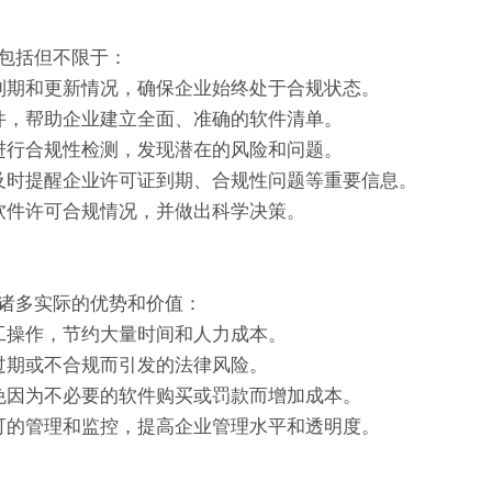
包括但不限于：
到期和更新情况，确保企业始终处于合规状态。
件，帮助企业建立全面、准确的软件清单。
进行合规性检测，发现潜在的风险和问题。
及时提醒企业许可证到期、合规性问题等重要信息。
软件许可合规情况，并做出科学决策。
诸多实际的优势和价值：
工操作，节约大量时间和人力成本。
过期或不合规而引发的法律风险。
免因为不必要的软件购买或罚款而增加成本。
可的管理和监控，提高企业管理水平和透明度。