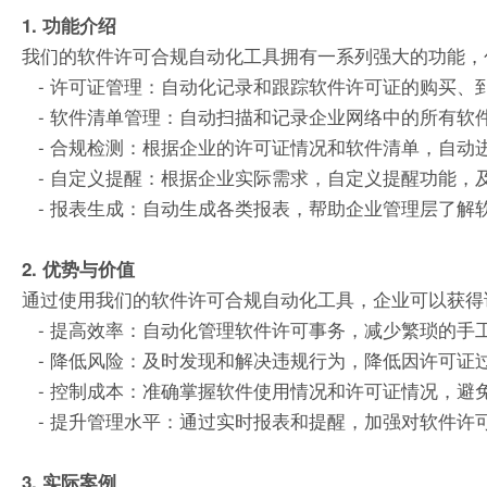
1. 功能介绍
我们的软件许可合规自动化工具拥有一系列强大的功能，
- 许可证管理：自动化记录和跟踪软件许可证的购买、
- 软件清单管理：自动扫描和记录企业网络中的所有软
- 合规检测：根据企业的许可证情况和软件清单，自动
- 自定义提醒：根据企业实际需求，自定义提醒功能，
- 报表生成：自动生成各类报表，帮助企业管理层了解
2. 优势与价值
通过使用我们的软件许可合规自动化工具，企业可以获得
- 提高效率：自动化管理软件许可事务，减少繁琐的手
- 降低风险：及时发现和解决违规行为，降低因许可证
- 控制成本：准确掌握软件使用情况和许可证情况，避
- 提升管理水平：通过实时报表和提醒，加强对软件许
3. 实际案例