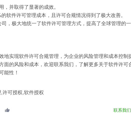
用，并取得了显著的成效。
0%的软件许可管理成本，且许可合规情况得到了极大改善。
公司，极大地统一了软件许可管理方式，提高了全球管理的
效地实现软件许可合规管理，为企业的风险管理和成本控制
方面的风险和成本，欢迎联系我们，了解更多关于软件许可
可能性！
理,许可授权,软件授权
联系我