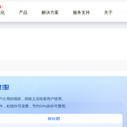
优化
产品
解决方案
服务支持
关于