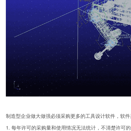
制造型企业做大做强必须采购更多的工具设计软件，软件
1. 每年许可的采购量和使用情况无法统计，不清楚许可