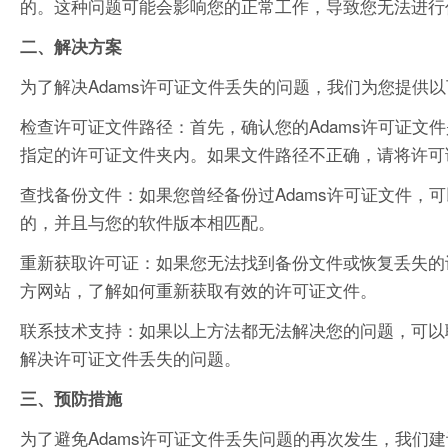
的。这种问题可能会影响您的正常工作，导致您无法进行
二、解决方案
为了解决Adams许可证文件丢失的问题，我们为您提供
检查许可证文件路径：首先，确认您的Adams许可证文
指定的许可证文件夹内。如果文件路径不正确，请将许可
查找备份文件：如果您曾经备份过Adams许可证文件，
的，并且与您的软件版本相匹配。
重新获取许可证：如果您无法找到备份文件或恢复丢失的
方网站，了解如何重新获取有效的许可证文件。
联系技术支持：如果以上方法都无法解决您的问题，可以联
解决许可证文件丢失的问题。
三、预防措施
为了避免Adams许可证文件丢失问题的再次发生，我们