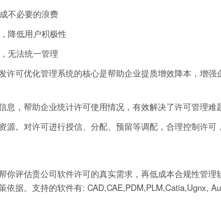
造成不必要的浪费
作，降低用户积极性
可，无法统一管理
发许可优化管理系统的核心是帮助企业提质增效降本，增强
信息，帮助企业统计许可使用情况，有效解决了许可管理难
资源。对许可进行授信、分配、预留等调配，合理控制许可
帮你评估贵公司软件许可的真实需求，再低成本合规性管理软
有: CAD,CAE,PDM,PLM,Catia,Ugnx, AutoCA