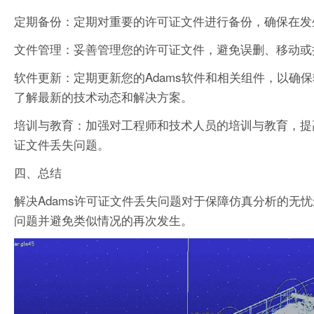
定期备份：定期对重要的许可证文件进行备份，确保在发
文件管理：妥善管理您的许可证文件，避免误删、移动或
软件更新：定期更新您的Adams软件和相关组件，以确
了解最新的技术动态和解决方案。
培训与教育：加强对工程师和技术人员的培训与教育，提
证文件丢失问题。
四、总结
解决Adams许可证文件丢失问题对于保障仿真分析的无
问题并避免类似情况的再次发生。