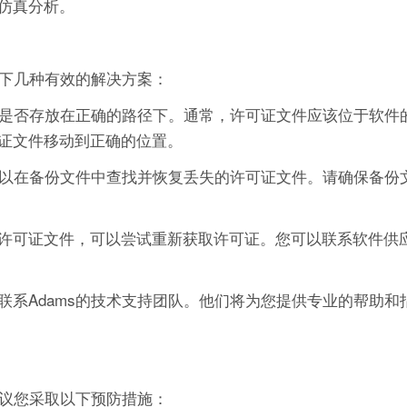
仿真分析。
以下几种有效的解决方案：
件是否存放在正确的路径下。通常，许可证文件应该位于软件
证文件移动到正确的位置。
可以在备份文件中查找并恢复丢失的许可证文件。请确保备份
许可证文件，可以尝试重新获取许可证。您可以联系软件供
系Adams的技术支持团队。他们将为您提供专业的帮助和
建议您采取以下预防措施：