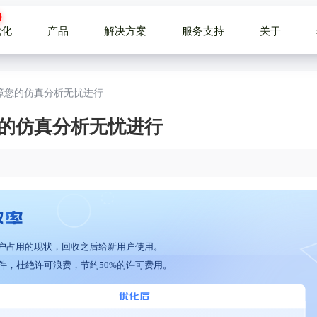
优化
产品
解决方案
服务支持
关于
保障您的仿真分析无忧进行
您的仿真分析无忧进行