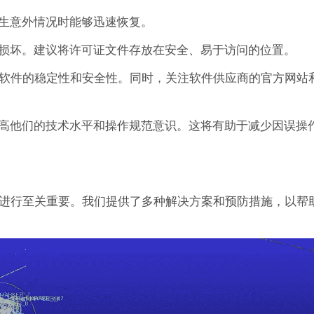
生意外情况时能够迅速恢复。
损坏。建议将许可证文件存放在安全、易于访问的位置。
保软件的稳定性和安全性。同时，关注软件供应商的官方网站
高他们的技术水平和操作规范意识。这将有助于减少因误操
忧进行至关重要。我们提供了多种解决方案和预防措施，以帮