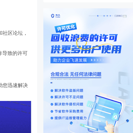
和社区论坛，
作导致的许可
助您迅速解决