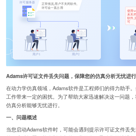
Adams许可证文件丢失问题，保障您的仿真分析无忧进
在动力学仿真领域，Adams软件是工程师们的得力助手
工作带来一定的困扰。为了帮助大家迅速解决这一问题，我
仿真分析能够无忧进行。
一、问题概述
当您启动Adams软件时，可能会遇到提示许可证文件丢