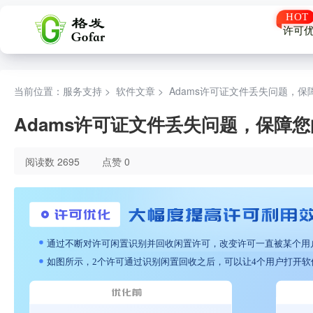
许可
当前位置：服务支持 >
软件文章
>
Adams许可证文件丢失问题，
Adams许可证文件丢失问题，保障
阅读数 2695
点赞 0