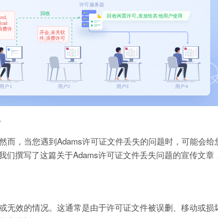
行
。然而，当您遇到Adams许可证文件丢失的问题时，可能会给
们撰写了这篇关于Adams许可证文件丢失问题的宣传文章
失或无效的情况。这通常是由于许可证文件被误删、移动或损