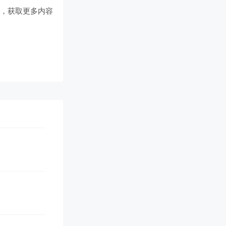
们
，获取更多内容