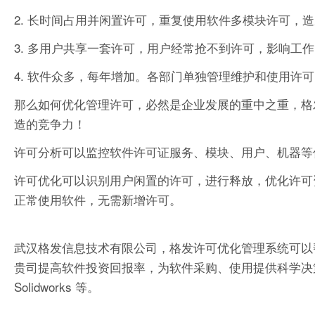
2. 长时间占用并闲置许可，重复使用软件多模块许可，
3. 多用户共享一套许可，用户经常抢不到许可，影响工
4. 软件众多，每年增加。各部门单独管理维护和使用许
那么如何优化管理许可，必然是企业发展的重中之重，格
造的竞争力！
许可分析可以监控软件许可证服务、模块、用户、机器等
许可优化可以识别用户闲置的许可，进行释放，优化许可
正常使用软件，无需新增许可。
武汉格发信息技术有限公司，格发许可优化管理系统可以
贵司提高软件投资回报率，为软件采购、使用提供科学决策依据。支持的软件
Solidworks 等。