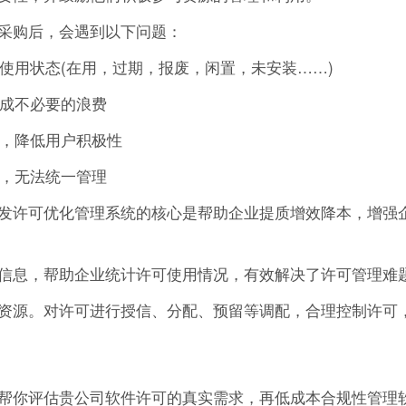
采购后，会遇到以下问题：
的使用状态(在用，过期，报废，闲置，未安装……)
造成不必要的浪费
作，降低用户积极性
可，无法统一管理
发许可优化管理系统的核心是帮助企业提质增效降本，增强
信息，帮助企业统计许可使用情况，有效解决了许可管理难
资源。对许可进行授信、分配、预留等调配，合理控制许可
帮你评估贵公司软件许可的真实需求，再低成本合规性管理软