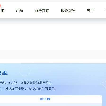
优化
产品
解决方案
服务支持
关于