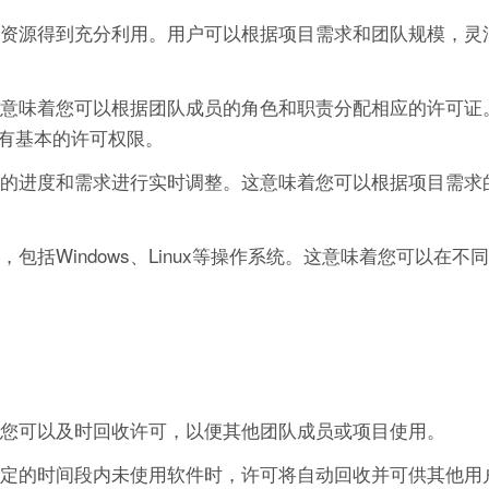
保资源得到充分利用。用户可以根据项目需求和团队规模，灵活
，这意味着您可以根据团队成员的角色和职责分配相应的许可证
有基本的许可权限。
项目的进度和需求进行实时调整。这意味着您可以根据项目需求
，包括Windows、Linux等操作系统。这意味着您可以在不
后，您可以及时回收许可，以便其他团队成员或项目使用。
在指定的时间段内未使用软件时，许可将自动回收并可供其他用