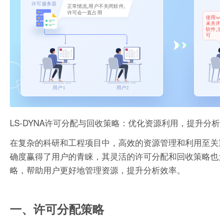
LS-DYNA许可分配与回收策略：优化资源利用，提升分
在复杂的科研和工程项目中，高效的资源管理和利用至关重
确度赢得了用户的青睐，其灵活的许可分配和回收策略也为
略，帮助用户更好地管理资源，提升分析效率。
一、许可分配策略