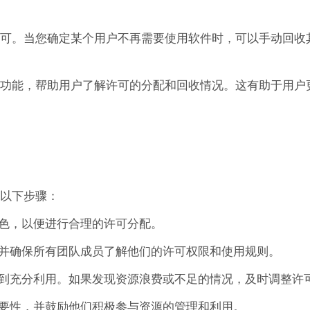
收许可。当您确定某个用户不再需要使用软件时，可以手动回收
监控功能，帮助用户了解许可的分配和回收情况。这有助于用户
循以下步骤：
色，以便进行合理的许可分配。
并确保所有团队成员了解他们的许可权限和使用规则。
到充分利用。如果发现资源浪费或不足的情况，及时调整许
要性，并鼓励他们积极参与资源的管理和利用。