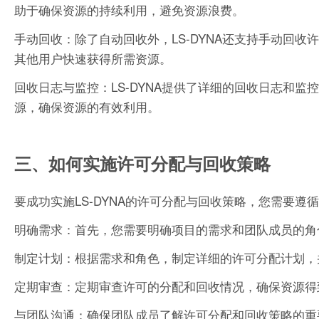
助于确保资源的持续利用，避免资源浪费。
手动回收：除了自动回收外，LS-DYNA还支持手动回
其他用户快速获得所需资源。
回收日志与监控：LS-DYNA提供了详细的回收日志和
源，确保资源的有效利用。
三、如何实施许可分配与回收策略
要成功实施LS-DYNA的许可分配与回收策略，您需要遵
明确需求：首先，您需要明确项目的需求和团队成员的角
制定计划：根据需求和角色，制定详细的许可分配计划，
定期审查：定期审查许可的分配和回收情况，确保资源得
与团队沟通：确保团队成员了解许可分配和回收策略的重