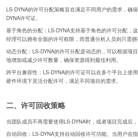
LS-DYNA的许可分配策略旨在满足不同用户的需求，确
DYNA许可证。
基于角色的分配：LS-DYNA支持基于角色的许可分配
经理可以拥有全面的许可权限，而普通分析人员则只需拥
动态分配：LS-DYNA的许可分配是动态的，可以根据
地增加或减少许可数量，确保资源得到最佳利用。
跨平台兼容性：LS-DYNA的许可证可以在多个平台上使用
硬件环境下灵活分配许可，满足不同项目的需求。
二、许可回收策略
当团队成员不再需要使用LS-DYNA时，或者项目完成
自动回收：LS-DYNA支持自动回收许可功能。当用户