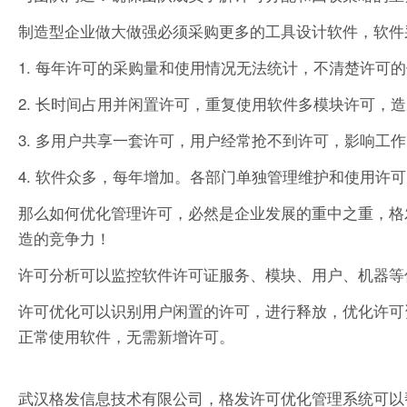
制造型企业做大做强必须采购更多的工具设计软件，软件
1. 每年许可的采购量和使用情况无法统计，不清楚许可
2. 长时间占用并闲置许可，重复使用软件多模块许可，
3. 多用户共享一套许可，用户经常抢不到许可，影响工
4. 软件众多，每年增加。各部门单独管理维护和使用许
那么如何优化管理许可，必然是企业发展的重中之重，格
造的竞争力！
许可分析可以监控软件许可证服务、模块、用户、机器等
许可优化可以识别用户闲置的许可，进行释放，优化许可
正常使用软件，无需新增许可。
武汉格发信息技术有限公司，格发许可优化管理系统可以