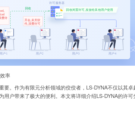
析效率
要。作为有限元分析领域的佼佼者，LS-DYNA不仅以其卓
用户带来了极大的便利。本文将详细介绍LS-DYNA的许可