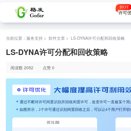
许可
当前位置：服务支持 >
软件文章
>
LS-DYNA许可分配和回收策略
LS-DYNA许可分配和回收策略
阅读数 2052
点赞 0