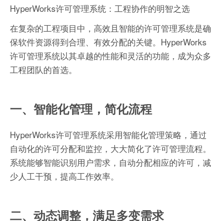
HyperWorks许可管理系统：工程协作的明智之选
在复杂的工程项目中，高效且智能的许可管理系统是确
保软件资源得到合理、有效分配的关键。HyperWorks
许可管理系统以其卓越的性能和灵活的功能，成为众多
工程团队的首选。
一、智能化管理，简化流程
HyperWorks许可管理系统采用智能化管理策略，通过
自动化的许可分配和监控，大大简化了许可管理流程。
系统能够智能识别用户需求，自动分配相应的许可，减
少人工干预，提高工作效率。
二、动态调整，满足多变需求