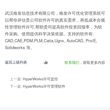
武汉格发信息技术有限公司，格发许可优化管理系统可
以帮你评估贵公司软件许可的真实需求，再低成本合规
性管理软件许可,帮助贵司提高软件投资回报率，为软
件采购、使用提供科学决策依据。支持的软件有:
CAD,CAE,PDM,PLM,Catia,Ugnx, AutoCAD, Pro/E,
Solidworks 等。
返回上级列表
联系我们
，获取更多内容
上一篇:
HyperWorks许可监控
下一篇:
HyperWorks许可管理软件