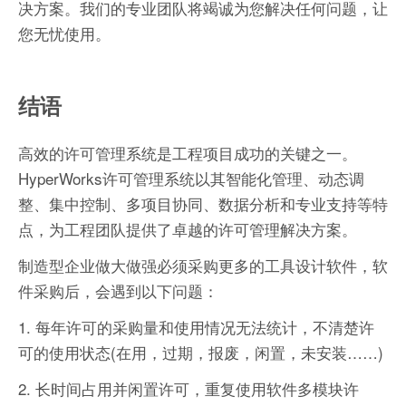
决方案。我们的专业团队将竭诚为您解决任何问题，让
您无忧使用。
结语
高效的许可管理系统是工程项目成功的关键之一。
HyperWorks许可管理系统以其智能化管理、动态调
整、集中控制、多项目协同、数据分析和专业支持等特
点，为工程团队提供了卓越的许可管理解决方案。
制造型企业做大做强必须采购更多的工具设计软件，软
件采购后，会遇到以下问题：
1. 每年许可的采购量和使用情况无法统计，不清楚许
可的使用状态(在用，过期，报废，闲置，未安装……)
2. 长时间占用并闲置许可，重复使用软件多模块许