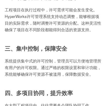
工程项目在执行过程中，许可需求可能会发生变化。
HyperWorks许可管理系统支持动态调整，能够根据项
目的实际需求，随时调整许可资源的分配。这种灵活性
确保了项目在不同阶段都能得到合适的资源支持。
三、集中控制，保障安全
系统提供集中式的许可控制，管理员可以方便地管理所
有用户的许可权限。通过严格的权限设置和审计功能，
系统能够确保许可资源不被滥用，保障数据安全。
四、多项目协同，提升效率
在大型工程项目中，往往需要多个团队协同工作。