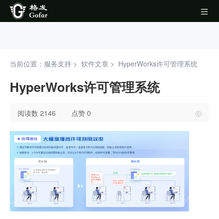
当前位置：服务支持 >
软件文章
>
HyperWorks许可管理系统
HyperWorks许可管理系统
阅读数 2146
点赞 0