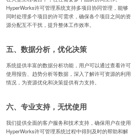
HyperWorks许可管理系统支持多项目协同管理，能够
同时处理多个项目的许可需求，确保各个项目之间的资
源分配互不干扰，提升整体工作效率。
五、数据分析，优化决策
系统提供丰富的数据分析功能，用户可以通过查看许可
使用报告、趋势分析等数据，深入了解许可资源的利用
情况，为资源优化和决策提供有力支持。
六、专业支持，无忧使用
我们提供全面的客户服务和技术支持，确保用户在使用
HyperWorks许可管理系统过程中得到及时的帮助和解