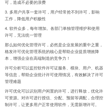
可，造成不必要的浪费
3. 多用户共享一套许可，用户经常抢不到许可，影响
工作，降低用户积极性
4. 软件众多，每年增加。各部门单独管理维护和使用
许可，无法统一管理
那么如何优化管理许可，必然是企业发展的重中之重，
格发许可优化管理系统的核心是帮助企业提质增效降
本，增强企业在高端制造的竞争力！
许可分析可以监控软件许可证服务、模块、用户、机器
等信息，帮助企业统计许可使用情况，有效解决了许可
管理难题
许可优化可以识别用户闲置的许可，进行释放，优化许
可资源。对许可进行授信、分配、预留等调配，合理控
制许可，让更多用户正常使用软件，无需新增许可。