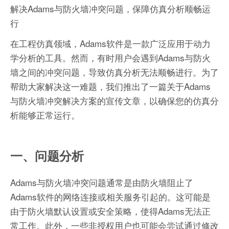
解决Adams与防火墙冲突问题，保障仿真分析顺畅运
行
在工程仿真领域，Adams软件是一款广泛应用于动力
学分析的工具。然而，有时用户会遇到Adams与防火
墙之间的冲突问题，导致仿真分析无法顺畅进行。为了
帮助大家解决这一难题，我们推出了一篇关于Adams
与防火墙冲突解决方案的宣传文章，以确保您的仿真分
析能够正常运行。
一、问题分析
Adams与防火墙冲突问题通常是由防火墙阻止了
Adams软件的网络连接或相关服务引起的。这可能是
由于防火墙默认设置或安全策略，使得Adams无法正
常工作。此外，一些非授权用户也可能会尝试通过修改