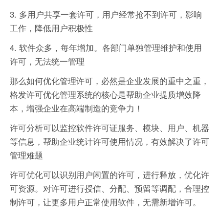
3. 多用户共享一套许可，用户经常抢不到许可，影响
工作，降低用户积极性
4. 软件众多，每年增加。各部门单独管理维护和使用
许可，无法统一管理
那么如何优化管理许可，必然是企业发展的重中之重，
格发许可优化管理系统的核心是帮助企业提质增效降
本，增强企业在高端制造的竞争力！
许可分析可以监控软件许可证服务、模块、用户、机器
等信息，帮助企业统计许可使用情况，有效解决了许可
管理难题
许可优化可以识别用户闲置的许可，进行释放，优化许
可资源。对许可进行授信、分配、预留等调配，合理控
制许可，让更多用户正常使用软件，无需新增许可。