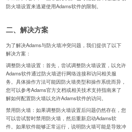
防火墙设置来逃避使用Adams软件的限制。
二、解决方案
为了解决Adams与防火墙冲突问题，我们提供了以下
解决方案：
调整防火墙设置：首先，尝试调整防火墙设置，以允许
Adams软件通过防火墙进行网络连接和访问相关服
务。具体操作方法可能因防火墙类型和操作系统而异，
您可以参考Adams官方文档或相关技术支持指南来了
解如何配置防火墙以允许Adams软件的访问。
禁用防火墙：如果调整防火墙设置后问题仍然存在，您
可以尝试暂时禁用防火墙，然后重新启动Adams软
件。如果软件能够正常运行，说明防火墙可能是导致冲