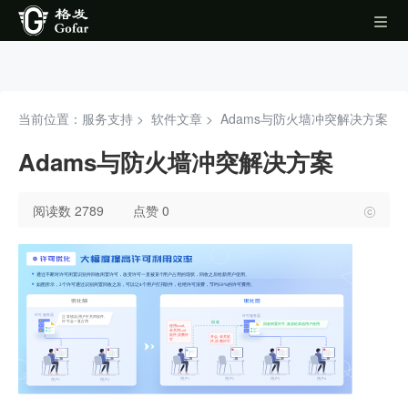
当前位置：服务支持 >
软件文章
>
Adams与防火墙冲突解决方案
Adams与防火墙冲突解决方案
阅读数 2789
点赞 0