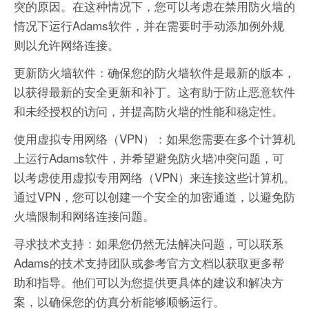
突的原因。在这种情况下，您可以考虑在禁用防火墙的
情况下运行Adams软件，并在需要时手动添加例外规
则以允许网络连接。
更新防火墙软件：确保您的防火墙软件是最新的版本，
以获得最新的安全更新和补丁。这有助于防止恶意软件
和未经授权的访问，并提高防火墙的性能和稳定性。
使用虚拟专用网络（VPN）：如果您需要在多个计算机
上运行Adams软件，并希望避免防火墙冲突问题，可
以考虑使用虚拟专用网络（VPN）来连接这些计算机。
通过VPN，您可以创建一个安全的加密通道，以避免防
火墙限制和网络连接问题。
寻求技术支持：如果您仍然无法解决问题，可以联系
Adams的技术支持团队或参考官方文档以获取更多帮
助和指导。他们可以为您提供更具体的建议和解决方
案，以确保您的仿真分析能够顺畅运行。