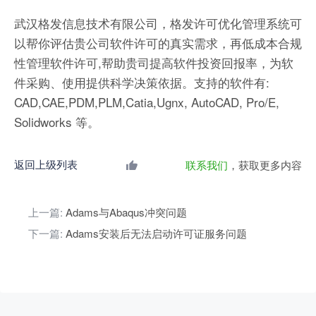
武汉格发信息技术有限公司，格发许可优化管理系统可
以帮你评估贵公司软件许可的真实需求，再低成本合规
性管理软件许可,帮助贵司提高软件投资回报率，为软
件采购、使用提供科学决策依据。支持的软件有:
CAD,CAE,PDM,PLM,Catia,Ugnx, AutoCAD, Pro/E,
Solidworks 等。
返回上级列表
联系我们
，获取更多内容
上一篇:
Adams与Abaqus冲突问题
下一篇:
Adams安装后无法启动许可证服务问题