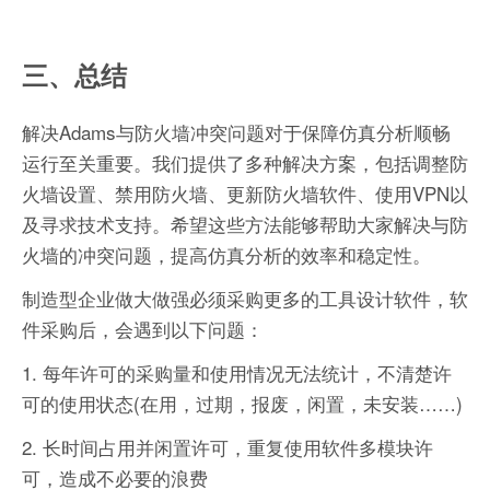
三、总结
解决Adams与防火墙冲突问题对于保障仿真分析顺畅
运行至关重要。我们提供了多种解决方案，包括调整防
火墙设置、禁用防火墙、更新防火墙软件、使用VPN以
及寻求技术支持。希望这些方法能够帮助大家解决与防
火墙的冲突问题，提高仿真分析的效率和稳定性。
制造型企业做大做强必须采购更多的工具设计软件，软
件采购后，会遇到以下问题：
1. 每年许可的采购量和使用情况无法统计，不清楚许
可的使用状态(在用，过期，报废，闲置，未安装……)
2. 长时间占用并闲置许可，重复使用软件多模块许
可，造成不必要的浪费