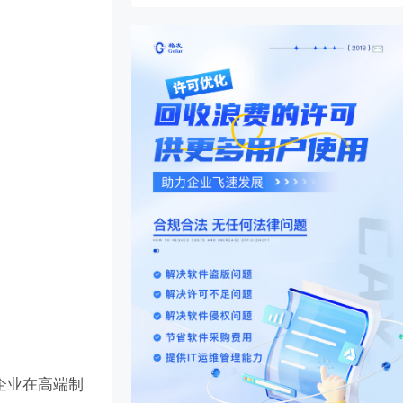
。
企业在高端制