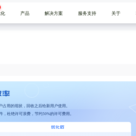
优化
产品
解决方案
服务支持
关于