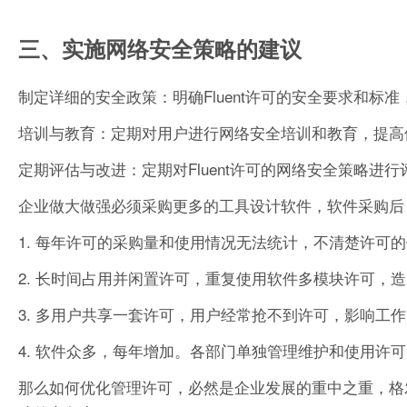
三、实施网络安全策略的建议
制定详细的安全政策：明确Fluent许可的安全要求和标
培训与教育：定期对用户进行网络安全培训和教育，提高
定期评估与改进：定期对Fluent许可的网络安全策略
企业做大做强必须采购更多的工具设计软件，软件采购后
1. 每年许可的采购量和使用情况无法统计，不清楚许可
2. 长时间占用并闲置许可，重复使用软件多模块许可，
3. 多用户共享一套许可，用户经常抢不到许可，影响工
4. 软件众多，每年增加。各部门单独管理维护和使用许
那么如何优化管理许可，必然是企业发展的重中之重，格