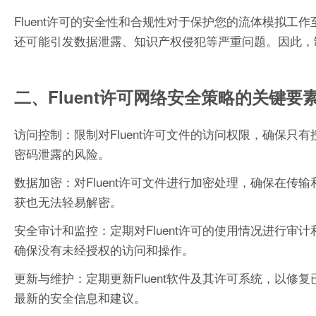
Fluent许可的安全性和合规性对于保护您的流体模拟
还可能引发数据泄露、知识产权侵犯等严重问题。因此，
二、Fluent许可网络安全策略的关键要
访问控制：限制对Fluent许可文件的访问权限，确保
密码泄露的风险。
数据加密：对Fluent许可文件进行加密处理，确保在
获也无法轻易解密。
安全审计和监控：定期对Fluent许可的使用情况进行
确保没有未经授权的访问和操作。
更新与维护：定期更新Fluent软件及其许可系统，以修复
最新的安全信息和建议。