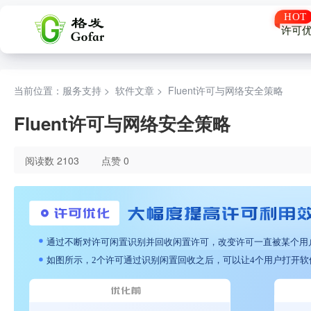
许可
当前位置：服务支持 >
软件文章
>
Fluent许可与网络安全策略
Fluent许可与网络安全策略
阅读数 2103
点赞 0