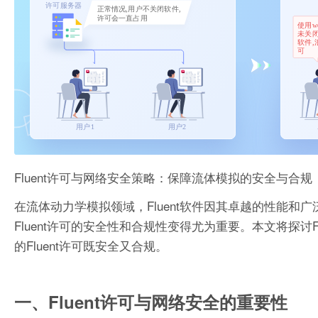
Fluent许可与网络安全策略：保障流体模拟的安全与合规
在流体动力学模拟领域，Fluent软件因其卓越的性能
Fluent许可的安全性和合规性变得尤为重要。本文将探讨
的Fluent许可既安全又合规。
一、Fluent许可与网络安全的重要性