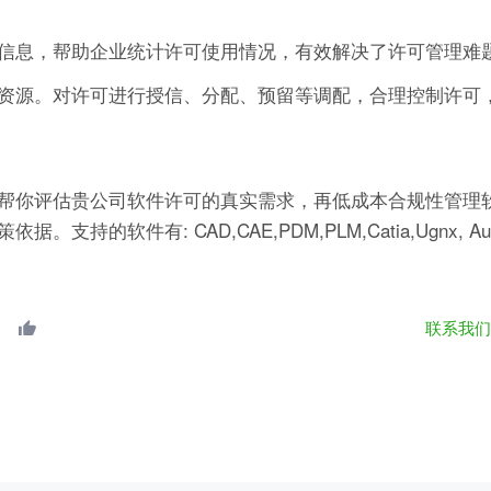
信息，帮助企业统计许可使用情况，有效解决了许可管理难
资源。对许可进行授信、分配、预留等调配，合理控制许可
帮你评估贵公司软件许可的真实需求，再低成本合规性管理软
有: CAD,CAE,PDM,PLM,Catia,Ugnx, AutoCA
联系我