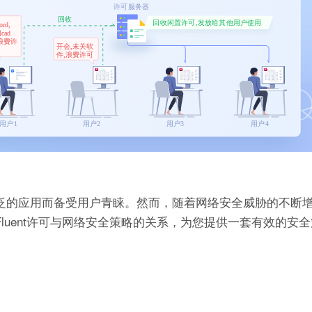
和广泛的应用而备受用户青睐。然而，随着网络安全威胁的不断
Fluent许可与网络安全策略的关系，为您提供一套有效的安