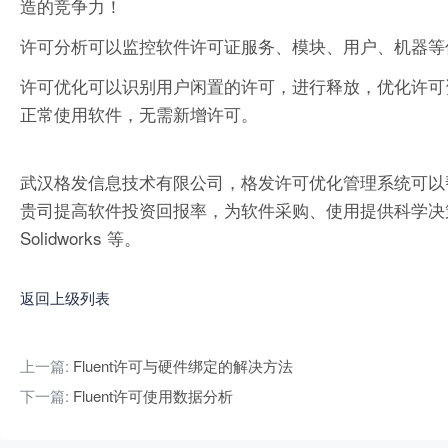
造的竞争力！
许可分析可以监控软件许可证服务、模块、用户、机器等
许可优化可以识别用户闲置的许可，进行释放，优化许可
正常使用软件，无需新增许可。
武汉格发信息技术有限公司，格发许可优化管理系统可以
贵司提高软件投资回报率，为软件采购、使用提供科学决策依据。支持的软件
Solidworks 等。
返回上级列表
上一篇:
Fluent许可与硬件绑定的解决方法
下一篇:
Fluent许可使用数据分析