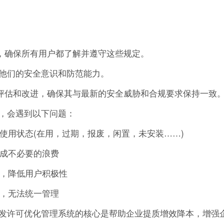
准，确保所有用户都了解并遵守这些规定。
他们的安全意识和防范能力。
进行评估和改进，确保其与最新的安全威胁和合规要求保持一致
，会遇到以下问题：
的使用状态(在用，过期，报废，闲置，未安装……)
造成不必要的浪费
作，降低用户积极性
可，无法统一管理
发许可优化管理系统的核心是帮助企业提质增效降本，增强