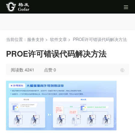
当前位置：服务支持 >
软件文章
>
PROE许可错误代码解决方法
PROE许可错误代码解决方法
阅读数 4241
点赞 0