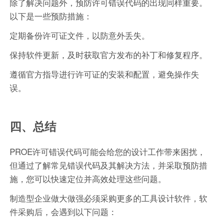
除了解决问题外，预防许可错误代码的出现同样重要。
以下是一些预防措施：
定期备份许可证文件，以防意外丢失。
保持软件更新，及时获取官方发布的补丁和修复程序。
遵循官方指导进行许可证的安装和配置，避免操作失
误。
四、总结
PROE许可错误代码可能会给您的设计工作带来困扰，
但通过了解常见错误代码及其解决方法，并采取预防措
施，您可以快速定位并高效处理这些问题。
制造型企业做大做强必须采购更多的工具设计软件，软
件采购后，会遇到以下问题：