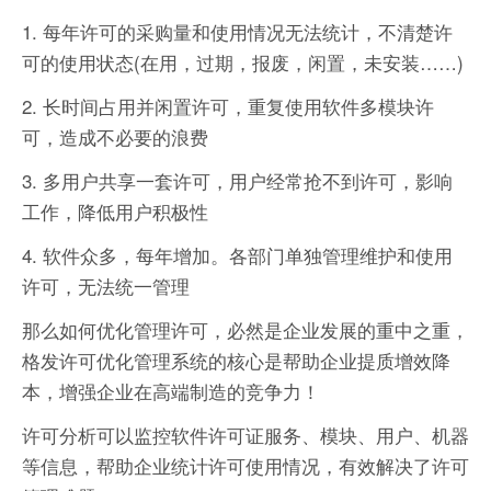
1. 每年许可的采购量和使用情况无法统计，不清楚许
可的使用状态(在用，过期，报废，闲置，未安装……)
2. 长时间占用并闲置许可，重复使用软件多模块许
可，造成不必要的浪费
3. 多用户共享一套许可，用户经常抢不到许可，影响
工作，降低用户积极性
4. 软件众多，每年增加。各部门单独管理维护和使用
许可，无法统一管理
那么如何优化管理许可，必然是企业发展的重中之重，
格发许可优化管理系统的核心是帮助企业提质增效降
本，增强企业在高端制造的竞争力！
许可分析可以监控软件许可证服务、模块、用户、机器
等信息，帮助企业统计许可使用情况，有效解决了许可