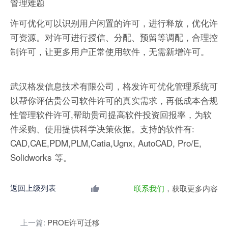
管理难题
许可优化可以识别用户闲置的许可，进行释放，优化许
可资源。对许可进行授信、分配、预留等调配，合理控
制许可，让更多用户正常使用软件，无需新增许可。
武汉格发信息技术有限公司，格发许可优化管理系统可
以帮你评估贵公司软件许可的真实需求，再低成本合规
性管理软件许可,帮助贵司提高软件投资回报率，为软
件采购、使用提供科学决策依据。支持的软件有:
CAD,CAE,PDM,PLM,Catia,Ugnx, AutoCAD, Pro/E,
Solidworks 等。
返回上级列表
联系我们
，获取更多内容
上一篇:
PROE许可迁移