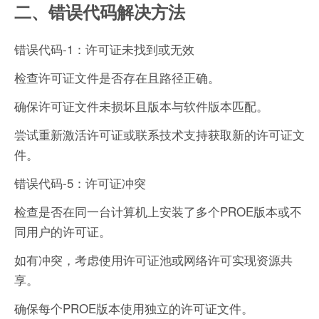
二、错误代码解决方法
错误代码-1：许可证未找到或无效
检查许可证文件是否存在且路径正确。
确保许可证文件未损坏且版本与软件版本匹配。
尝试重新激活许可证或联系技术支持获取新的许可证文
件。
错误代码-5：许可证冲突
检查是否在同一台计算机上安装了多个PROE版本或不
同用户的许可证。
如有冲突，考虑使用许可证池或网络许可实现资源共
享。
确保每个PROE版本使用独立的许可证文件。