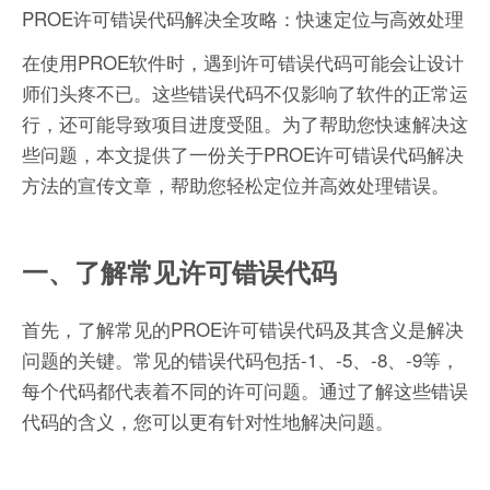
PROE许可错误代码解决全攻略：快速定位与高效处理
在使用PROE软件时，遇到许可错误代码可能会让设计
师们头疼不已。这些错误代码不仅影响了软件的正常运
行，还可能导致项目进度受阻。为了帮助您快速解决这
些问题，本文提供了一份关于PROE许可错误代码解决
方法的宣传文章，帮助您轻松定位并高效处理错误。
一、了解常见许可错误代码
首先，了解常见的PROE许可错误代码及其含义是解决
问题的关键。常见的错误代码包括-1、-5、-8、-9等，
每个代码都代表着不同的许可问题。通过了解这些错误
代码的含义，您可以更有针对性地解决问题。