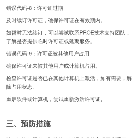
错误代码-8：许可证过期
及时续订许可证，确保许可证在有效期内。
如暂时无法续订，可以尝试联系PROE技术支持团队，
了解是否提供临时许可证或延期服务。
错误代码-9：许可证被其他用户占用
确保许可证未被其他用户或计算机占用。
检查许可证是否已在其他计算机上激活，如有需要，解
除占用状态。
重启软件或计算机，尝试重新激活许可证。
三、预防措施