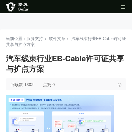
当前位置：服务支持 >
软件文章
>
汽车线束行业EB-Cable许可证
共享与扩点方案
汽车线束行业EB-Cable许可证共享
与扩点方案
阅读数 1302
点赞 0