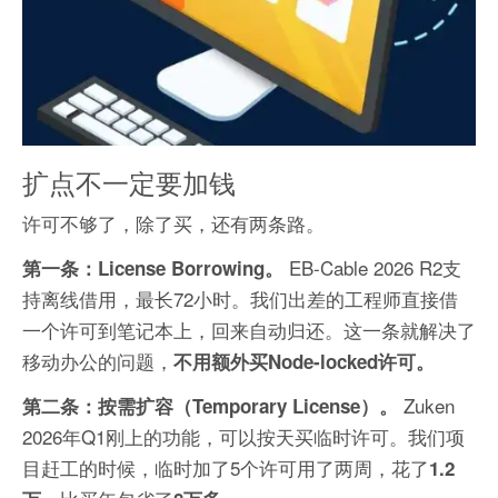
扩点不一定要加钱
许可不够了，除了买，还有两条路。
EB-Cable 2026 R2支
第一条：License Borrowing。
持离线借用，最长72小时。我们出差的工程师直接借
一个许可到笔记本上，回来自动归还。这一条就解决了
移动办公的问题，
不用额外买Node-locked许可。
Zuken
第二条：按需扩容（Temporary License）。
2026年Q1刚上的功能，可以按天买临时许可。我们项
目赶工的时候，临时加了5个许可用了两周，花了
1.2