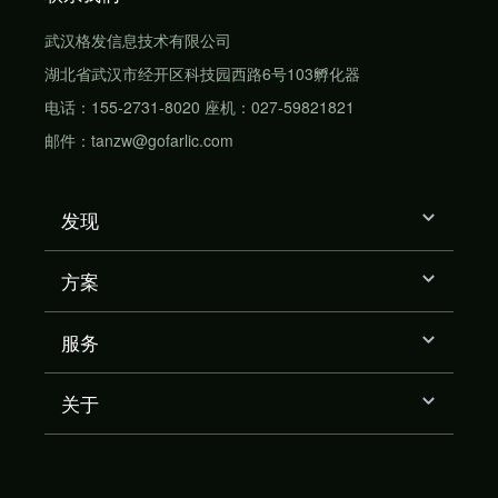
武汉格发信息技术有限公司
湖北省武汉市经开区科技园西路6号103孵化器
电话：155-2731-8020 座机：027-59821821
邮件：tanzw@gofarlic.com
发现
方案
服务
关于