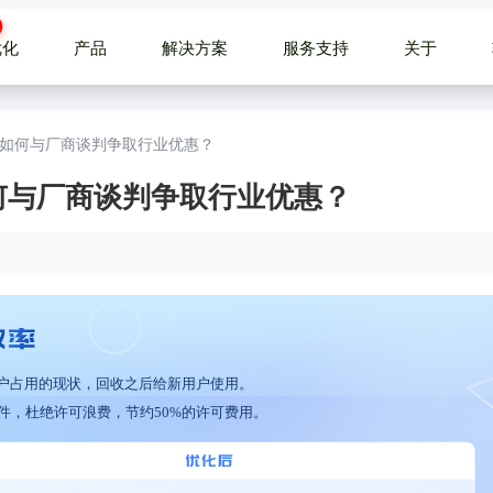
优化
产品
解决方案
服务支持
关于
析：如何与厂商谈判争取行业优惠？
如何与厂商谈判争取行业优惠？