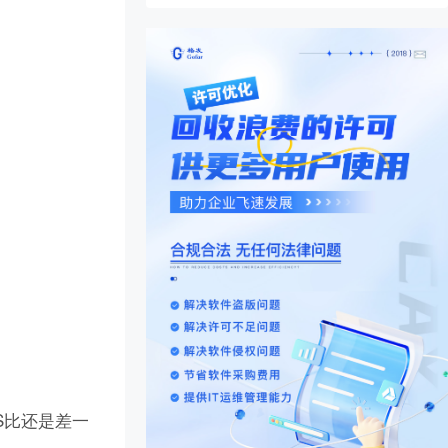
BS比还是差一