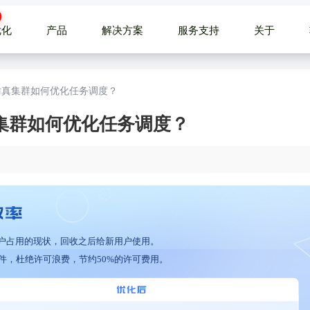
优化
产品
解决方案
服务支持
关于
FD仿真集群如何优化任务调度？
仿真集群如何优化任务调度？