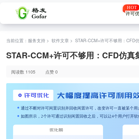
许可
当前位置：服务支持 >
软件文章
>
STAR-CCM+许可不够用：C
STAR-CCM+许可不够用：CFD
阅读数 1105
点赞 0