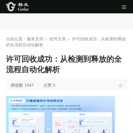
当前位置：服务支持 >
软件文章
>
许可回收成功：从检测到释放
的全流程自动化解析
许可回收成功：从检测到释放的全
流程自动化解析
阅读数 1047
点赞 0