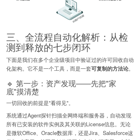
三、全流程自动化解析：从检
测到释放的七步闭环
下面是我们在多个企业级项目中验证过的许可回收自动
化架构。它不是一个工具，而是一套
。
可复制的方法论
🔹 第一步：资产发现——先把"家
底"摸清楚
一切回收的前提是"看得见"。
系统通过Agent探针扫描全网终端和服务器，自动发现
所有已安装的软件实例及其关联的License信息。无论
是微软Office、Oracle数据库，还是Jira、Salesforce这