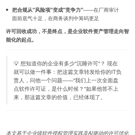
——在厂商审计
把合规从"风险项"变成"竞争力"
面前底气十足，在商务谈判中筹码更足
许可回收成功，不是终点，是企业软件资产管理走向智
能化的起点。
💡 想知道你的企业有多少"沉睡许可"？ 现在
就可以做一件事：把这篇文章转发给你的IT负
责人，问他一个问题——"我们上一次全面盘
点软件许可证，是什么时候？"如果他答不上
来，那这篇文章的价值，已经体现了。
本文基于企业级软件授权管理实践及AI驱动的许可优化