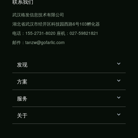
联系我们
武汉格发信息技术有限公司
湖北省武汉市经开区科技园西路6号103孵化器
电话：155-2731-8020 座机：027-59821821
邮件：tanzw@gofarlic.com
发现
方案
服务
关于