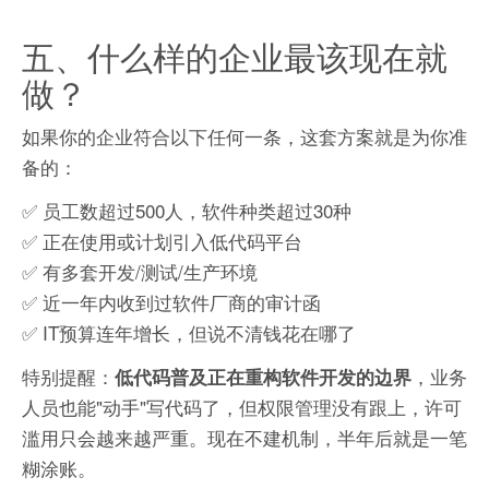
五、什么样的企业最该现在就
做？
如果你的企业符合以下任何一条，这套方案就是为你准
备的：
✅ 员工数超过500人，软件种类超过30种
✅ 正在使用或计划引入低代码平台
✅ 有多套开发/测试/生产环境
✅ 近一年内收到过软件厂商的审计函
✅ IT预算连年增长，但说不清钱花在哪了
特别提醒：
，业务
低代码普及正在重构软件开发的边界
人员也能"动手"写代码了，但权限管理没有跟上，许可
滥用只会越来越严重。现在不建机制，半年后就是一笔
糊涂账。