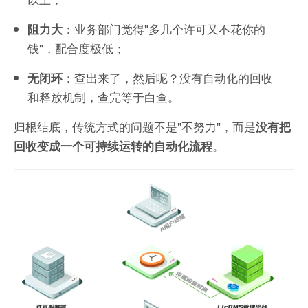
：业务部门觉得"多几个许可又不花你的
阻力大
钱"，配合度极低；
：查出来了，然后呢？没有自动化的回收
无闭环
和释放机制，查完等于白查。
归根结底，传统方式的问题不是"不努力"，而是
没有把
。
回收变成一个可持续运转的自动化流程