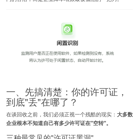
一、先搞清楚：你的许可证，
到底"丢"在哪了？
在谈回收之前，我们必须正视一个残酷的现实：
大多数
企业根本不知道自己有多少许可证在"空转"。
三种最常见的"许可证黑洞"