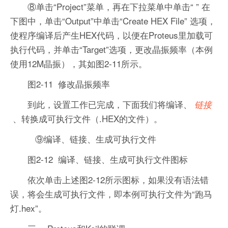
⑧单击“Project”菜单，再在下拉菜单中单击“ ” 在
下图中，单击“Output”中单击“Create HEX File” 选项，
使程序编译后产生HEX代码，以便在Proteus里加载可
执行代码，并单击“Target”选项，更改晶振频率（本例
使用12M晶振），其如图2-11所示。
图2-11 修改晶振频率
到此，设置工作已完成，下面我们将编译、
链接
、转换成可执行文件（.HEX的文件）。
⑨编译、链接、生成可执行文件
图2-12 编译、链接、生成可执行文件图标
依次单击上述图2-12所示图标，如果没有语法错
误，将会生成可执行文件，即本例可执行文件为“跑马
灯.hex”。