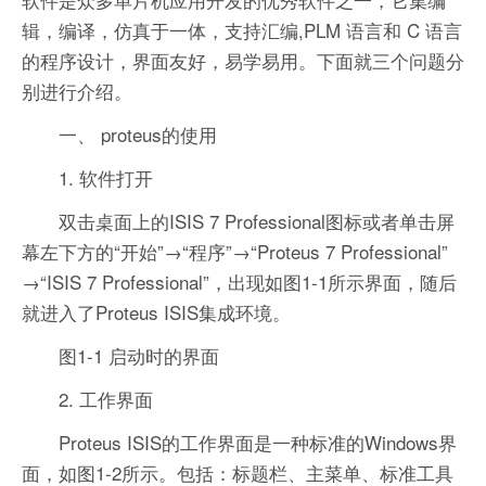
辑，编译，仿真于一体，支持汇编,PLM 语言和 C 语言
的程序设计，界面友好，易学易用。下面就三个问题分
别进行介绍。
一、 proteus的使用
1. 软件打开
双击桌面上的ISIS 7 Professional图标或者单击屏
幕左下方的“开始”→“程序”→“Proteus 7 Professional”
→“ISIS 7 Professional”，出现如图1-1所示界面，随后
就进入了Proteus ISIS集成环境。
图1-1 启动时的界面
2. 工作界面
Proteus ISIS的工作界面是一种标准的Windows界
面，如图1-2所示。包括：标题栏、主菜单、标准工具