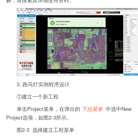
3. 跑马灯实例程序设计
①建立一个新工程
单击Project菜单，在弹出的
中选中New
下拉菜单
Project选项，如图2-3所示。
图2-3 选择建立工程菜单