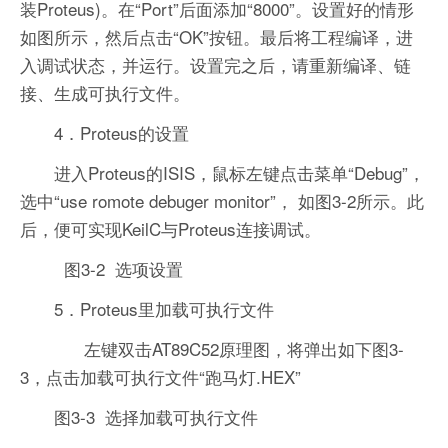
装Proteus)。在“Port”后面添加“8000”。设置好的情形
如图所示，然后点击“OK”按钮。最后将工程编译，进
入调试状态，并运行。设置完之后，请重新编译、链
接、生成可执行文件。
4．Proteus的设置
进入Proteus的ISIS，鼠标左键点击菜单“Debug”，
选中“use romote debuger monitor”， 如图3-2所示。此
后，便可实现KeilC与Proteus连接调试。
图3-2 选项设置
5．Proteus里加载可执行文件
左键双击AT89C52原理图，将弹出如下图3-
3，点击加载可执行文件“跑马灯.HEX”
图3-3 选择加载可执行文件