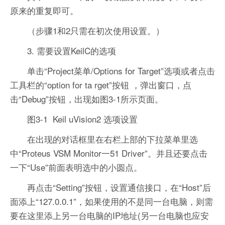
原来的重复即可。
（步骤1和2只需在初次使用设置。）
3. 需要设置KeilC的选项
单击“Project菜单/Options for Target”选项或者点击
工具栏的“option for ta rget”按钮 ，弹出窗口，点
击“Debug”按钮，出现如图3-1所示页面。
图3-1 Keil uVision2 选项设置
在出现的对话框里在右栏上部的下拉菜单里选
中“Proteus VSM Monitor一51 Driver”。并且还要点击
一下“Use”前面表明选中的小圆点。
再点击“Setting”按钮，设置通信接口，在“Host”后
面添上“127.0.0.1”，如果使用的不是同一台电脑，则需
要在这里添上另一台电脑的IP地址(另一台电脑也应安