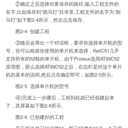
②确定之后选择你要保存的路径,输入工程文件的
名字,比如保存到“跑马灯”目录里,工程文件的名字为“跑
马灯”如下图2-4所示，然后点击保存。
图2-4 创建工程
③随后会弹出一个对话框，要求你选择单片机的型
号，你可以根据你使用的单片机来选择，KeilC51几乎
支持所有的52核的单片机，由于Proteus选用AT89C52
原理图，那么选择AT89C52之后，右边栏是对这个单片
机的基本的说明,然后点击确定即可，如图2-5所示。
图2-5 选择单片机的型号
④)完成上一步骤后，工程到此就已经创建起来
了，其屏幕如下图2-6所示。
图2-6 已创建好的工程