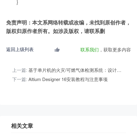
}
免责声明：本文系网络转载或改编，未找到原创作者，
版权归原作者所有。如涉及版权，请联系删
返回上级列表
联系我们
，获取更多内容
上一篇:
基于单片机的火灾/可燃气体检测系统：设计报告+源码+Proteus仿真+PCB+开题+中期报告
下一篇:
Altium Designer 16安装教程与注意事项
相关文章