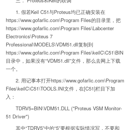
三． Proteus和Keil的联调
1. 假若Keil C51与Proteus均已正确安装在
https://www.gofarlic.com\Program Files的目录里，把
https://www.gofarlic.com\Program Files\Labcenter
Electronics\Proteus 7
Professional\MODELS\VDM51.dll复制到
https://www.gofarlic.com\Program Files\keilC\C51\BIN
目录中，如果没有“VDM51.dll”文件，那么去网上下载
一个。
2. 用记事本打开https://www.gofarlic.com\Program
Files\keilC\C51\TOOLS.INI文件，在[C51]栏目下加
入：
TDRV5=BIN\VDM51.DLL ("Proteus VSM Monitor-
51 Driver")
其中“TDRV5”中的“5”要根据实际情况写，不要和