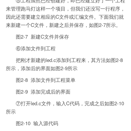
⑤工程虽然已经创建好，即已经建立好了一个工程
来管理跑马灯这样一个项目，但我们还没写一行程序，
因此还需要建立相应的C文件或汇编文件。下面我们就
来新建一个C文件，新建之后并保存，如图2-7所示。
图2-7 新建C文件并保存
⑥添加文件到工程
把刚才新建的led.c添加到工程来，其方法如图2-8
所示，添加后的界面如图2-9所示
图2-8 添加文件到工程菜单
图2-9 添加完成后的界面
⑦打开led.c文件，输入C代码，完成之后如图2-10
所示
图2-10 输入源代码