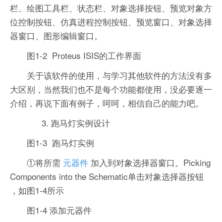
栏、绘图工具栏、状态栏、对象选择按钮、预览对象方
位控制按钮、仿真进程控制按钮、预览窗口、对象选择
器窗口、图形编辑窗口。
图1-2 Proteus ISIS的工作界面
关于该软件的使用，与学习其他软件的方法没有多
大区别，当然我们也不是每个功能都使用，没必要逐一
介绍，再说下面有例子，呵呵，相信自己的能力吧。
3. 跑马灯实例设计
图1-3 跑马灯实例
①将所需
元器件
加入到对象选择器窗口。Picking
Components into the Schematic单击对象选择器按钮
，如图1-4所示
图1-4 添加元器件