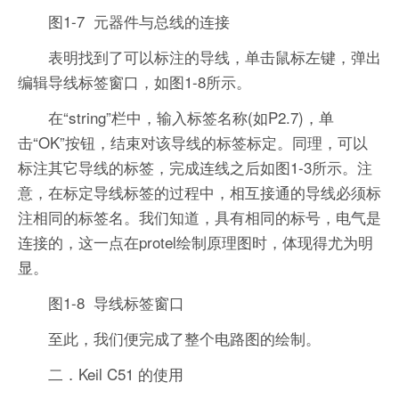
图1-7 元器件与总线的连接
表明找到了可以标注的导线，单击鼠标左键，弹出
编辑导线标签窗口，如图1-8所示。
在“string”栏中，输入标签名称(如P2.7)，单
击“OK”按钮，结束对该导线的标签标定。同理，可以
标注其它导线的标签，完成连线之后如图1-3所示。注
意，在标定导线标签的过程中，相互接通的导线必须标
注相同的标签名。我们知道，具有相同的标号，电气是
连接的，这一点在protel绘制原理图时，体现得尤为明
显。
图1-8 导线标签窗口
至此，我们便完成了整个电路图的绘制。
二．Keil C51 的使用