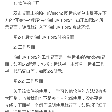
1. 软件的打开
双击桌面上的Keil uVision2 图标或者单击屏幕左下
方的“开始”→“程序”→“Keil uVision2”，出现如图2-1所
示界面，随后就进入了Keil uVision2 集成环境。
图2-1 启动Keil uVision2时的界面
2. 工作界面
Keil uVision2的工作界面是一种标准的Windows界
面，如图2-2所示，包括：标题栏、主菜单、标准工具
栏、代码窗口等，如图2-2所示。
图2-2 工作界面
关于该软件的使用，与学习其他软件的方法没有多
大区别，当然我们也不是每个功能都使用，没必要逐一
介绍，下面举一个例子说明使用就行了，如果想详细了
解，请搜索其详细使用资料。