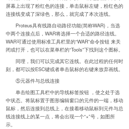
屏幕上出现了粉红色的连接，单击鼠标左键，粉红色的
连接线变成了深绿色，那么，就完成了本次连线。
Proteus具有线路自动路径功能(简称WAR)，当选
中两个连接点后，WAR将选择一个合适的路径连线。
WAR可通过使用标准工具栏里的“WAR”命令按钮 来关
闭或打开，也可以在菜单栏的“Tools”下找到这个图标。
同理，我们可以完成其它连线。在此过程的任何时
刻，都可以按ESC键或者单击鼠标的右键来放弃画线。
⑤元器件与总线连接
单击绘图工具栏中的导线标签按钮 ，使之处于选
中状态。将鼠标置于图形编辑窗口的元件的一端，移动
鼠标，然后连接到总线上，在接着移动鼠标到元件与总
线连接线上的某一点，将会出现一个“×”号，如图所
示。