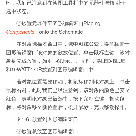
时，我们已注意到在绘图工具栏中的元器件按钮 处于
选中状态。
②放置元器件至图形编辑窗口Placing
onto the Schematic
Components
在对象选择器窗口中，选中AT89C52，将鼠标置于
图形编辑窗口该对象的欲放位置、单击鼠标左键，该对
象被完成放置，如图1-6所示。。同理，将LED-BLUE
和10WATT470R放置到图形编辑窗口中。
若对象位置需要移动，将鼠标移到该对象上，单击
鼠标右键，此时我们已经注意到，该对象的颜色已变至
红色，表明该对象已被选中，按下鼠标左键，拖动鼠
标，将对象移至新位置后，松开鼠标，完成移动操作。
图1-6 放置到图形编辑窗口
③放置总线至图形编辑窗口