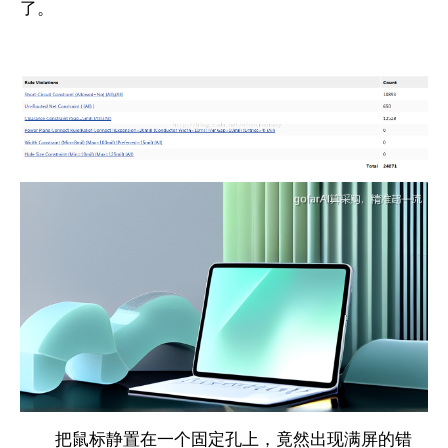
了。
把鼠标静置在一个固定孔上，竟然出现满屏的错