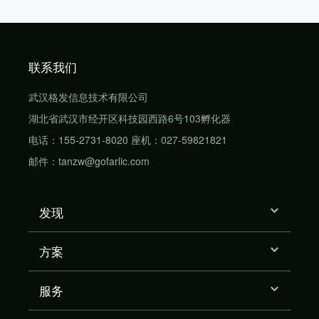
联系我们
武汉格发信息技术有限公司
湖北省武汉市经开区科技园西路6号103孵化器
电话：155-2731-8020 座机：027-59821821
邮件：tanzw@gofarlic.com
发现
方案
服务