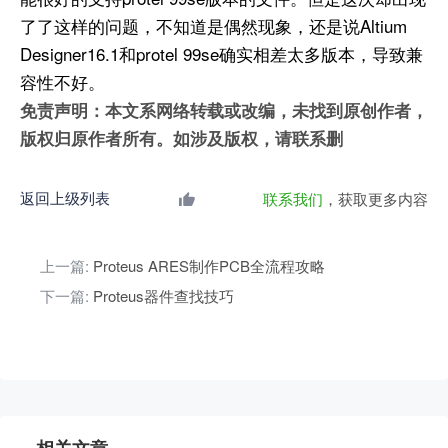
了了这样的问题，不知道是偶然现象，还是说Altium
Designer16.1和protel 99se确实相差太多版本，导致兼
容性不好。
免责声明：本文系网络转载或改编，未找到原创作者，
版权归原作者所有。如涉及版权，请联系删
返回上级列表
联系我们
，获取更多内容
上一篇:
Proteus ARES制作PCB全流程攻略
下一篇:
Proteus器件查找技巧
相关文章