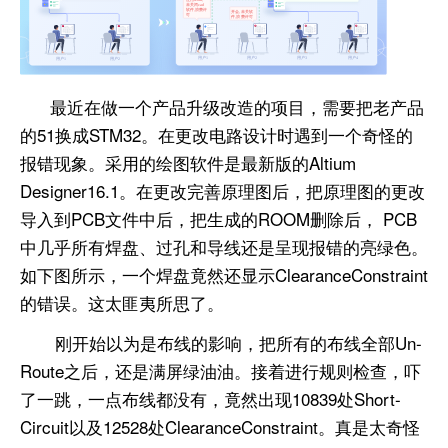
最近在做一个产品升级改造的项目，需要把老产品
的51换成STM32。在更改电路设计时遇到一个奇怪的
报错现象。采用的绘图软件是最新版的Altium
Designer16.1。在更改完善原理图后，把原理图的更改
导入到PCB文件中后，把生成的ROOM删除后， PCB
中几乎所有焊盘、过孔和导线还是呈现报错的亮绿色。
如下图所示，一个焊盘竟然还显示ClearanceConstraint
的错误。这太匪夷所思了。
刚开始以为是布线的影响，把所有的布线全部Un-
Route之后，还是满屏绿油油。接着进行规则检查，吓
了一跳，一点布线都没有，竟然出现10839处Short-
Circuit以及12528处ClearanceConstraint。真是太奇怪