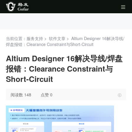
当前位置：服务支持 >
软件文章
>
Altium Designer 16解决导线/
焊盘报错：Clearance Constraint与Short-Circuit
Altium Designer 16解决导线/焊盘
报错：Clearance Constraint与
Short-Circuit
阅读数 148
点赞 0