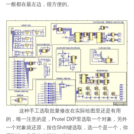
一般都在最左边，很方便的。
这种手工选取批量修改在实际绘图里还是有用
的，唯一注意的是，Protel DXP里选取一个对象，另外
一个对象就还原，按住Shift键选取，选一个是一个，你