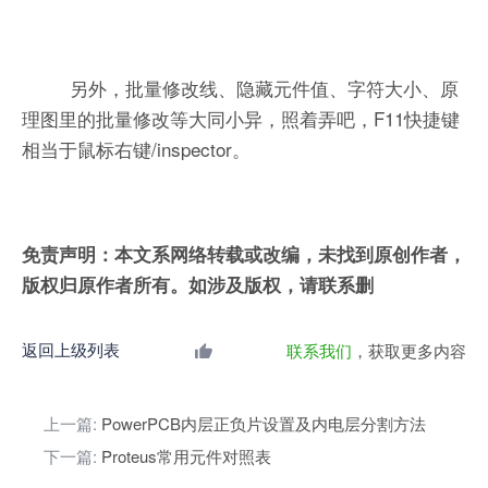
另外，批量修改线、隐藏元件值、字符大小、原
理图里的批量修改等大同小异，照着弄吧，F11快捷键
相当于鼠标右键/inspector。
免责声明：本文系网络转载或改编，未找到原创作者，
版权归原作者所有。如涉及版权，请联系删
返回上级列表
联系我们
，获取更多内容
上一篇:
PowerPCB内层正负片设置及内电层分割方法
下一篇:
Proteus常用元件对照表