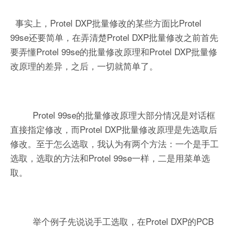
事实上，Protel DXP批量修改的某些方面比Protel
99se还要简单，在弄清楚Protel DXP批量修改之前首先
要弄懂Protel 99se的批量修改原理和Protel DXP批量修
改原理的差异，之后，一切就简单了。
Protel 99se的批量修改原理大部分情况是对话框
直接指定修改，而Protel DXP批量修改原理是先选取后
修改。至于怎么选取，我认为有两个方法：一个是手工
选取，选取的方法和Protel 99se一样，二是用菜单选
取。
举个例子先说说手工选取，在Protel DXP的PCB