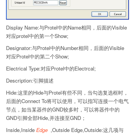
Display Name:与Protel中的Name相同，后面的Visible
对应protel中的第一个Show;
Designator:与Protel中的Number相同，后面的Visible
对应Protel中的第二个Show;
Electrical Type:对应Protel中的Electrcal;
Description:引脚描述
Hide:这里的Hide与Protel有些不同，当勾选复选框时，
后面的Connect To将可以使用，可以指写连接一个电气
节点，如当某器件的GND较多时，可以将器件中的
GND引脚全部Hide,并连接至GND；
Inside,Inside
,Outside Edge,Outside:这几项与
Edge