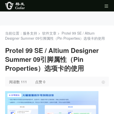
当前位置：服务支持 >
软件文章
>
Protel 99 SE / Altium
Designer Summer 09引脚属性（Pin Properties）选项卡的使用
Protel 99 SE / Altium Designer
Summer 09引脚属性（Pin
Properties）选项卡的使用
阅读数 111
点赞 0