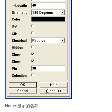
Name:显示的名称