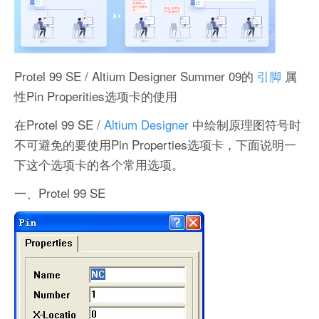
Protel 99 SE / Altium Designer Summer 09的
引脚
属
性Pin Properities选项卡的使用
在Protel 99 SE /
Altium Designer
中绘制原理图符号时
不可避免的要使用Pin Properties选项卡，下面说明一
下这个选项卡的各个常用选项。
一、Protel 99 SE