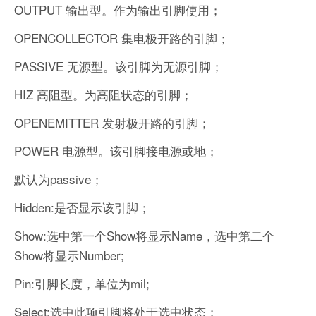
OUTPUT 输出型。作为输出引脚使用；
OPENCOLLECTOR 集电极开路的引脚；
PASSIVE 无源型。该引脚为无源引脚；
HIZ 高阻型。为高阻状态的引脚；
OPENEMITTER 发射极开路的引脚；
POWER 电源型。该引脚接电源或地；
默认为passive；
Hidden:是否显示该引脚；
Show:选中第一个Show将显示Name，选中第二个
Show将显示Number;
Pin:引脚长度，单位为mil;
Select:选中此项引脚将处于选中状态；