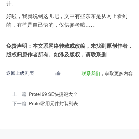
计。
好啦，我就说到这儿吧，文中有些东东是从网上看到
的，有些是自己悟的，仅供参考哦……
免责声明：本文系网络转载或改编，未找到原创作者，
版权归原作者所有。如涉及版权，请联系删
返回上级列表
联系我们
，获取更多内容
上一篇:
Protel 99 SE快捷键大全
下一篇:
Protel常用元件封装列表