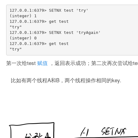
127.0.0.1:6379> SETNX test 'try'

(integer) 1

127.0.0.1:6379> get test

"try"

127.0.0.1:6379> SETNX test 'tryAgain'

(integer) 0

127.0.0.1:6379> get test

第一次给test
赋值
，返回表示成功；第二次再次尝试给te
比如有两个线程A和B，两个线程操作相同的key.