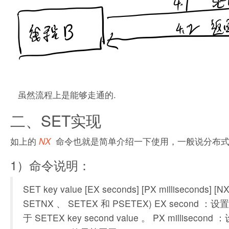
虽然流程上是能够走通的.
二、SET实现
如上的
命令也就是简单介绍一下使用，一般说分布式锁
NX
1）命令说明：
SET key value [EX seconds] [PX millisec
SETNX 、 SETEX 和 PSETEX) EX second ：设
于 SETEX key second value 。 PX milliseco