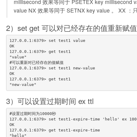
millisecond 效果等同于 PSETEX key millis
value NX 效果等同于 SETNX key value
2）set get 可以对已经存在的值重新赋值
127.0.0.1:6379> set test1 value

OK

127.0.0.1:6379> get test1

"value"

#可以重新对已经存在的值赋值

127.0.0.1:6379> set test1 new-value

OK

127.0.0.1:6379> get test1

3）可以设置过期时间 ex ttl
#设置过期时间为10000秒

127.0.0.1:6379> set test1-expire-time 'hello' ex 1000
OK

127.0.0.1:6379> get test1-expire-time

"hello"
