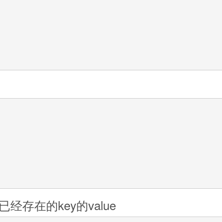
经存在的key的value