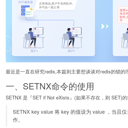
最近是一直在研究redis,本篇则主要想谈谈对redis的锁
一、SETNX命令的使用
SETNX 是『SET if Not eXists』(如果不存在，则 SET
SETNX key value 将 key 的值设为 value 
作。