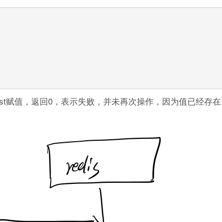
st赋值，返回0，表示失败，并未再次操作，因为值已经存在