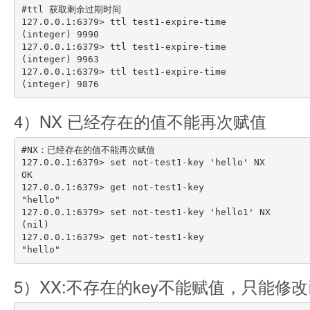
#ttl 获取剩余过期时间

127.0.0.1:6379> ttl test1-expire-time

(integer) 9990

127.0.0.1:6379> ttl test1-expire-time

(integer) 9963

127.0.0.1:6379> ttl test1-expire-time

4）NX 已经存在的值不能再次赋值
#NX：已经存在的值不能再次赋值

127.0.0.1:6379> set not-test1-key 'hello' NX

OK

127.0.0.1:6379> get not-test1-key

"hello"

127.0.0.1:6379> set not-test1-key 'hello1' NX

(nil)

127.0.0.1:6379> get not-test1-key

5）XX:不存在的key不能赋值，只能修改已