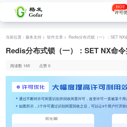
许可
当前位置：服务支持 >
软件文章
>
Redis分布式锁（一）：SET N
Redis分布式锁（一）：SET NX命
阅读数 165
点赞 0