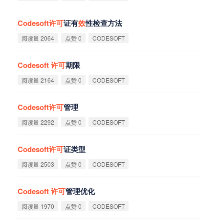
Codesoft
许
可
证有
效
性检查方法
阅读量 2064
点赞 0
CODESOFT
Codesoft
许
可
期限
阅读量 2164
点赞 0
CODESOFT
Codesoft
许
可
管理
阅读量 2292
点赞 0
CODESOFT
Codesoft
许
可
证类型
阅读量 2503
点赞 0
CODESOFT
Codesoft
许
可
管理优化
阅读量 1970
点赞 0
CODESOFT