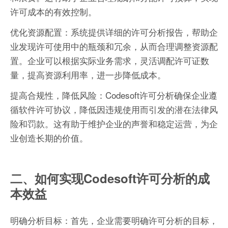
许可成本的有效控制。
优化资源配置：系统提供详细的许可分析报告，帮助企
业发现许可使用中的瓶颈和冗余，从而合理调整资源配
置。企业可以根据实际业务需求，灵活调配许可证数
量，提高资源利用率，进一步降低成本。
提高合规性，降低风险：Codesoft许可分析确保企业遵
循软件许可协议，降低因违规使用而引发的潜在法律风
险和罚款。这有助于维护企业的声誉和稳定运营，为企
业创造长期的价值。
二、如何实现Codesoft许可分析的成
本效益
明确分析目标：首先，企业需要明确许可分析的目标，