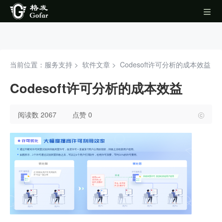
当前位置：服务支持 >
软件文章
>
Codesoft许可分析的成本效益
Codesoft许可分析的成本效益
阅读数 2067
点赞 0