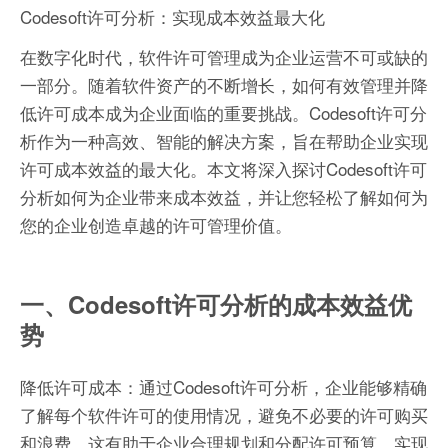
Codesoft许可分析：实现成本效益最大化
在数字化时代，软件许可管理成为企业运营不可或缺的
一部分。随着软件资产的不断增长，如何有效管理并降
低许可成本成为企业面临的重要挑战。Codesoft许可分
析作为一种高效、智能的解决方案，旨在帮助企业实现
许可成本效益的最大化。本文将深入探讨Codesoft许可
分析如何为企业带来成本效益，并让您轻松了解如何为
您的企业创造卓越的许可管理价值。
一、Codesoft许可分析的成本效益优
势
降低许可成本：通过Codesoft许可分析，企业能够精确
了解每个软件许可的使用情况，避免不必要的许可购买
和浪费。这有助于企业合理规划和分配许可预算，实现