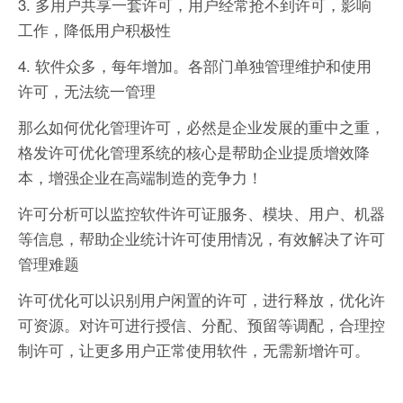
3. 多用户共享一套许可，用户经常抢不到许可，影响
工作，降低用户积极性
4. 软件众多，每年增加。各部门单独管理维护和使用
许可，无法统一管理
那么如何优化管理许可，必然是企业发展的重中之重，
格发许可优化管理系统的核心是帮助企业提质增效降
本，增强企业在高端制造的竞争力！
许可分析可以监控软件许可证服务、模块、用户、机器
等信息，帮助企业统计许可使用情况，有效解决了许可
管理难题
许可优化可以识别用户闲置的许可，进行释放，优化许
可资源。对许可进行授信、分配、预留等调配，合理控
制许可，让更多用户正常使用软件，无需新增许可。