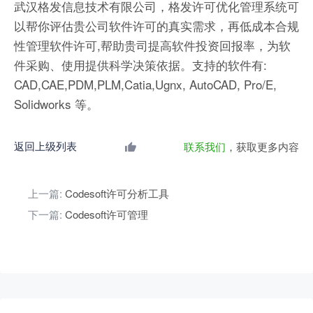
武汉格发信息技术有限公司，格发许可优化管理系统可
以帮你评估贵公司软件许可的真实需求，再低成本合规
性管理软件许可,帮助贵司提高软件投资回报率，为软
件采购、使用提供科学决策依据。支持的软件有:
CAD,CAE,PDM,PLM,Catia,Ugnx, AutoCAD, Pro/E,
Solidworks 等。
返回上级列表
联系我们
，获取更多内容
上一篇:
Codesoft许可分析工具
下一篇:
Codesoft许可管理