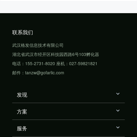
联系我们
武汉格发信息技术有限公司
湖北省武汉市经开区科技园西路6号103孵化器
电话：155-2731-8020 座机：027-59821821
邮件：tanzw@gofarlic.com
发现
方案
服务