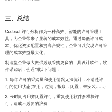
三、总结
Codesoft许可分析作为一种高效、智能的许可管理工
具，为企业带来了显著的成本效益。通过降低许可成
本、优化资源配置和提高合规性，企业可以实现许可管
理的成本效益最大化。
制造型企业做大做强必须采购更多的工具设计软件，软
件采购后，会遇到以下问题：
1. 每年许可的采购量和使用情况无法统计，不清楚许
可的使用状态(在用，过期，报废，闲置，未安装……)
2. 长时间占用并闲置许可，重复使用软件多模块许
可，造成不必要的浪费