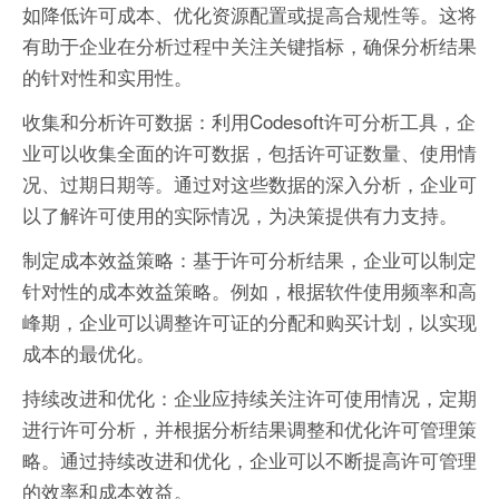
如降低许可成本、优化资源配置或提高合规性等。这将
有助于企业在分析过程中关注关键指标，确保分析结果
的针对性和实用性。
收集和分析许可数据：利用Codesoft许可分析工具，企
业可以收集全面的许可数据，包括许可证数量、使用情
况、过期日期等。通过对这些数据的深入分析，企业可
以了解许可使用的实际情况，为决策提供有力支持。
制定成本效益策略：基于许可分析结果，企业可以制定
针对性的成本效益策略。例如，根据软件使用频率和高
峰期，企业可以调整许可证的分配和购买计划，以实现
成本的最优化。
持续改进和优化：企业应持续关注许可使用情况，定期
进行许可分析，并根据分析结果调整和优化许可管理策
略。通过持续改进和优化，企业可以不断提高许可管理
的效率和成本效益。