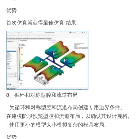
优势
首次仿真就获得最佳仿真 结果。
8、循环和对称型腔和流道布局
· 为循环和对称型腔和流道布局创建专用边界条件。
·
在建模阶段预览型腔和流道布局，以确认其设计规格。
· 使用更小的模型大小模拟复杂的模具布局。
优势