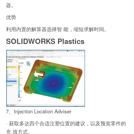
器。
优势
利用内置的解算器选择智 能，缩短求解时间。
SOLIDWORKS Plastics
7、Injection Location Adviser
· 获取多达四个合适注塑位置的建议，以及预览零件的
充 填方式。