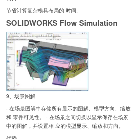
节省计算复杂模具布局的 时间。
SOLIDWORKS Flow Simulation
9、场景图解
· 在场景图解中存储所有显示的图解、模型方向、缩放
和 零件可见性。
· 在场景之间切换以显示保存在场景
中的图解，并设置相 应的模型显示、缩放和方向。
优势