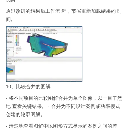
通过改进的结果后工作流 程，节省重新加载结果的 时
间。
10、比较合并的图解
· 将不同项目的比较图解合并为单个图像，以一目了然
地 查看关键结果。
· 合并为不同设计案例或功率模式
创建的轮廓图解。
· 清楚地查看图解中以图形方式显示的案例之间的差