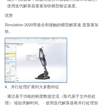
· 使用迭代解算器显著加快模型验证速度。
优势
Simulation 2020带接合和接触的模型解算速 度显著加
快。
4、并行处理扩展到大多数特征
· 通过基于功能的刚度数据交流（取代基于文件的处
理） 缩短求解时间。
· 使用迭代解算器将并行处理加