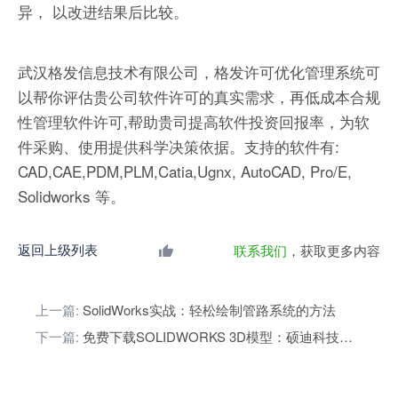
异， 以改进结果后比较。
武汉格发信息技术有限公司，格发许可优化管理系统可
以帮你评估贵公司软件许可的真实需求，再低成本合规
性管理软件许可,帮助贵司提高软件投资回报率，为软
件采购、使用提供科学决策依据。支持的软件有:
CAD,CAE,PDM,PLM,Catia,Ugnx, AutoCAD, Pro/E,
Solidworks 等。
返回上级列表
联系我们
，获取更多内容
上一篇:
SolidWorks实战：轻松绘制管路系统的方法
下一篇:
免费下载SOLIDWORKS 3D模型：硕迪科技资源分享