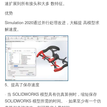
速扩展到所有接头和大多 数特征。
优势
Simulation 2020通过并行处理改进，大幅提 高模型求
解速度。
5、提高了保存速度
· 当 SOLIDWORKS 模型具有仿真算例时，缩短保存
SOLIDWORKS 模型所需的时间。
· 如果至少有一个仿