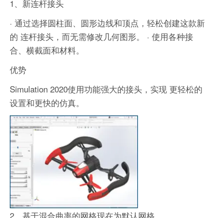
1、新连杆接头
· 通过选择圆柱面、圆形边线和顶点，轻松创建这款新
的 连杆接头，而无需修改几何图形。
· 使用各种接
合、横截面和材料。
优势
Simulation 2020使用功能强大的接头，实现 更轻松的
设置和更快的仿真。
2、基于混合曲率的网格现在为默认网格