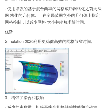
· 使用增强的基于混合曲率的网格成功网格化之前无法
网 格化的几何体。
· 在全局范围之外的几何体上指定
网格控制，以减少网格 大小并缩短求解时间。
优势
Simulation 2020利用更稳健高效的网格节省时间。
3、增强了接合和接触
· 减少约束数量，以提高接合和接触的性能和准确性。