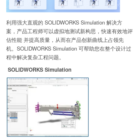
利用强大直观的 SOLIDWORKS Simulation 解决方
案，产品工程师可以虚拟地测试新构思，快速有效地评
估性能 并提高质量，从而在产品创新曲线上占领先
机。SOLIDWORKS Simulation 可帮助您在整个设计过
程中解决复杂工程问题。
SOLIDWORKS Simulation