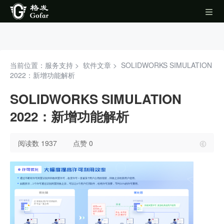
当前位置：服务支持 >
软件文章
>
SOLIDWORKS SIMULATION
2022：新增功能解析
SOLIDWORKS SIMULATION
2022：新增功能解析
阅读数 1937
点赞 0