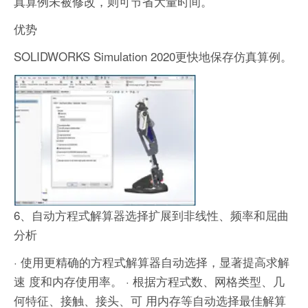
真算例未被修改，则可节省大量时间。
优势
SOLIDWORKS Simulation 2020更快地保存仿真算例。
6、自动方程式解算器选择扩展到非线性、频率和屈曲
分析
· 使用更精确的方程式解算器自动选择，显著提高求解
速 度和内存使用率。
· 根据方程式数、网格类型、几
何特征、接触、接头、可 用内存等自动选择最佳解算