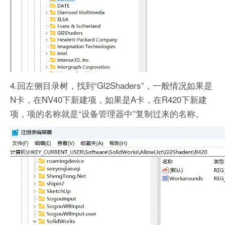
4.回左侧目录树，找到“Gl2Shaders”，一般情况如果是
N卡，在NV40下新建项，如果是A卡，在R420下新建
项，项的名称就是“设备管理器中”复制过来的名称。