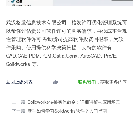
武汉格发信息技术有限公司，格发许可优化管理系统可
以帮你评估贵公司软件许可的真实需求，再低成本合规
性管理软件许可,帮助贵司提高软件投资回报率，为软
件采购、使用提供科学决策依据。支持的软件有:
CAD,CAE,PDM,PLM,Catia,Ugnx, AutoCAD, Pro/E,
Solidworks 等。
返回上级列表
联系我们
，获取更多内容
上一篇:
Solidworks转换实体命令：详细讲解与应用场景
下一篇:
新手如何学习Solidworks软件？入门指南