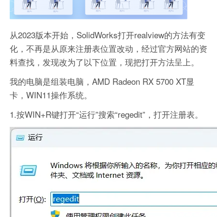
从2023版本开始，SolidWorks打开realview的方法有变
化，不再是从原来注册表位置改动，经过官方网站的资
料查找，发现改为了以下位置，现把打开方法呈上。
我的电脑是组装电脑，AMD Radeon RX 5700 XT显
卡，WIN11操作系统。
1.按WIN+R键打开“运行”搜索“regedit”，打开注册表。