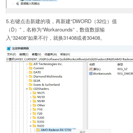
5.右键点击新建的项，再新建“DWORD（32位）值
（D）”，名称为“Workarounds”，数值数据输
入“32408”如果不行，就换31408或者30408。