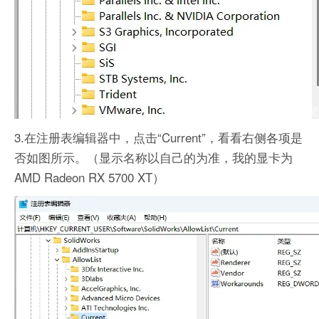
3.在注册表编辑器中，点击“Current”，看看右侧各项是
否如图所示。（显示名称以自己的为准，我的显卡为
AMD Radeon RX 5700 XT）