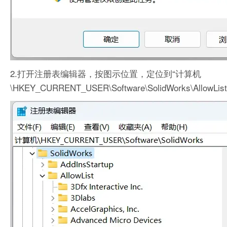
2.打开注册表编辑器，按图示位置，定位到“计算机
\HKEY_CURRENT_USER\Software\SolidWorks\AllowList