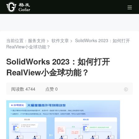
当前位置：服务支持 >
软件文章
>
SolidWorks 2023：如何打开
RealView小金球功能？
SolidWorks 2023：如何打开
RealView小金球功能？
阅读数 4744
点赞 0