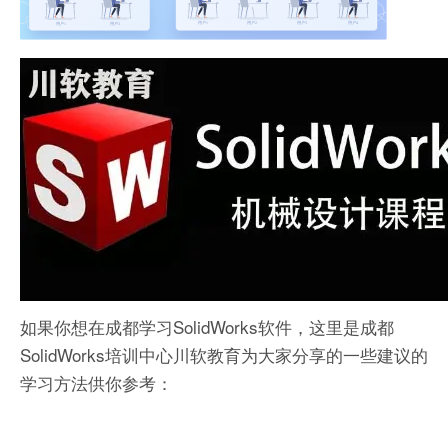
如果你想在成都学习SolidWorks软件，这里是成都
SolidWorks培训中心川软教育为大家分享的一些建议的
学习方法供你参考：