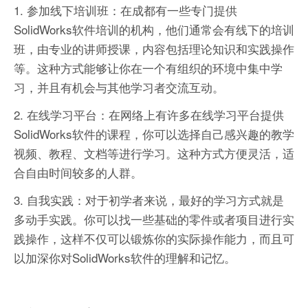
1. 参加线下培训班：在成都有一些专门提供
SolidWorks软件培训的机构，他们通常会有线下的培训
班，由专业的讲师授课，内容包括理论知识和实践操作
等。这种方式能够让你在一个有组织的环境中集中学
习，并且有机会与其他学习者交流互动。
2. 在线学习平台：在网络上有许多在线学习平台提供
SolidWorks软件的课程，你可以选择自己感兴趣的教学
视频、教程、文档等进行学习。这种方式方便灵活，适
合自由时间较多的人群。
3. 自我实践：对于初学者来说，最好的学习方式就是
多动手实践。你可以找一些基础的零件或者项目进行实
践操作，这样不仅可以锻炼你的实际操作能力，而且可
以加深你对SolidWorks软件的理解和记忆。