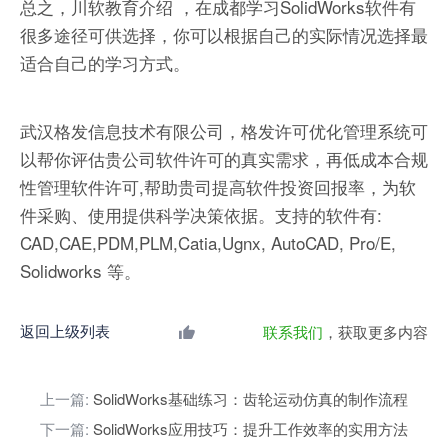
总之，川软教育介绍 ，在成都学习SolidWorks软件有
很多途径可供选择，你可以根据自己的实际情况选择最
适合自己的学习方式。
武汉格发信息技术有限公司，格发许可优化管理系统可
以帮你评估贵公司软件许可的真实需求，再低成本合规
性管理软件许可,帮助贵司提高软件投资回报率，为软
件采购、使用提供科学决策依据。支持的软件有:
CAD,CAE,PDM,PLM,Catia,Ugnx, AutoCAD, Pro/E,
Solidworks 等。
返回上级列表
联系我们
，获取更多内容
上一篇:
SolidWorks基础练习：齿轮运动仿真的制作流程
下一篇:
SolidWorks应用技巧：提升工作效率的实用方法