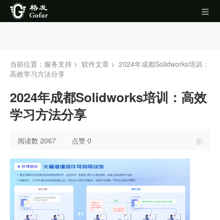
当前位置：服务支持 >
软件文章
>
2024年成都Solidworks培训：
高效学习方法分享
2024年成都Solidworks培训：高效
学习方法分享
阅读数 2067
点赞 0