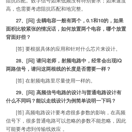
阻抗匹配。数字信号如果低频没有特别要求；如果速度
高，也需要考虑阻抗匹配和地完整。
27、[问] 去耦电容一般有两个，0.1和10的，如果
面积比较紧张的情况话，如何放置两个电容，哪个放置
背面好些？
[答] 要根据具体的应用和针对什么芯片来设计。
28、[问] 请问老师，射频电路中，经常会出现IQ
两路信号，请问这两根线的长度是否需要一样？
[答] 在射频电路里尽量使用一样的。
29、[问] 高频信号电路的设计与普通电路设计有
什么不同吗？能以走线设计为例简单说明一下吗？
[答] 高频电路设计要考虑很多参数的影响，在高频
信号下，很多普通电路可以忽略的参数不能忽略，因此
可能要考虑到传输线效应 。