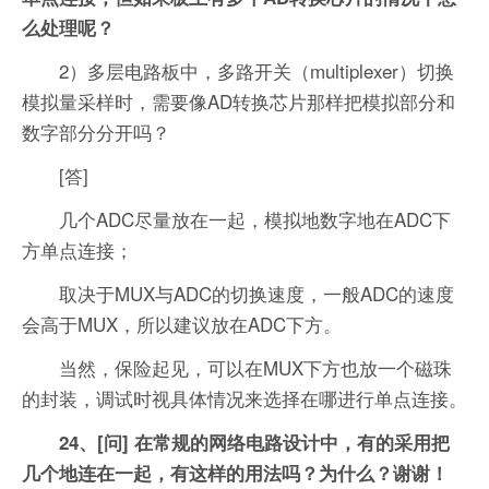
么处理呢？
2）多层电路板中，多路开关（multiplexer）切换
模拟量采样时，需要像AD转换芯片那样把模拟部分和
数字部分分开吗？
[答]
几个ADC尽量放在一起，模拟地数字地在ADC下
方单点连接；
取决于MUX与ADC的切换速度，一般ADC的速度
会高于MUX，所以建议放在ADC下方。
当然，保险起见，可以在MUX下方也放一个磁珠
的封装，调试时视具体情况来选择在哪进行单点连接。
24、[问] 在常规的网络电路设计中，有的采用把
几个地连在一起，有这样的用法吗？为什么？谢谢！