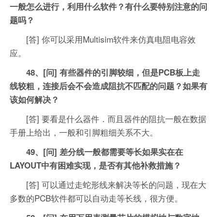
一般怎么进行，利用什么软件？有什么要特别注意的问
题吗？
[答] 你可以采用Multisim软件来仿真电阻电容效
应。
48、[问] 有些器件的引脚较细，但是PCB板上走
线较粗，连接后会不会造成阻抗不匹配的问题？如果有
该如何解决？
[答] 要看是什么器件．而且器件的阻抗一般在数据
手册上给出，一般和引脚粗细关系不大。
49、[问] 差分线一般都需要等长如果实在在
LAYOUT中有困难实现，是否有其他补救措施？
[答] 可以通过走蛇形线来解决等长的问题，现在大
多数的PCB软件都可以自动走等长线，很方便。