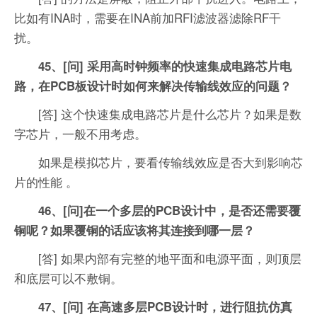
比如有INA时，需要在INA前加RFI滤波器滤除RF干
扰。
45、[问] 采用高时钟频率的快速集成电路芯片电
路，在PCB板设计时如何来解决传输线效应的问题？
[答] 这个快速集成电路芯片是什么芯片？如果是数
字芯片，一般不用考虑。
如果是模拟芯片，要看传输线效应是否大到影响芯
片的性能 。
46、[问]在一个多层的PCB设计中，是否还需要覆
铜呢？如果覆铜的话应该将其连接到哪一层？
[答] 如果内部有完整的地平面和电源平面，则顶层
和底层可以不敷铜。
47、[问] 在高速多层PCB设计时，进行阻抗仿真