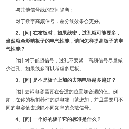
与其他信号线的空间隔离；
对于数字高频信号，差分线效果会更好。
2、[问] 在布板时，如果线密，过孔就可能要多，
当然就会影响板子的电气性能，请问怎样提高板子的电
气性能？
[答] 对于低频信号，过孔不要紧，高频信号尽量减
少过孔。如果线多可以考虑多层板。
3、[问] 是不是板子上加的去耦电容越多越好？
[答] 去耦电容需要在合适的位置加合适的值。例
如，在你的模拟器件的供电端口就进加，并且需要用不
同的电容值去滤除不同频率的杂散信号。
4、[问] 一个好的板子它的标准是什么？