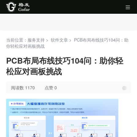
当前位置：服务支持 >
软件文章
>
PCB布局布线技巧104问：助
你轻松应对画板挑战
PCB布局布线技巧104问：助你轻
松应对画板挑战
阅读数 1170
点赞 0