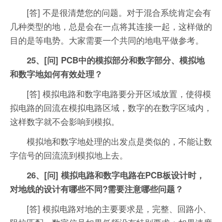
[答] 不是很清楚您的问题。对于混合系统肯定会有
几种类型的地，总是会在一点将其连接一起，这样做的
目的是等电势。大家需要一个共同的地电平做参考。
25、[问] PCB中的模拟部分和数字部分、模拟地
和数字地如何有效处理？
[答] 模拟电路和数字电路要分开区域放置，使得模
拟电路的回流在模拟电路区域，数字的在数字区域内，
这样数字就不会影响到模拟。
模拟地和数字地处理的出发点是类似的，不能让数
字信号的回流流到模拟地上去。
26、[问] 模拟电路和数字电路在PCB板设计时，
对地线的设计有哪些不同?需要注意哪些问题？
[答] 模拟电路对地的主要要求是，完整、回路小、