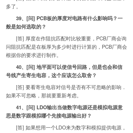
多了。
39、[问] PCB板的厚度对电路有什么影响吗？一
般是如何选取的？
[答] 厚度在作阻抗匹配时比较重要，PCB厂商会询
问阻抗匹配是在板厚为多少时进行计算的，PCB厂商会
根据你的要求进行制作。
40、[问] 地平面可以使信号回路，但是也会和信
号线产生寄生电容，这个应该怎么取舍？
[答] 要看寄生电容对信号是否有不可忽略的影响．
如果不可忽略，那就要重新考虑。
41、[问] LDO输出当做数字电源还是模拟电源意
思是数字跟模拟哪个先接电源输出好？
[答] 如果想用一个LDO来为数字和模拟提供电源，