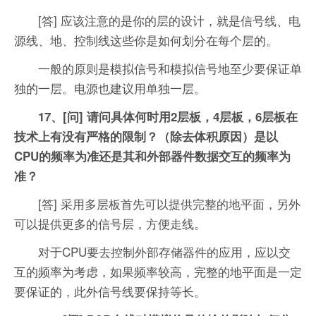
[答] 应该注意的是你的层的设计，就是信号线、电
源线、地、控制线这些你是如何划分在每个层的。
一般的原则是模拟信号和模拟信号地至少要保证单
独的一层。电源也建议用单独一层。
17、[问] 请问具体何时用2层板，4层板，6层板在
技术上有没有严格的限制？（除去体积原因）是以
CPU的频率为准还是其和外部器件数据交互的频率为
准？
[答] 采用多层板首先可以提供完整的地平面，另外
可以提供更多的信号层，方便走线。
对于CPU要去控制外部存储器件的应用，应以交
互的频率为考虑，如果频率较高，完整的地平面是一定
要保证的，此外信号线要保持等长。