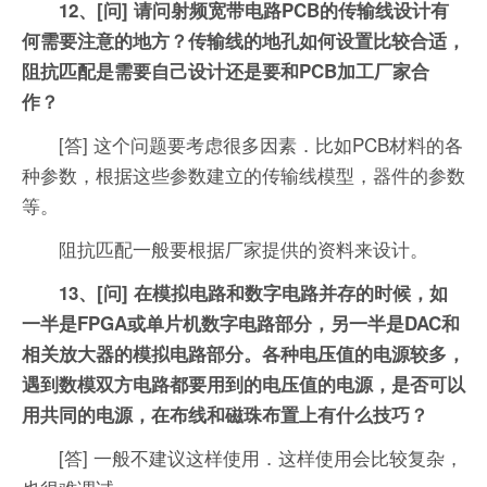
12、[问] 请问射频宽带电路PCB的传输线设计有
何需要注意的地方？传输线的地孔如何设置比较合适，
阻抗匹配是需要自己设计还是要和PCB加工厂家合
作？
[答] 这个问题要考虑很多因素．比如PCB材料的各
种参数，根据这些参数建立的传输线模型，器件的参数
等。
阻抗匹配一般要根据厂家提供的资料来设计。
13、[问] 在模拟电路和数字电路并存的时候，如
一半是FPGA或单片机数字电路部分，另一半是DAC和
相关放大器的模拟电路部分。各种电压值的电源较多，
遇到数模双方电路都要用到的电压值的电源，是否可以
用共同的电源，在布线和磁珠布置上有什么技巧？
[答] 一般不建议这样使用．这样使用会比较复杂，