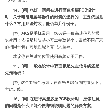
也很难调试。
14、[问] 您好，请问在进行高速多层PCB设计
时，关于电阻电容等器件的封装的选择的，主要依据是
什么？常用那些封装，能否举几个例子。
[答] 0402是手机常用；0603是一般高速信号的模
块常用；依据是封装越小寄生参数越小，当然不同厂家
的相同封装在高频性能上有很大差异。
建议你在关键的位置使用高频专用元件。
15、[问] 一般在设计中双面板是先走信号线还是
先走地线？
[答] 这个要综合考虑．在首先考虑布局的情况下，
考虑走线。
16、[问] 在进行高速多层PCB设计时，应该注意
的问题是什么？能否做详细说明问题的解决方案。