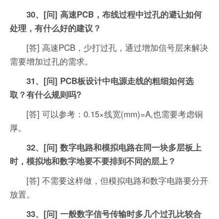
30、[问] 高速PCB，布线过程中过孔的避让如何
处理，有什么好的建议？
[答] 高速PCB，少打过孔，通过增加信号层来解决
需要增加过孔的需求。
31、[问] PCB板设计中电源走线的粗细如何选
取？有什么规则吗?
[答] 可以参考：0.15×线宽(mm)=A,也需要考虑铜
厚。
32、[问] 数字电路和模拟电路在同一块多层板上
时，模拟地和数字地要不要排到不同的层上？
[答] 不需要这样做，但模拟电路和数字电路要分开
放置。
33、[问] 一般数字信号传输时多几个过孔比较合