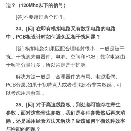
适？（120Mhz以下的信号）
[答]不要超过两个过孔。
34、[问] 在即有模拟电路又有数字电路的电路
中，PCB板设计时如何避免互相干扰问题？
[答] 模拟电路如果匹配合理辐射很小，一般是被干
扰。干扰源来自器件、电源、空间和PCB；数字电路由
于频率分量很多，所以肯定是干扰源。
解决方法一般是，合理器件的布局、电源退偶、
PCB分层,如果干扰特点大或者模拟部分非常敏感，可
以考虑用屏蔽罩 。
35、[问] 对于高速线路板，到处都可能存在寄生
参数，面对这些寄生参数，我们是各种参数然后再来消
除，还是采用经验方法来解决？应该如何平衡这种效率
与性能的问题？