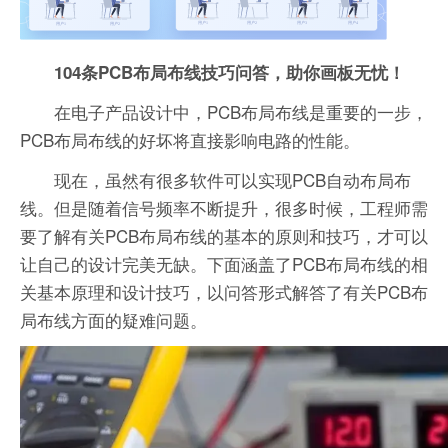
104条PCB布局布线技巧问答，助你画板无忧！
在电子产品设计中，PCB布局布线是重要的一步，
PCB布局布线的好坏将直接影响电路的性能。
现在，虽然有很多软件可以实现PCB自动布局布
线。但是随着信号频率不断提升，很多时候，工程师需
要了解有关PCB布局布线的基本的原则和技巧，才可以
让自己的设计完美无缺。下面涵盖了PCB布局布线的相
关基本原理和设计技巧，以问答形式解答了有关PCB布
局布线方面的疑难问题。