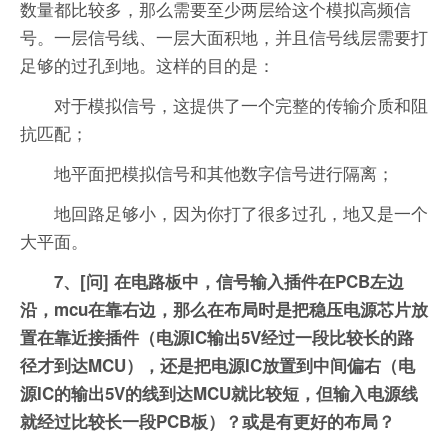
数量都比较多，那么需要至少两层给这个模拟高频信
号。一层信号线、一层大面积地，并且信号线层需要打
足够的过孔到地。这样的目的是：
对于模拟信号，这提供了一个完整的传输介质和阻
抗匹配；
地平面把模拟信号和其他数字信号进行隔离；
地回路足够小，因为你打了很多过孔，地又是一个
大平面。
7、[问] 在电路板中，信号输入插件在PCB左边
沿，mcu在靠右边，那么在布局时是把稳压电源芯片放
置在靠近接插件（电源IC输出5V经过一段比较长的路
径才到达MCU），还是把电源IC放置到中间偏右（电
源IC的输出5V的线到达MCU就比较短，但输入电源线
就经过比较长一段PCB板）？或是有更好的布局？