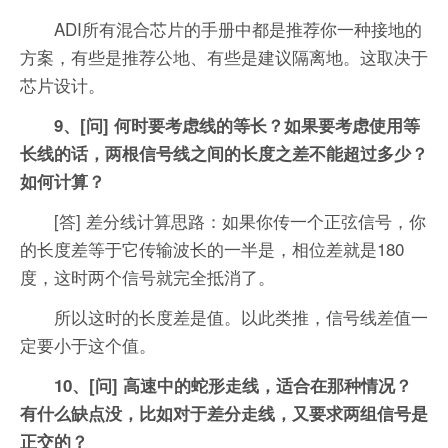
ADI所有混合芯片的手册中都是推荐你一种接地的
方案，有些是推荐公地、有些是建议隔离地。这取决于
芯片设计。
9、[问] 何时要考虑线的等长？如果要考虑使用等
长线的话，两根信号线之间的长度之差不能超过多少？
如何计算？
[答] 差分线计算思路：如果你传一个正弦信号，你
的长度差等于它传输波长的一半是，相位差就是180
度，这时两个信号就完全抵消了。
所以这时的长度差是值。以此类推，信号线差值一
定要小于这个值。
10、[问] 高速中的蛇形走线，适合在那种情况？
有什么缺点没，比如对于差分走线，又要求两组信号是
正交的？