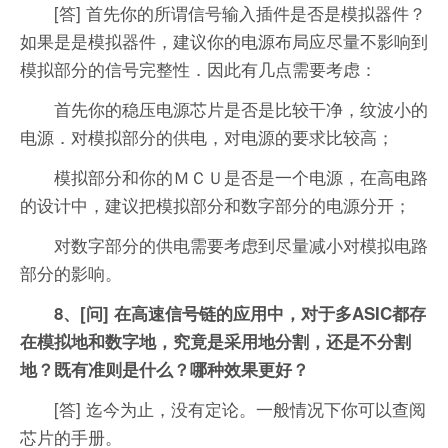
[答] 首先你的所谓信号输入插件是否是模拟器件？
如果是是模拟器件，建议你的电源布局应尽量不影响到
模拟部分的信号完整性．因此有几点需要考虑：
首先你的稳压电源芯片是否是比较干净，纹波小的
电源．对模拟部分的供电，对电源的要求比较高；
模拟部分和你的ＭＣＵ是否是一个电源，在高电路
的设计中，建议把模拟部分和数字部分的电源分开；
对数字部分的供电需要考虑到尽量减小对模拟电路
部分的影响。
8、[问] 在高速信号链的应用中，对于多ASIC都存
在模拟地和数字地，究竟是采用地分割，还是不分割
地？既有准则是什么？哪种效果更好？
[答] 迄今为止，没有定论。一般情况下你可以查阅
芯片的手册。