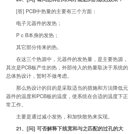
[答] PCB中热量的主要有三个方面：
电子元器件的发热；
P c B本身的发热；
其它部分传来的热。
在这三个热源中，元器件的发热量，是主要热源，
其次是PCB板产生的热，外部传入的热量取决于系统的
总体热设计，暂时不做考虑。
那么热设计的目的是采取适当的措施和方法降低元
器件的温度和PCB板的温度，使系统在合适的温度下正
常工作。
主要是通过减小发热，和加快散热来实现。
21、[问] 可否解释下线宽和与之匹配的过孔的大