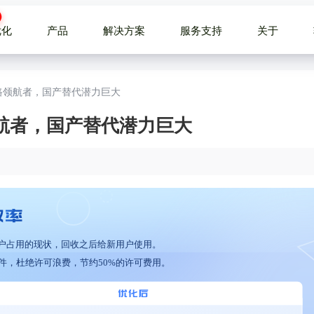
优化
产品
解决方案
服务支持
关于
路领航者，国产替代潜力巨大
航者，国产替代潜力巨大