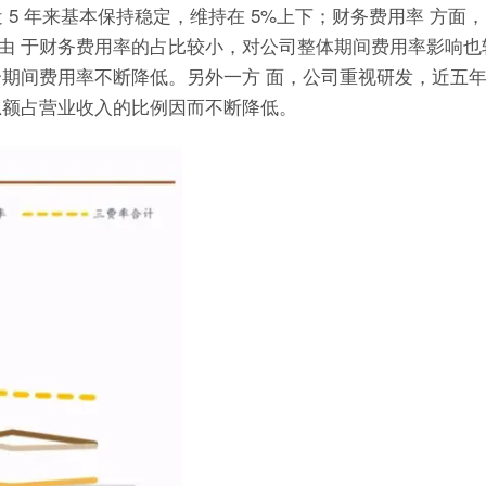
方面，近 5 年来基本保持稳定，维持在 5%上下；财务费用率 方
由 于财务费用率的占比较小，对公司整体期间费用率影响也
个期间费用率不断降低。另外一方 面，公司重视研发，近五
总额占营业收入的比例因而不断降低。