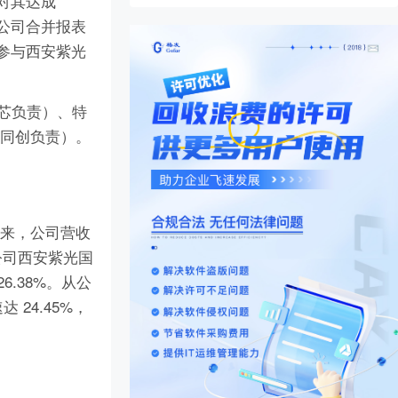
，对其达成
入公司合并报表
未参与西安紫光
芯负责）、特
光同创负责）。
年来，公司营收
于子公司西安紫光国
.38%。从公
 24.45%，