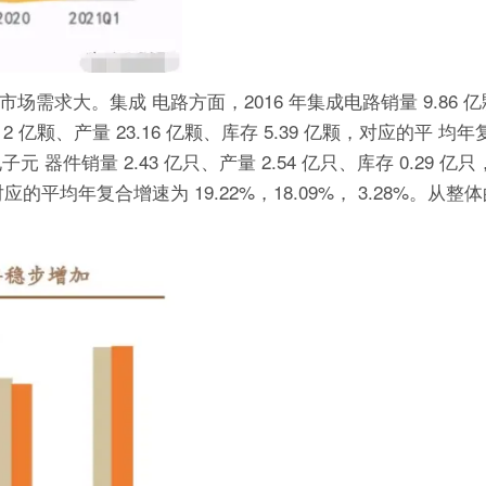
需求大。集成 电路方面，2016 年集成电路销量 9.86 
23.12 亿颗、产量 23.16 亿颗、库存 5.39 亿颗，对应的平 
子元 器件销量 2.43 亿只、产量 2.54 亿只、库存 0.29 亿只，
颗，对应的平均年复合增速为 19.22%，18.09%， 3.28%。从