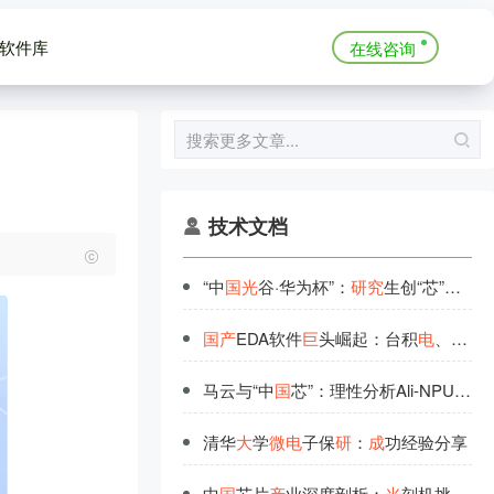
软件库
在线咨询
技术文档
“中
国
光
谷·华为杯”：
研
究
生创“芯”
大
赛获
国
产
EDA软件
巨
头崛起：台积
电
、三星共鉴3nm工艺水准
马云与“中
国
芯”：理性分析Ali-NPU的
潜
清华
大
学
微
电
子保
研
：
成
功经验分享
中
国
芯片
产
业深度剖析：
光
刻机挑战与封测