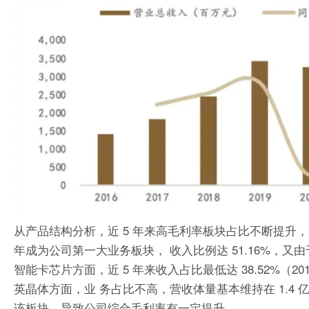
从产品结构分析，近 5 年来高毛利率板块占比不断提升，产
年成为公司第一大业务板块， 收入比例达 51.16%，
智能卡芯片方面，近 5 年来收入占比最低达 38.52%（201
英晶体方面，业 务占比不高，营收体量基本维持在 1.4 亿
该板块，导致公司综合毛利率有一定提升。