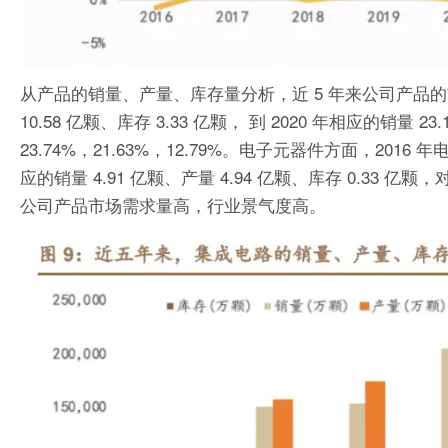
从产品的销量、产量、库存量分析，近 5 年来公司产品的市场
10.58 亿颗、库存 3.33 亿颗， 到 2020 年相应的销量 
23.74%，21.63%，12.79%。电子元器件方面，2016 年电
应的销量 4.91 亿颗、产量 4.94 亿颗、库存 0.33 亿
公司产品市场需求量高，行业景气度高。