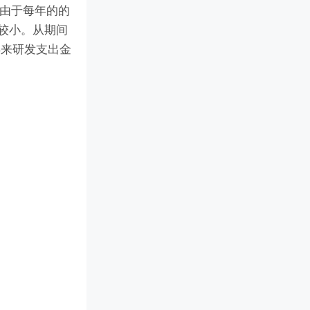
面，由于每年的的
较小。从期间
年来研发支出金