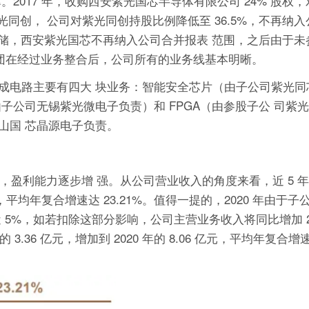
2017 年，收购西安紫光国芯半导体有限公司 24% 股权
紫光同创， 公司对紫光同创持股比例降低至 36.5%，不再纳
紫光存储，西安紫光国芯不再纳入公司合并报表 范围，之后由于
此，集团在经过业务整合后，公司所有的业务线基本明晰。
成电路主要有四大 块业务：智能安全芯片（由子公司紫光同
子公司无锡紫光微电子负责）和 FPGA（由参股子公 司紫
山国 芯晶源电子负责。
，盈利能力逐步增 强。从公司营业收入的角度来看，近 5 
.70 亿元，平均年复合增速达 23.21%。值得一提的，2020 年由
5%，如若扣除这部分影响，公司主营业务收入将同比增加 26
3.36 亿元，增加到 2020 年的 8.06 亿元，平均年复合增速达