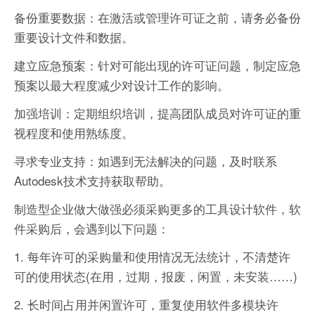
备份重要数据：在激活或管理许可证之前，请务必备份
重要设计文件和数据。
建立应急预案：针对可能出现的许可证问题，制定应急
预案以最大程度减少对设计工作的影响。
加强培训：定期组织培训，提高团队成员对许可证的重
视程度和使用熟练度。
寻求专业支持：如遇到无法解决的问题，及时联系
Autodesk技术支持获取帮助。
制造型企业做大做强必须采购更多的工具设计软件，软
件采购后，会遇到以下问题：
1. 每年许可的采购量和使用情况无法统计，不清楚许
可的使用状态(在用，过期，报废，闲置，未安装……)
2. 长时间占用并闲置许可，重复使用软件多模块许