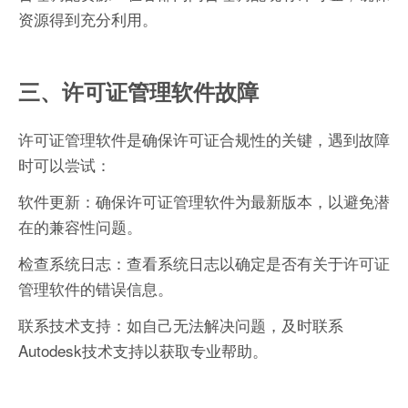
资源得到充分利用。
三、许可证管理软件故障
许可证管理软件是确保许可证合规性的关键，遇到故障
时可以尝试：
软件更新：确保许可证管理软件为最新版本，以避免潜
在的兼容性问题。
检查系统日志：查看系统日志以确定是否有关于许可证
管理软件的错误信息。
联系技术支持：如自己无法解决问题，及时联系
Autodesk技术支持以获取专业帮助。