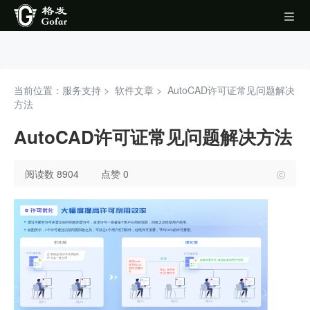
当前位置：服务支持 >
软件文章
>
AutoCAD许可证常见问题解决
方法
AutoCAD许可证常见问题解决方法
阅读数 8904
点赞 0