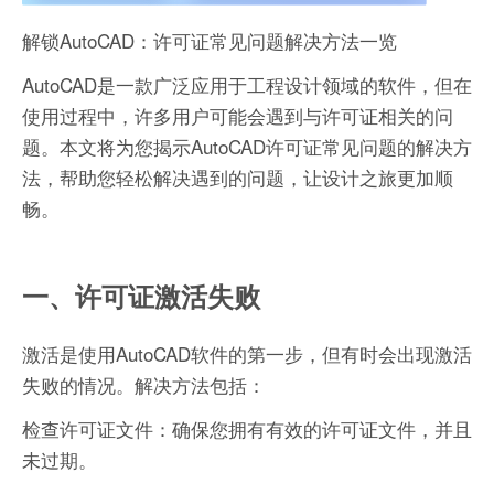
解锁AutoCAD：许可证常见问题解决方法一览
AutoCAD是一款广泛应用于工程设计领域的软件，但在
使用过程中，许多用户可能会遇到与许可证相关的问
题。本文将为您揭示AutoCAD许可证常见问题的解决方
法，帮助您轻松解决遇到的问题，让设计之旅更加顺
畅。
一、许可证激活失败
激活是使用AutoCAD软件的第一步，但有时会出现激活
失败的情况。解决方法包括：
检查许可证文件：确保您拥有有效的许可证文件，并且
未过期。