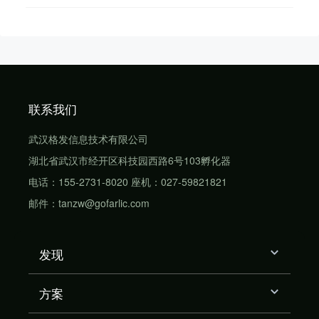
联系我们
武汉格发信息技术有限公司
湖北省武汉市经开区科技园西路6号103孵化器
电话：155-2731-8020 座机：027-59821821
邮件：tanzw@gofarlic.com
发现
方案