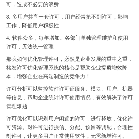
可，造成不必要的浪费
3. 多用户共享一套许可，用户经常抢不到许可，影响
工作，降低用户积极性
4. 软件众多，每年增加。各部门单独管理维护和使用
许可，无法统一管理
那么如何优化管理许可，必然是企业发展的重中之重，
格发许可优化管理系统的核心是帮助企业提质增效降
本，增强企业在高端制造的竞争力！
许可分析可以监控软件许可证服务、模块、用户、机器
等信息，帮助企业统计许可使用情况，有效解决了许可
管理难题
许可优化可以识别用户闲置的许可，进行释放，优化许
可资源。对许可进行授信、分配、预留等调配，合理控
制许可，让更多用户正常使用软件，无需新增许可。