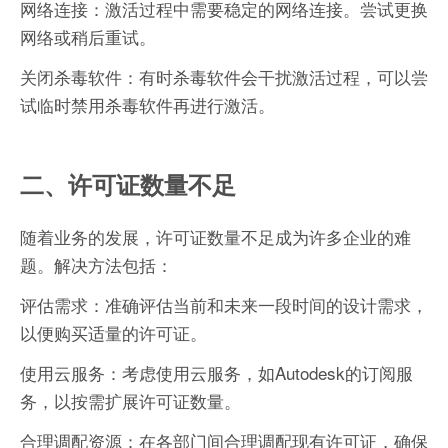
网络连接：激活过程中需要稳定的网络连接。尝试更换
网络或稍后重试。
关闭杀毒软件：有时杀毒软件会干扰激活过程，可以尝
试临时禁用杀毒软件再进行激活。
二、许可证数量不足
随着业务的发展，许可证数量不足成为许多企业的难
题。解决方法包括：
评估需求：准确评估当前和未来一段时间的设计需求，
以便购买适量的许可证。
使用云服务：考虑使用云服务，如Autodesk的订阅服
务，以按需扩展许可证数量。
合理调配资源：在各部门间合理调配现有许可证，确保