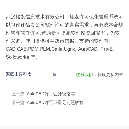
武汉格发信息技术有限公司，格发许可优化管理系统可
以帮你评估贵公司软件许可的真实需求，再低成本合规
性管理软件许可,帮助贵司提高软件投资回报率，为软
件采购、使用提供科学决策依据。支持的软件有:
CAD,CAE,PDM,PLM,Catia,Ugnx, AutoCAD, Pro/E,
Solidworks 等。
返回上级列表
联系我们
，获取更多内容
上一篇:
AutoCAD许可证升级指南
下一篇:
AutoCAD许可证常见问题解答