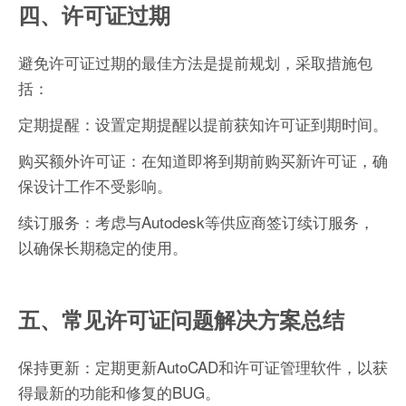
四、许可证过期
避免许可证过期的最佳方法是提前规划，采取措施包
括：
定期提醒：设置定期提醒以提前获知许可证到期时间。
购买额外许可证：在知道即将到期前购买新许可证，确
保设计工作不受影响。
续订服务：考虑与Autodesk等供应商签订续订服务，
以确保长期稳定的使用。
五、常见许可证问题解决方案总结
保持更新：定期更新AutoCAD和许可证管理软件，以获
得最新的功能和修复的BUG。