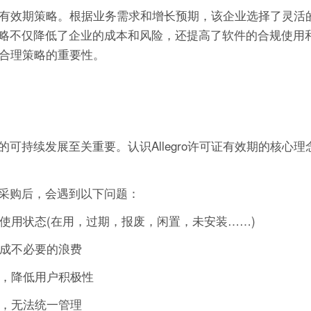
许可证有效期策略。根据业务需求和增长预期，该企业选择了灵活
略不仅降低了企业的成本和风险，还提高了软件的合规使用
定合理策略的重要性。
可持续发展至关重要。认识Allegro许可证有效期的核心理
采购后，会遇到以下问题：
的使用状态(在用，过期，报废，闲置，未安装……)
造成不必要的浪费
作，降低用户积极性
可，无法统一管理