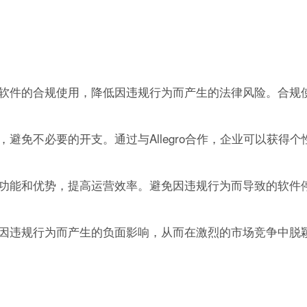
软件的合规使用，降低因违规行为而产生的法律风险。合规
避免不必要的开支。通过与Allegro合作，企业可以获得个
功能和优势，提高运营效率。避免因违规行为而导致的软件
因违规行为而产生的负面影响，从而在激烈的市场竞争中脱