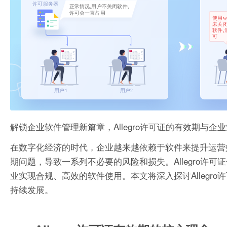
解锁企业软件管理新篇章，Allegro许可证的有效期与企
在数字化经济的时代，企业越来越依赖于软件来提升运营
期问题，导致一系列不必要的风险和损失。Allegro
业实现合规、高效的软件使用。本文将深入探讨Alleg
持续发展。