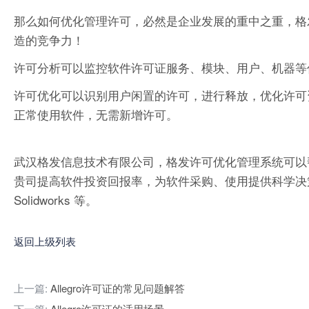
那么如何优化管理许可，必然是企业发展的重中之重，格
造的竞争力！
许可分析可以监控软件许可证服务、模块、用户、机器等
许可优化可以识别用户闲置的许可，进行释放，优化许可
正常使用软件，无需新增许可。
武汉格发信息技术有限公司，格发许可优化管理系统可以
贵司提高软件投资回报率，为软件采购、使用提供科学决策依据。支持的软件
Solidworks 等。
返回上级列表
上一篇:
Allegro许可证的常见问题解答
下一篇:
Allegro许可证的适用场景