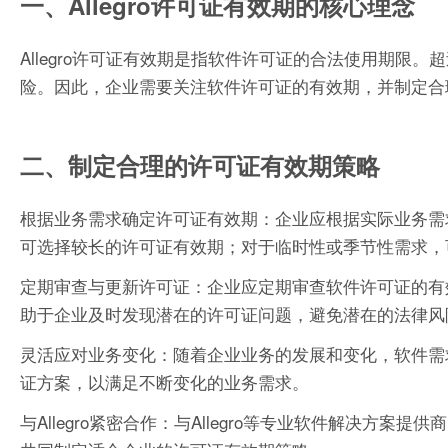
一、Allegro许可证有效期的核心理念
Allegro许可证有效期是指软件许可证的合法使用期
险。因此，企业需要关注软件许可证的有效期，并制定合
二、制定合理的许可证有效期策略
根据业务需求确定许可证有效期：企业应根据实际业务需
可选择较长的许可证有效期；对于临时性或季节性需求，
定期审查与更新许可证：企业应定期审查软件许可证的有
助于企业及时发现潜在的许可证问题，避免潜在的法律风
灵活应对业务变化：随着企业业务的发展和变化，软件需
证方案，以满足不断变化的业务需求。
与Allegro紧密合作：与Allegro等专业软件解决