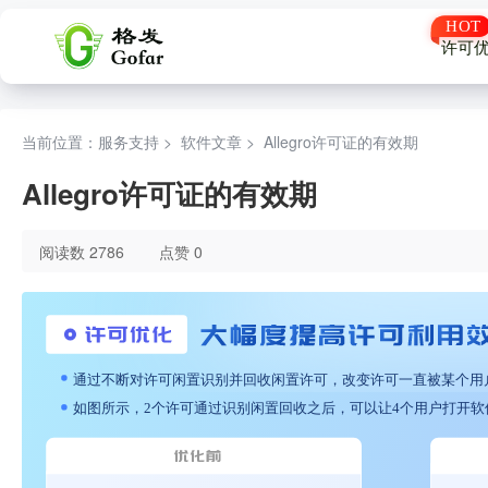
许可
当前位置：服务支持 >
软件文章
>
Allegro许可证的有效期
Allegro许可证的有效期
阅读数 2786
点赞 0