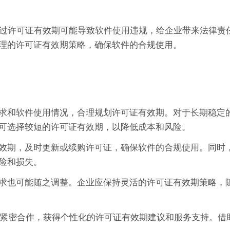
限。超过许可证有效期可能导致软件使用违规，给企业带来法律责
理的许可证有效期策略，确保软件的合规使用。
求和软件使用情况，合理规划许可证有效期。对于长期稳定
可选择较短的许可证有效期，以降低成本和风险。
效期，及时更新或续购许可证，确保软件的合规使用。同时
险和损失。
求也可能随之调整。企业应保持灵活的许可证有效期策略，
方案提供商紧密合作，获得个性化的许可证有效期建议和服务支持。