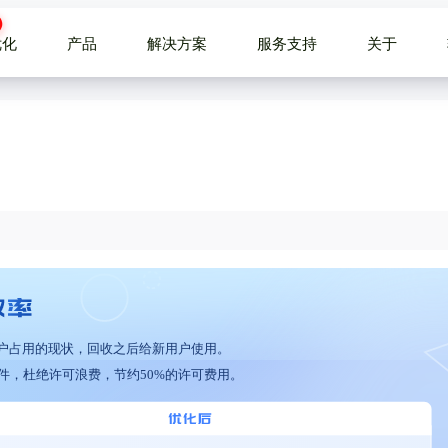
优化
产品
解决方案
服务支持
关于