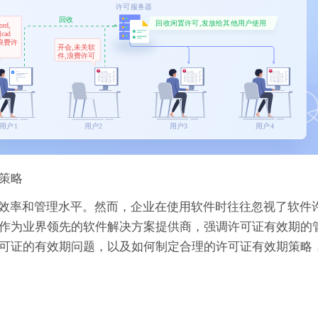
业策略
效率和管理水平。然而，企业在使用软件时往往忽视了软件
许可证作为业界领先的软件解决方案提供商，强调许可证有效期的
ro许可证的有效期问题，以及如何制定合理的许可证有效期策略