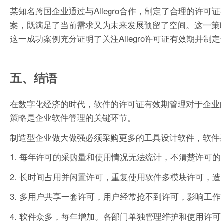
某知名跨国企业通过与Allegro合作，制定了合理的
案，既满足了当前需求又为未来发展预留了空间。这一策
这一成功案例充分证明了关注Allegro许可证有效期并制
五、结语
在数字化经济的时代，软件的许可证有效期管理对于企业的
策略是企业软件管理的关键环节。
制造型企业做大做强必须采购更多的工具设计软件，软件
1. 每年许可的采购量和使用情况无法统计，不清楚许可
2. 长时间占用并闲置许可，重复使用软件多模块许可，
3. 多用户共享一套许可，用户经常抢不到许可，影响工
4. 软件众多，每年增加。各部门单独管理维护和使用许