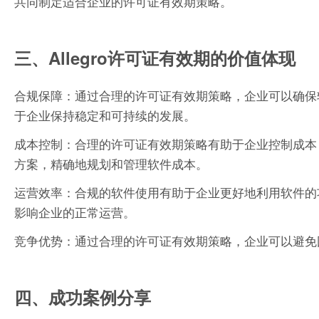
共同制定适合企业的许可证有效期策略。
三、Allegro许可证有效期的价值体现
合规保障：通过合理的许可证有效期策略，企业可以确保
于企业保持稳定和可持续的发展。
成本控制：合理的许可证有效期策略有助于企业控制成本，
方案，精确地规划和管理软件成本。
运营效率：合规的软件使用有助于企业更好地利用软件的
影响企业的正常运营。
竞争优势：通过合理的许可证有效期策略，企业可以避免
四、成功案例分享