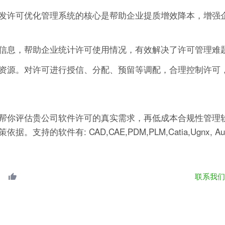
发许可优化管理系统的核心是帮助企业提质增效降本，增强
信息，帮助企业统计许可使用情况，有效解决了许可管理难
资源。对许可进行授信、分配、预留等调配，合理控制许可
帮你评估贵公司软件许可的真实需求，再低成本合规性管理软
有: CAD,CAE,PDM,PLM,Catia,Ugnx, AutoCA
联系我