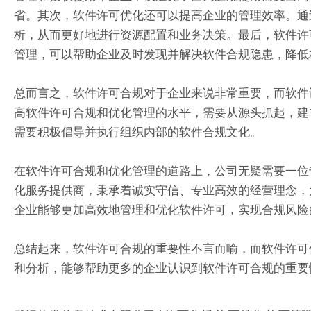
省。其次，软件许可优化还可以提高企业的管理效率。通
析，从而更好地进行资源配置和业务决策。最后，软件许
管理，可以帮助企业及时发现并解决软件合规隐患，降低
总而言之，软件许可合规对于企业来说非常重要，而软件
高软件许可合规和优化管理的水平，需要从源头抓起，建
需要积极倡导并执行组织内部的软件合规文化。
在软件许可合规和优化管理的道路上，公司无疑需要一位专业的
化服务提供商，秉承着诚实守信、专业高效的经营理念，为企业
企业能够更加高效地管理和优化软件许可，实现合规风险
总结起来，软件许可合规的重要性不言而喻，而软件许可
和分析，能够帮助更多的企业认识到软件许可合规的重要