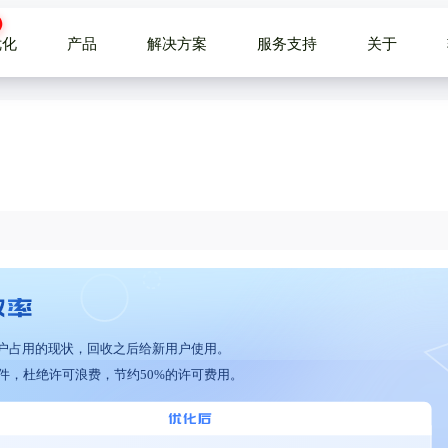
优化
产品
解决方案
服务支持
关于