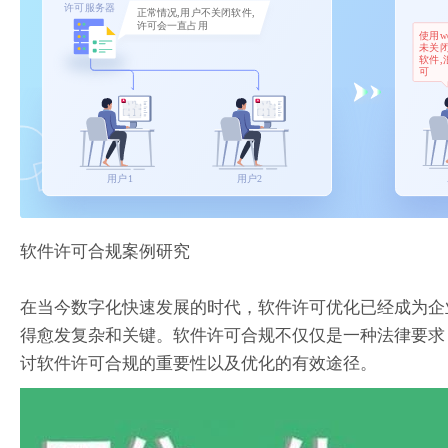
软件许可合规案例研究
在当今数字化快速发展的时代，软件许可优化已经成为企
得愈发复杂和关键。软件许可合规不仅仅是一种法律要求
讨软件许可合规的重要性以及优化的有效途径。