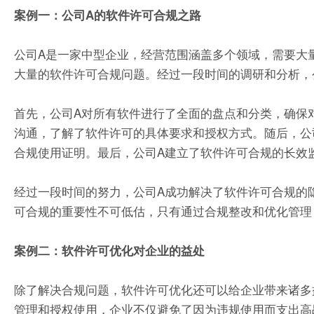
案例一：公司A的软件许可合规之路
公司A是一家中型企业，经营范围涵盖多个领域，需要大
大量的软件许可合规问题。经过一段时间的调研和分析，
首先，公司A对所有软件进行了全面的盘点和分类，确保
沟通，了解了软件许可的具体要求和授权方式。随后，公
合规使用证明。最后，公司A建立了软件许可合规的长效
经过一段时间的努力，公司A成功解决了软件许可合规的
可合规的重要性不可低估，只有通过合规整改和优化管理
案例二：软件许可优化对企业的益处
除了解决合规问题，软件许可优化还可以给企业带来诸多
管理和授权使用，企业不仅避免了因为违规使用而支出高