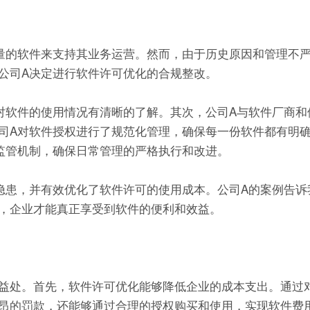
量的软件来支持其业务运营。然而，由于历史原因和管理不严
公司A决定进行软件许可优化的合规整改。
对软件的使用情况有清晰的了解。其次，公司A与软件厂商和
司A对软件授权进行了规范化管理，确保每一份软件都有明
监管机制，确保日常管理的严格执行和改进。
隐患，并有效优化了软件许可的使用成本。公司A的案例告诉
，企业才能真正享受到软件的便利和效益。
益处。首先，软件许可优化能够降低企业的成本支出。通过
昂的罚款，还能够通过合理的授权购买和使用，实现软件费