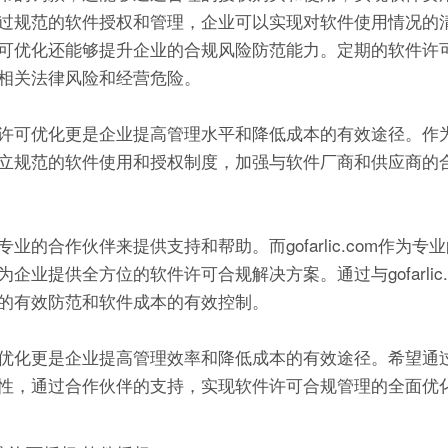
过规范的软件授权和管理，企业可以实现对软件使用情况的
可优化还能够提升企业的合规风险防范能力。定期的软件许
相关法律风险和经营危险。
许可优化更是企业提高管理水平和降低成本的有效途径。作
立规范的软件使用和授权制度，加强与软件厂商和供应商的
合作伙伴来提供支持和帮助。而gofarlic.com作为专
提供全方位的软件许可合规解决方案。通过与gofarlic.
的有效防范和软件成本的有效控制。
优化更是企业提高管理效率和降低成本的有效途径。希望通
性，通过合作伙伴的支持，实现软件许可合规管理的全面优