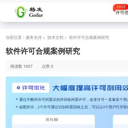
许可
当前位置：服务支持 >
技术文档
>
软件许可合规案例研究
软件许可合规案例研究
阅读数 1007
点赞 0