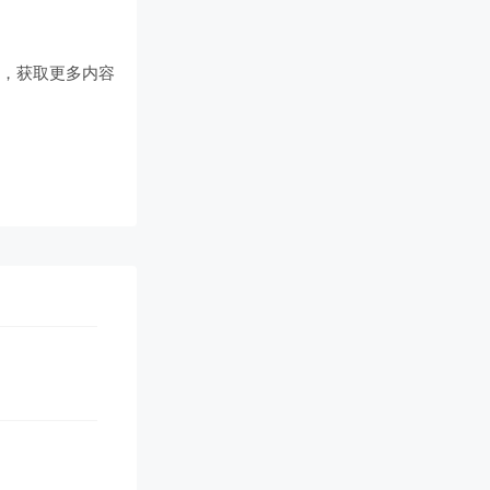
们
，获取更多内容