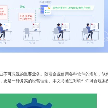
业不可忽视的重要业务。随着企业使用各种软件的增加，软
，更是一种务实的经营理念。本文将通过对软件许可合规案