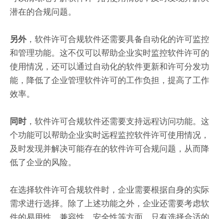
潜在的合规问题。
，软件许可合规软件还需要具备自动化的许可监控
另外
和管理功能。这不仅可以帮助企业实时监控软件许可的
使用情况，还可以通过自动化的软件更新和许可分发功
能，降低了企业管理软件许可的工作负担，提高了工作
效率。
，软件许可合规软件还需要支持远程访问功能。这
同时
个功能可以帮助企业实时远程监控软件许可使用情况，
及时发现并解决可能存在的软件许可合规问题，从而降
低了企业的风险。
在选择软件许可合规软件时，企业需要根据自身的实际
需求进行选择。除了上述功能之外，企业还需要考虑软
件的易用性、兼容性、安全性等方面。只有选择合适的