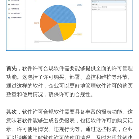
，软件许可合规软件需要能够提供全面的许可管理
首先
功能。这包括了许可购买、部署、监控和维护等环节。
通过这样的软件，企业可以更好地管理软件许可的购买
数量和使用情况，确保许可的合规性。
，软件许可合规软件需要具备丰富的报表功能。这
其次
意味着软件能够生成各类报表，包括软件许可的购买记
录、许可使用情况、违规行为等。通过这些报表，企业
可以清晰地了解软件许可的使用情况，及时发现并解决