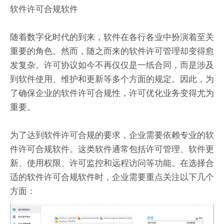
软件许可合规软件
随着数字化时代的到来，软件在各行各业中扮演着至关
重要的角色。然而，随之而来的软件许可管理却变得愈
发复杂。许可协议如今不再仅仅是一纸合同，而是涉及
到软件使用、维护和更新等多个方面的规定。因此，为
了确保企业的软件许可合规性，许可优化业务变得尤为
重要。
为了达到软件许可合规的要求，企业需要依赖专业的软
件许可合规软件。这类软件通常包括许可管理、软件更
新、使用权限、许可监控和远程访问等功能。在选择合
适的软件许可合规软件时，企业需要重点关注以下几个
方面：