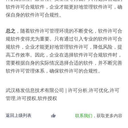
软件许可合规软件，企业才能更好地管理软件许可，确
保自身的软件许可合规性。
，随着软件许可管理环境的不断变化，软件许可合
总之
规软件变得尤为重要。只有通过引入专业的软件许可合
规软件，企业才能更好地管理软件许可，降低风险，提
高工作效率。因此，企业在选择软件许可合规软件时，
需要根据自身的实际情况选择合适的软件，并不断完善
软件许可管理体系，确保软件许可的合规性。
武汉格发信息技术有限公司 | 许可分析,许可优化,许可
管理,许可授权,软件授权
返回上级列表
联系我们
，获取更多内容