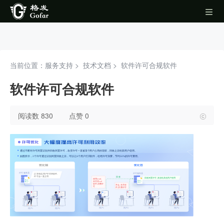
当前位置：服务支持 >
技术文档
>
软件许可合规软件
软件许可合规软件
阅读数 830
点赞 0