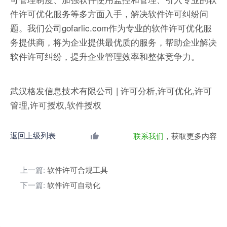
件许可优化服务等多方面入手，解决软件许可纠纷问
题。我们公司gofarlic.com作为专业的软件许可优化服
务提供商，将为企业提供最优质的服务，帮助企业解决
软件许可纠纷，提升企业管理效率和整体竞争力。
武汉格发信息技术有限公司 | 许可分析,许可优化,许可
管理,许可授权,软件授权
返回上级列表
联系我们
，获取更多内容
上一篇:
软件许可合规工具
下一篇:
软件许可自动化