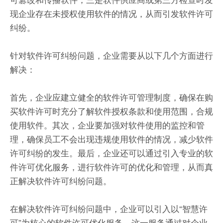
现企业存在未授权使用软件的情况，从而引发软件许可
纠纷。
针对软件许可纠纷问题，企业需要从以下几个方面进行
解决：
首先，企业应建立健全的软件许可管理制度，确保在购
买软件许可时充分了解软件授权条款和使用范围，合规
使用软件。其次，企业要加强对软件使用的监控和管
理，确保员工不会出现违规使用软件的情况，减少软件
许可纠纷的发生。最后，企业还可以通过引入专业的软
件许可优化服务，进行软件许可的优化和管理，从而真
正解决软件许可纠纷问题。
在解决软件许可纠纷问题中，企业可以引入以“智慧许
可”为核心的软件许可优化服务。这一服务通过对企业