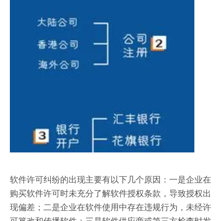
软件许可纠纷的出现主要有以下几个原因：一是企业在
购买软件许可时未充分了解软件授权条款，导致授权出
现偏差；二是企业在软件使用中存在违规行为，未经许
可篡改和传播软件；三是软件供应商或第三方检查时发