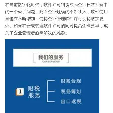
在当前数字化时代，软件许可纠纷成为企业日常经营中
的一个棘手问题。随着企业规模的不断壮大，软件使用
量也在不断增加，使得企业管理软件许可变得愈加复
杂。如何在合规管理软件许可的同时提高企业效率，成
为了企业管理者亟需解决的难题。