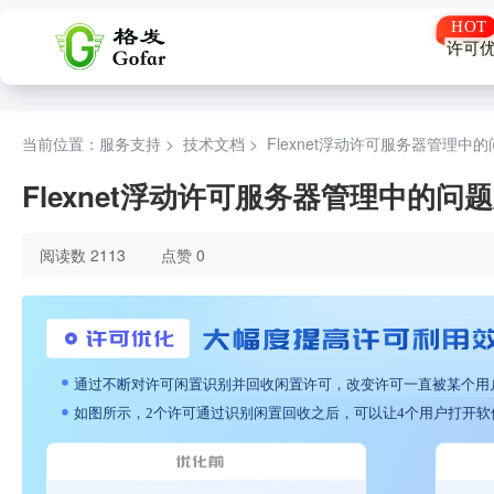
许可
当前位置：服务支持 >
技术文档
>
Flexnet浮动许可服务器管理中
Flexnet浮动许可服务器管理中的问
阅读数 2113
点赞 0