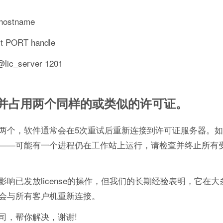
hostname
t PORT handle
lic_server 1201
并占用两个同样的或类似的许可证。
两个，软件通常会在5次重试后重新连接到许可证服务器。
——可能有一个进程仍在工作站上运行，请检查并终止所有
响已发放license的操作，但我们的长期经验表明，它在大
会与所有客户机重新连接。
司，帮你解决，谢谢!