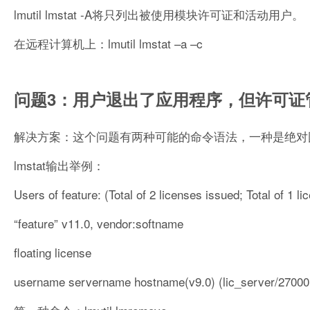
lmutil lmstat -A将只列出被使用模块许可证和活动用户。
在远程计算机上：lmutil lmstat –a –c
问题3：用户退出了应用程序，但许可证管理
解决方案：这个问题有两种可能的命令语法，一种是绝对
lmstat输出举例：
Users of feature: (Total of 2 licenses issued; Total of 1 li
“feature” v11.0, vendor:softname
floating license
username servername hostname(v9.0) (lic_server/27000 1