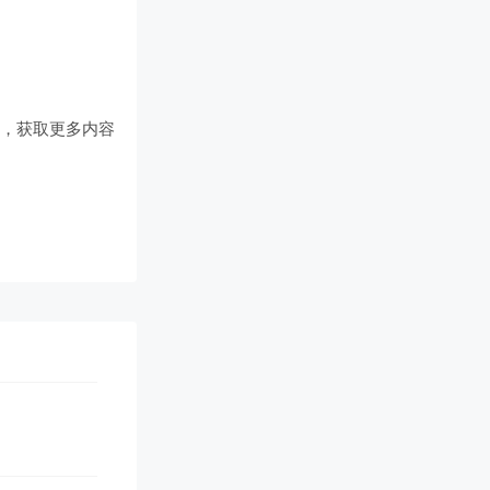
们
，获取更多内容