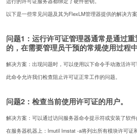
运行的许可证服务器都绑定了硬件密钥。
以下是一些常见问题及其为FlexLM管理器提供的解决方
问题1：运行许可证管理器通常是通过重置
的，在需要管理员干预的常规使用过程
解决方案：出现问题时，可以使用以下命令手动激活许可证服务器：lmgr
此命令允许我们检查阻止许可证正常工作的问题。
问题2：检查当前使用许可证的用户。
解决方案：可以通过访问服务器命令提示符或安装了软件
在服务器机器上：lmutil lmstat -a将列出所有模块许可