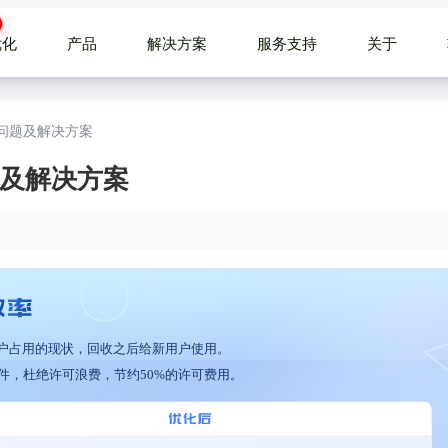
优化
产品
解决方案
服务支持
关于
的问题及解决方案
题及解决方案