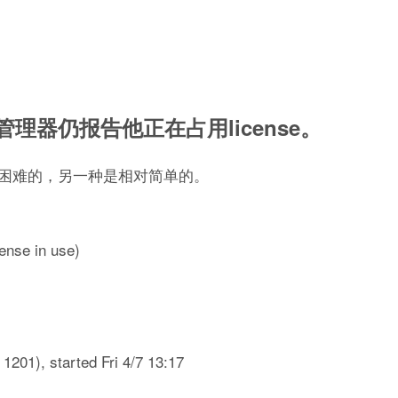
器仍报告他正在占用license。
困难的，另一种是相对简单的。
cense in use)
201), started Fri 4/7 13:17