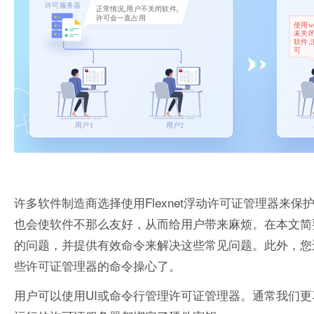
许多软件制造商选择使用Flexnet浮动许可证管理器
也会使软件不那么友好，从而给用户带来麻烦。在本文简要
的问题，并提供有效命令来解决这些常见问题。此外，您还
些许可证管理器的命令操心了。
用户可以使用UI或命令行管理许可证管理器。通常我们更