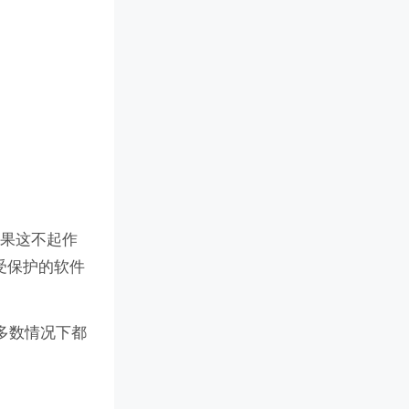
如果这不起作
受保护的软件
多数情况下都