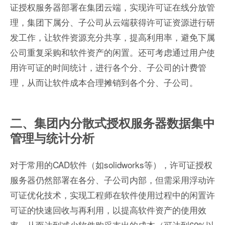
证授权服务器部署在集团云端，实现许可证在线分放管
理，集团下属分、子公司从云端获得许可证资源进行研
发工作，让软件资源充分共享，提高利用率，避免下属
公司重复采购和软件资产的闲置。还可考虑通过用户使
用许可证的时间统计，进行各个分、子公司的计费管
理，从而让软件成本合理摊销到各个分、子公司。
二、集团内分散式授权服务器数据集中
管理与统计分析
对于常用的CAD软件（如solidworks等），许可证授权
服务器仍然部署在各分、子公司内部，但需采用浮动许
可证优化技术，实现工程师在软件使用过程中的闲置许
可证的快速回收与再利用，以提高软件资产的使用效
率，从而达到减少软件购采支出的成本（可达到60%以