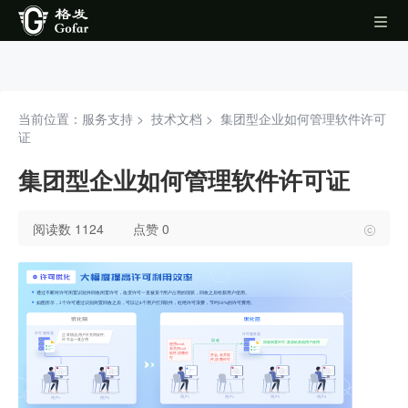
当前位置：服务支持 >
技术文档
>
集团型企业如何管理软件许可
证
集团型企业如何管理软件许可证
阅读数 1124
点赞 0