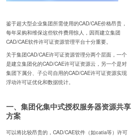
鉴于超大型企业集团所需使用的CAD/CAE价格昂贵，
每年采购和维保这些软件费用惊人，因而建立集团
CAD/CAE软件许可证资源管理平台十分重要。
关于集团CAD/CAE许可证资源管理分两个层面，一个
是建立集团化的CAD/CAE许可证资源云，另一个是对
集团下属分、子公司自用的CAD/CAE许可证资源实现
浮动许可证优化和数据统计。
一、集团化集中式授权服务器资源共享
方案
可以将比较昂贵的，CAD/CAE软件（如catia等）许可