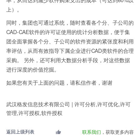
上）。
同时，集团也可通过系统，随时查看各个分、子公司的
CAD-CAE软件的许可证使用的统计分析数据，便于集
团全面掌握各个分、子公司的软件资源的紧张度和利用
率评估，从而有效指导下属企业进行CAD类软件的合理
采购。 另外，还可利用大数据分析手段，对这些数据
进行深度的价值挖掘。
如果您有关于上面的问题，请私信作者，谢谢
武汉格发信息技术有限公司 | 许可分析,许可优化,许可
管理,许可授权,软件授权
返回上级列表
联系我们
，获取更多内容