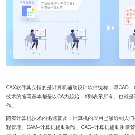
CAX软件其实指的是计算机辅助设计软件统称，即CAD、CA
技术的缩写基本都是以CA为起始，X则表示所有。也就是
作。
随着计算机技术的迅速普及，计算机的应用已渗透到人们生
程管理、CAM–计算机辅助制造、CAQ–计算机辅助质量