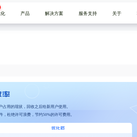
优化
产品
解决方案
服务支持
关于