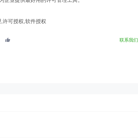
理,许可授权,软件授权
联系我