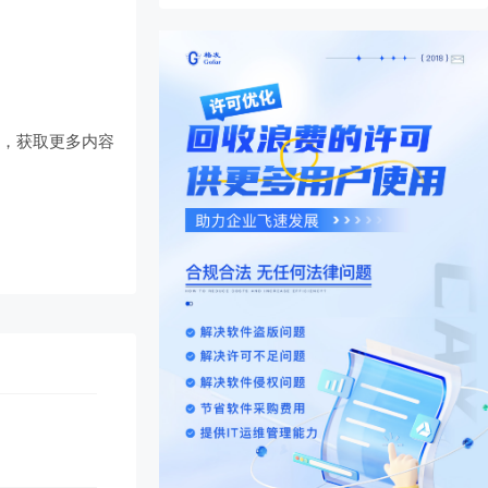
们
，获取更多内容