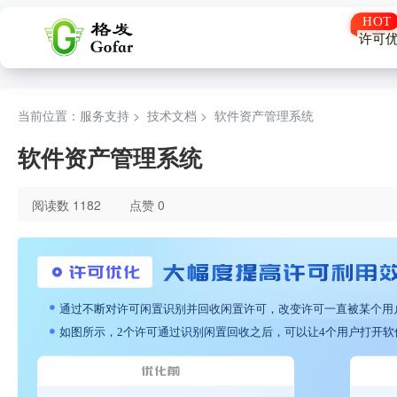
许可
当前位置：服务支持 >
技术文档
>
软件资产管理系统
软件资产管理系统
阅读数 1182
点赞 0