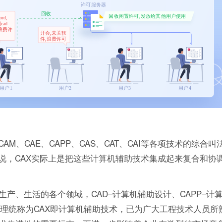
M、CAE、CAPP、CAS、CAT、CAI等各项技术的综合
说，CAX实际上是把这些计算机辅助技术集成起来复合和协
产、生活的各个领域，CAD–计算机辅助设计、CAPP–计
管理统称为CAX即计算机辅助技术，已为广大工程技术人员所