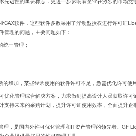
术先进性的重要标志，更进一步影响着企业在激烈的市场竞
AX软件，这些软件多数采用了浮动型授权进行许可证Lice
件管理的问题，主要问题如下：
的统一管理；
不断的增加，某些经常使用的软件许可不足，急需优化许可使
可优化管理综合解决方案，力求做到提高设计人员获取许可
计支持未来的采购计划，提升许可证使用效率，全面提升企
理，是国内外许可优化管理和IT资产管理的领先者。GF Lic
为企业提供最好用的许可管理工具。