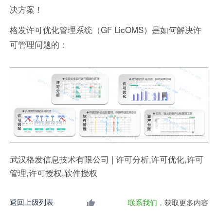
决方案！
格发许可优化管理系统（GF LicOMS）是如何解决许
可管理问题的：
武汉格发信息技术有限公司 | 许可分析,许可优化,许可
管理,许可授权,软件授权
返回上级列表
联系我们
，获取更多内容