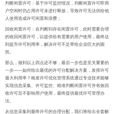
判断闲置许可：基于许可监控情况，判断闲置许可即用
户空闲时仍占用许可未进行释放，导致许可无法供给他
人使用造成许可闲置和浪费；
回收闲置许可：在判断到存在闲置许可，此时需要合理
的收回闲置许可，以提供给有需要的用户使用，最终达
到提升许可利用率，解决许可不足带给企业巨大的困
扰。
那么，做到以上四点还不够，最后一步也是至关重要的
一步——如何给出最优的许可分配解决方案，发挥许可
最大利用率？格发许可优化管理系统通过专业技术能够
实现信息采集、许可监控、精准判断闲置许可并有效回
收许可且不影响用户使用，最终提供最优许可管理办
法。
从信息采集到最终许可的合理分配，我们将给出全套解