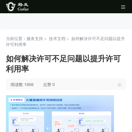
当前位置：服务支持 >
技术文档
>
如何解决许可不足问题以提升
许可利用率
如何解决许可不足问题以提升许可
利用率
阅读数 1906
点赞 0