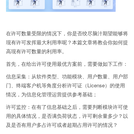
在许可数量受限的情况下，你是否绞尽脑汁期望能够将
现有许可发挥最大利用率呢？本篇文章将教会你如何提
高现有许可数量的利用率。
首先，在给出许可使用最优方案前，需要做如下工作：
信息采集：从软件类型、功能模块、用户数量、用户部
门、终端客户机等角度分析许可证（License）的使用
情况，为信息化管理运营提供参考基础；
许可监控：在有了信息基础之后，需要判断模块许可使
用的具体情况，是否满负荷状态，许可剩余量多少？以
及是否有用户多占许可或者超期占用许可的情况？