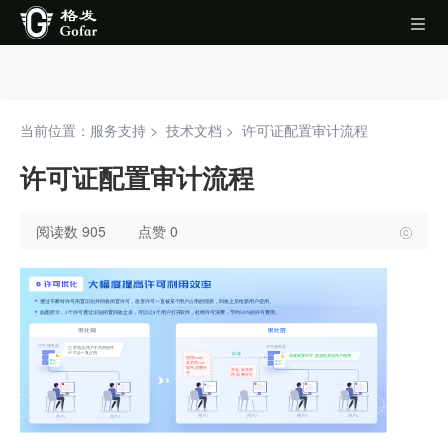
当前位置：服务支持 >
技术文档
>
许可证配置审计流程
许可证配置审计流程
阅读数 905
点赞 0