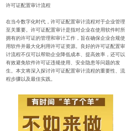
许可证配置审计流程
在当今数字化时代，许可证配置审计流程对于企业管理
至关重要。许可证配置审计是指对企业在使用软件时所
拥有的许可证的管理和审计工作，旨在确保企业合规使
用软件并最大化利用许可证资源。良好的许可证配置审
计流程不仅可以帮助企业降低成本、提高效率，还可以
有效避免软件许可证违规使用、安全隐患等问题的发
生。本文将深入探讨许可证配置审计流程的重要性、流
程步骤以及最佳实践。