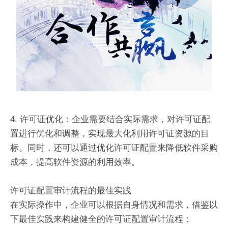
4. 许可证优化：企业需要结合实际需求，对许可证配
置进行优化和调整，实现最大化利用许可证资源的目
标。同时，还可以通过优化许可证配置来降低软件采购
成本，提高软件资源的利用效率。
许可证配置审计流程的最佳实践
在实际操作中，企业可以根据自身情况和需求，借鉴以
下最佳实践来构建健全的许可证配置审计流程：