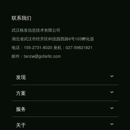
联系我们
武汉格发信息技术有限公司
湖北省武汉市经开区科技园西路6号103孵化器
电话：155-2731-8020 座机：027-59821821
邮件：tanzw@gofarlic.com
发现
方案
服务
关于