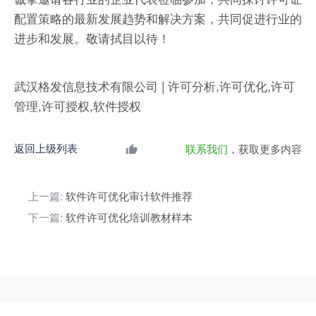
配置策略的最新发展趋势和解决方案，共同促进行业的
进步和发展。敬请拭目以待！
武汉格发信息技术有限公司 | 许可分析,许可优化,许可
管理,许可授权,软件授权
返回上级列表
联系我们
，获取更多内容
上一篇:
软件许可优化审计软件推荐
下一篇:
软件许可优化培训教材样本