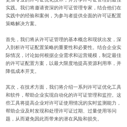
实践。我们将邀请资深的许可证管理专家，结合他们在
实践中的经验和案例，为参与者提供全面的许可证配置
策略解决方案。
首先，我们将从许可证管理的基本概念和现状出发，深
入剖析许可证配置策略的重要性和必要性。结合企业实
际情况，讨论如何根据企业需求和运营规模，制定最佳
的许可证配置方案，以最大限度地提高资源利用率，并
降低成本开支。
其次，在技术方面，我们将介绍一系列许可证优化工具
和软件，帮助企业实现自动化的许可证管理和监控。这
些工具将提高企业对许可证使用情况的实时监测能力，
帮助企业及时发现和处理许可证过期、过量使用等问
题，从而避免因此而带来的潜在风险和损失。