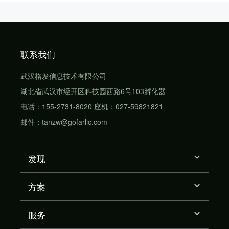
联系我们
武汉格发信息技术有限公司
湖北省武汉市经开区科技园西路6号103孵化器
电话：155-2731-8020 座机：027-59821821
邮件：tanzw@gofarlic.com
发现
方案
服务