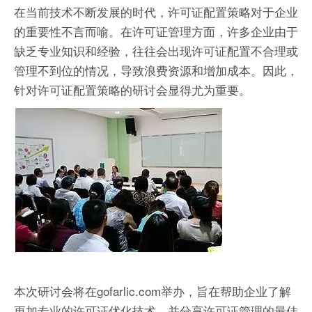
在当前技术不断发展的时代，许可证配置策略对于企业
的重要性不言而喻。在许可证管理方面，许多企业由于
缺乏专业知识和经验，往往会出现许可证配置不合理或
管理不到位的情况，导致浪费资源和增加成本。因此，
针对许可证配置策略的研讨会显得尤为重要。
本次研讨会将在gofarlic.com举办，旨在帮助企业了解
更加专业的许可证优化技术，并分享许可证管理的最佳