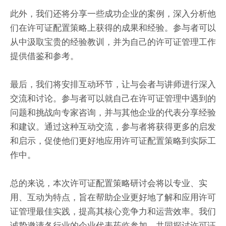
此外，我们还将分享一些成功企业的案例，深入分析他
们在许可证配置策略上获得的成果和经验。参与者可以
从中汲取宝贵的经验教训，并为自己的许可证管理工作
提供借鉴和参考。
最后，我们将安排互动环节，让与会者与讲师进行深入
交流和讨论。参与者可以就自己在许可证管理中遇到的
问题和挑战向专家咨询，并与其他企业的代表分享经验
和建议。通过这种互动交流，参与者将获得更多的启发
和启示，促使他们更好地应用许可证配置策略到实际工
作中。
总的来说，本次许可证配置策略研讨会将以专业、实
用、互动为特点，旨在帮助企业更好地了解和应用许可
证管理最佳实践，提高其核心竞争力和运营效率。我们
诚挚邀请各行业的企业代表莅临参加，共同探讨许可证