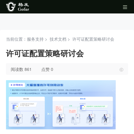
当前位置：服务支持 >
技术文档
>
许可证配置策略研讨会
许可证配置策略研讨会
阅读数 861
点赞 0