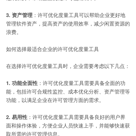
：许可优化度量工具可以帮助企业更好地
3. 资产管理
管理软件资产，提高资产的使用效率，减少闲置资源的
浪费。
如何选择最适合企业的许可优化度量工具
在选择许可优化度量工具时，企业需要考虑以下几点：
：许可优化度量工具需要具备全面的功
1. 功能全面性
能，包括许可合规性监控、成本优化分析、资产管理等
功能，以满足企业在许可管理方面的需求。
：许可优化度量工具需要具备良好的用户界
2. 易用性
面和操作体验，方便企业人员快速上手，并能够快速获
取所需的许可管理信息。