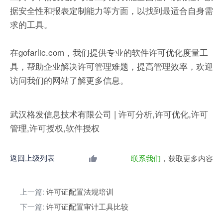
据安全性和报表定制能力等方面，以找到最适合自身需
求的工具。
在gofarlic.com，我们提供专业的软件许可优化度量工
具，帮助企业解决许可管理难题，提高管理效率，欢迎
访问我们的网站了解更多信息。
武汉格发信息技术有限公司 | 许可分析,许可优化,许可
管理,许可授权,软件授权
返回上级列表
联系我们
，获取更多内容
上一篇:
许可证配置法规培训
下一篇:
许可证配置审计工具比较