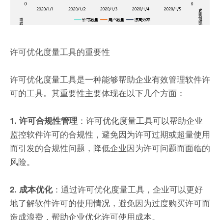
许可优化度量工具的重要性
许可优化度量工具是一种能够帮助企业有效管理软件许
可的工具。其重要性主要体现在以下几个方面：
：许可优化度量工具可以帮助企业
1. 许可合规性管理
监控软件许可的合规性，避免因为许可过期或超量使用
而引发的合规性问题，降低企业因为许可问题而面临的
风险。
：通过许可优化度量工具，企业可以更好
2. 成本优化
地了解软件许可的使用情况，避免因为过度购买许可而
造成浪费，帮助企业优化许可使用成本。