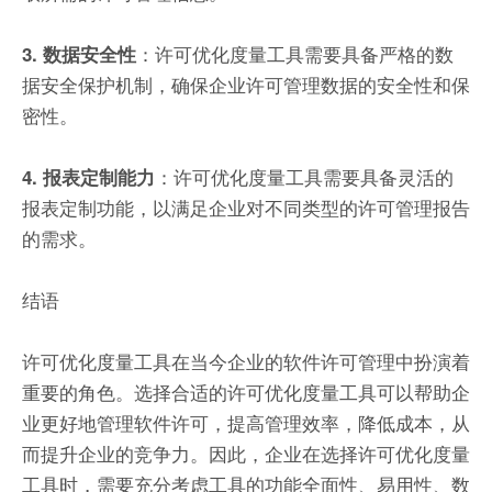
：许可优化度量工具需要具备严格的数
3. 数据安全性
据安全保护机制，确保企业许可管理数据的安全性和保
密性。
：许可优化度量工具需要具备灵活的
4. 报表定制能力
报表定制功能，以满足企业对不同类型的许可管理报告
的需求。
结语
许可优化度量工具在当今企业的软件许可管理中扮演着
重要的角色。选择合适的许可优化度量工具可以帮助企
业更好地管理软件许可，提高管理效率，降低成本，从
而提升企业的竞争力。因此，企业在选择许可优化度量
工具时，需要充分考虑工具的功能全面性、易用性、数