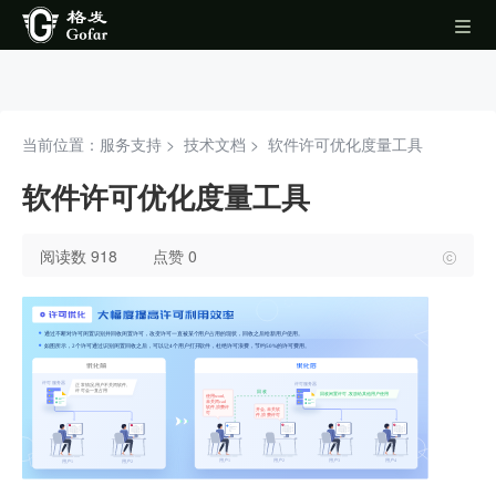
当前位置：服务支持 >
技术文档
>
软件许可优化度量工具
软件许可优化度量工具
阅读数 918
点赞 0