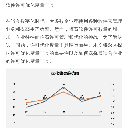
软件许可优化度量工具
在当今数字化时代，大多数企业都使用各种软件来管理
业务和提高生产效率。然而，随着软件许可数量的增
加，企业往往面临着许可管理和优化的挑战。为了解决
这一问题，许可优化度量工具应运而生。本文将深入探
讨许可优化度量工具的重要性以及如何选择最适合企业
的许可优化度量工具。