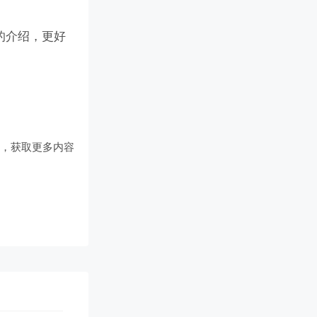
的介绍，更好
们
，获取更多内容