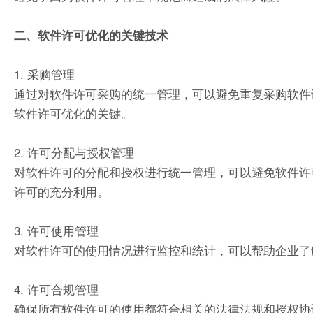
二、软件许可优化的关键技术
1. 采购管理
通过对软件许可采购的统一管理，可以避免重复采购软件
软件许可优化的关键。
2. 许可分配与授权管理
对软件许可的分配和授权进行统一管理，可以避免软件许
许可的充分利用。
3. 许可使用管理
对软件许可的使用情况进行监控和统计，可以帮助企业了
4. 许可合规管理
确保所有软件许可的使用都符合相关的法律法规和授权协