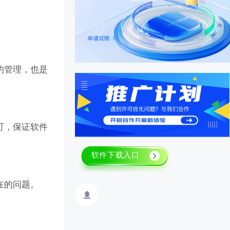
的管理，也是
可，保证软件
在的问题。