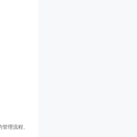
的管理流程、