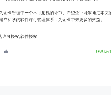
为企业管理中一个不可忽视的环节。希望企业能够通过本文
建立科学的软件许可管理体系，为企业带来更多的效益。
理,许可授权,软件授权
联系我