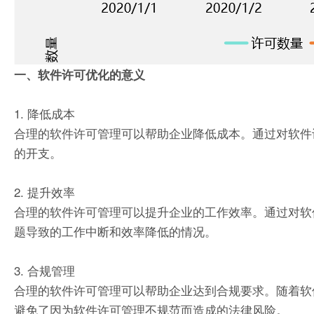
一、软件许可优化的意义
1. 降低成本
合理的软件许可管理可以帮助企业降低成本。通过对软件
的开支。
2. 提升效率
合理的软件许可管理可以提升企业的工作效率。通过对软
题导致的工作中断和效率降低的情况。
3. 合规管理
合理的软件许可管理可以帮助企业达到合规要求。随着软
避免了因为软件许可管理不规范而造成的法律风险。