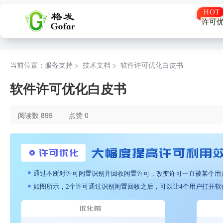
许可
当前位置：服务支持 >
技术文档
>
软件许可优化白皮书
软件许可优化白皮书
阅读数 899
点赞 0