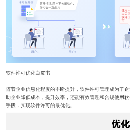
软件许可优化白皮书
随着企业信息化程度的不断提升，软件许可管理成为了企
助企业降低成本，提升效率，还能有效管理和合规使用软
手段，实现软件许可的最优化。