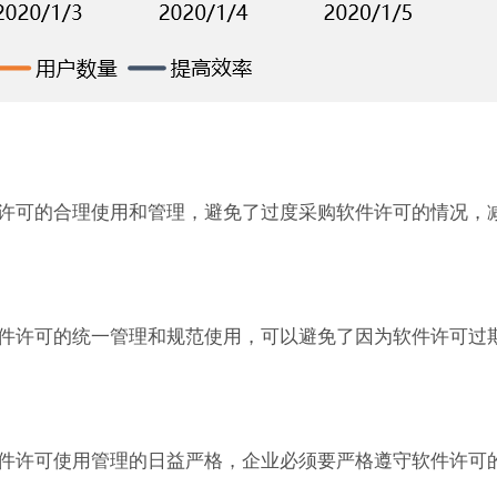
许可的合理使用和管理，避免了过度采购软件许可的情况，
件许可的统一管理和规范使用，可以避免了因为软件许可过
件许可使用管理的日益严格，企业必须要严格遵守软件许可