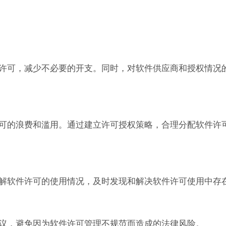
许可，减少不必要的开支。同时，对软件供应商和授权情况
可的浪费和滥用。通过建立许可授权策略，合理分配软件许
解软件许可的使用情况，及时发现和解决软件许可使用中存
议，避免因为软件许可管理不规范而造成的法律风险。