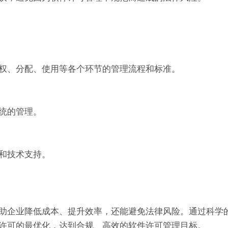
权、分配、使用等各个环节的管理流程和标准。
统的管理。
和技术支持。
助企业降低成本、提升效率，还能避免法律风险。通过科学
许可的最优化，达到合规、高效的软件许可管理目标。