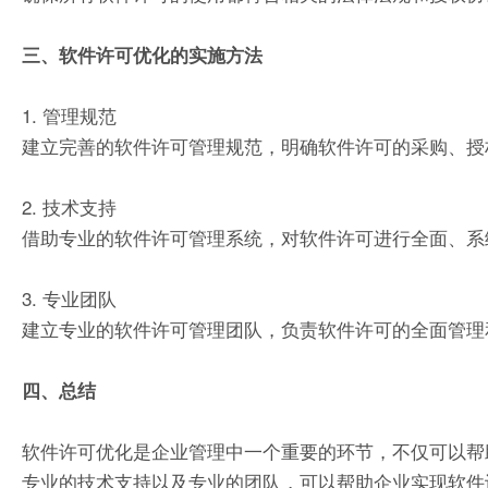
三、软件许可优化的实施方法
1. 管理规范
建立完善的软件许可管理规范，明确软件许可的采购、授
2. 技术支持
借助专业的软件许可管理系统，对软件许可进行全面、系
3. 专业团队
建立专业的软件许可管理团队，负责软件许可的全面管理
四、总结
软件许可优化是企业管理中一个重要的环节，不仅可以帮
专业的技术支持以及专业的团队，可以帮助企业实现软件