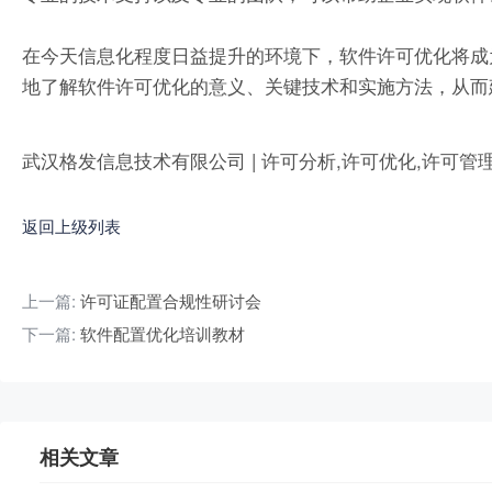
在今天信息化程度日益提升的环境下，软件许可优化将成
地了解软件许可优化的意义、关键技术和实施方法，从而
武汉格发信息技术有限公司 | 许可分析,许可优化,许可管
返回上级列表
上一篇:
许可证配置合规性研讨会
下一篇:
软件配置优化培训教材
相关文章