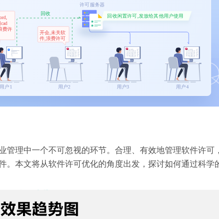
业管理中一个不可忽视的环节。合理、有效地管理软件许可
件。本文将从软件许可优化的角度出发，探讨如何通过科学