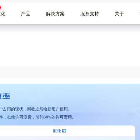
优化
产品
解决方案
服务支持
关于