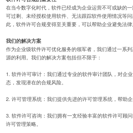
在当今数字化时代，软件已经成为企业运营不可或缺的一
可过剩、未经授权使用软件、无法跟踪软件使用情况等问
此，软件许可合规变得至关重要，可以帮助企业避免法律
我们的解决方案
作为企业级软件许可优化服务的领军者，我们通过一系列
源的利用。我们的解决方案包括但不限于：
1. 软件许可审计：我们通过专业的软件审计团队，对企
态，发现潜在的合规风险。
2. 许可管理系统：我们提供先进的许可管理系统，帮助
3. 软件许可咨询：我们拥有一支经验丰富的软件许可顾
许可管理策略。