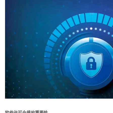
软件许可合规的重要性