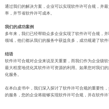
通过我们的解决方案，企业可以实现软件许可合规，并最
率，并节省软件许可成本。
我们的成功案例
多年来，我们已经帮助众多企业实现了软件许可合规，并
领域，他们都从我们的服务中获益良多，成功规避了软件
结语
软件许可合规对企业来说至关重要，而我们作为企业级软
最大程度地优化其软件许可资源的利用。如果您对我们的
化服务。
在本白皮书中，我们深入探讨了软件许可合规的重要性，
的服务，您的企业将能够实现软件许可合规，并在软件许