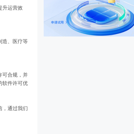
提升运营效
制造、医疗等
许可合规，并
的软件许可优
信，通过我们