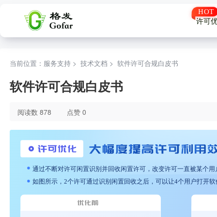
许可
当前位置：服务支持 >
技术文档
>
软件许可合规白皮书
软件许可合规白皮书
阅读数 878
点赞 0