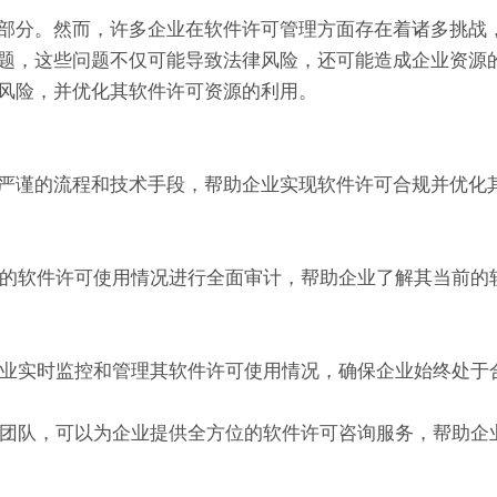
部分。然而，许多企业在软件许可管理方面存在着诸多挑战
题，这些问题不仅可能导致法律风险，还可能造成企业资源
风险，并优化其软件许可资源的利用。
严谨的流程和技术手段，帮助企业实现软件许可合规并优化
业的软件许可使用情况进行全面审计，帮助企业了解其当前的
企业实时监控和管理其软件许可使用情况，确保企业始终处于
问团队，可以为企业提供全方位的软件许可咨询服务，帮助企