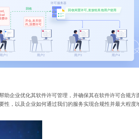
帮助企业优化其软件许可管理，并确保其在软件许可合规方
要性，以及企业如何通过我们的服务实现合规性并最大程度