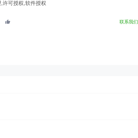
理,许可授权,软件授权
联系我