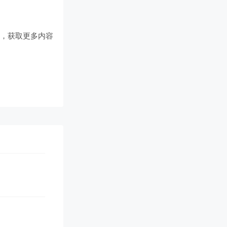
们
，获取更多内容