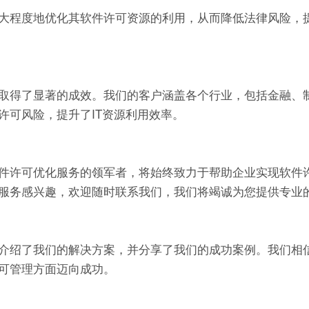
大程度地优化其软件许可资源的利用，从而降低法律风险，
取得了显著的成效。我们的客户涵盖各个行业，包括金融、
许可风险，提升了IT资源利用效率。
件许可优化服务的领军者，将始终致力于帮助企业实现软件
服务感兴趣，欢迎随时联系我们，我们将竭诚为您提供专业
介绍了我们的解决方案，并分享了我们的成功案例。我们相
可管理方面迈向成功。