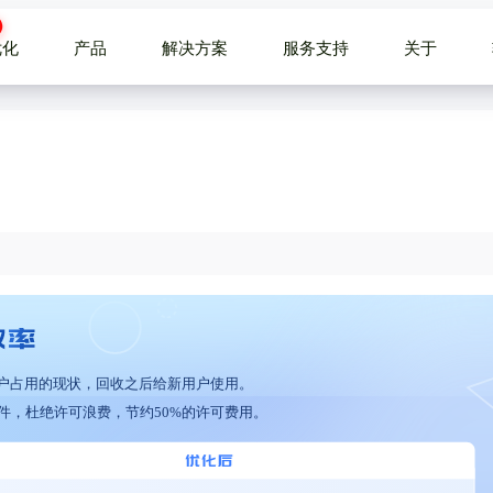
优化
产品
解决方案
服务支持
关于