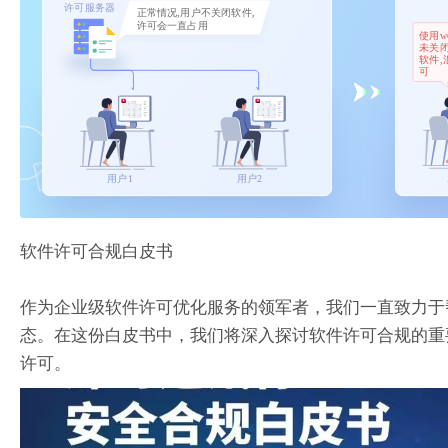
软件许可合规白皮书
作为企业级软件许可优化服务的领军者，我们一直致力于
态。在这份白皮书中，我们将深入探讨软件许可合规的重
许可。